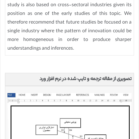
study is also based on cross-sectoral industries given its
position as one of the early studies of this topic. We
therefore recommend that future studies be focused on a
single industry where the pattern of innovation could be
more homogeneous in order to produce sharper
understandings and inferences.
تصویری از مقاله ترجمه و تایپ شده در نرم افزار ورد