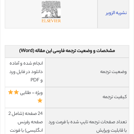
نشریه الزویر
مشخصات و وضعیت ترجمه فارسی این مقاله (Word)
انجام شده و آماده
وضعیت ترجمه
دانلود در فایل ورد
و PDF
ویژه – طلایی
کیفیت ترجمه
24 صفحه (شامل 2
تعداد صفحات ترجمه تایپ شده با فرمت ورد
صفحه رفرنس
با قابلیت ویرایش
انگلیسی) با فونت