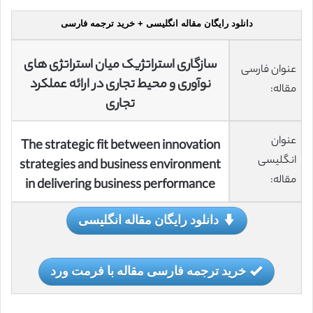
دانلود رایگان مقاله انگلیسی + خرید ترجمه فارسی
سازگاری استراتژیک میان استراتژی های
عنوان فارسی
نوآوری و محیط تجاری در ارائه عملکرد
مقاله:
تجاری
عنوان
The strategic fit between innovation
انگلیسی
strategies and business environment
مقاله:
in delivering business performance
دانلود رایگان مقاله انگلیسی
خرید ترجمه فارسی مقاله با فرمت ورد