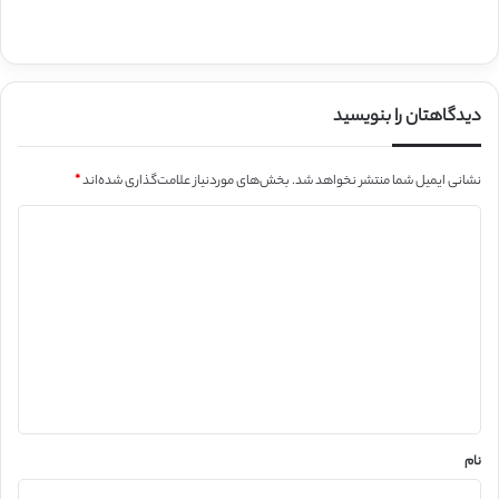
دیدگاهتان را بنویسید
نشانی ایمیل شما منتشر نخواهد شد.
بخش‌های موردنیاز علامت‌گذاری شده‌اند
*
د
ی
د
گ
ا
ه
*
نام