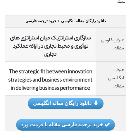
است.
دانلود رایگان مقاله انگلیسی + خرید ترجمه فارسی
سازگاری استراتژیک میان استراتژی های
عنوان فارسی
نوآوری و محیط تجاری در ارائه عملکرد
مقاله:
تجاری
عنوان
The strategic fit between innovation
انگلیسی
strategies and business environment
مقاله:
in delivering business performance
دانلود رایگان مقاله انگلیسی
خرید ترجمه فارسی مقاله با فرمت ورد