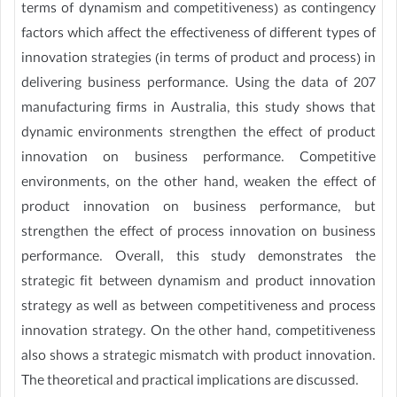
terms of dynamism and competitiveness) as contingency
factors which affect the effectiveness of different types of
innovation strategies (in terms of product and process) in
delivering business performance. Using the data of 207
manufacturing firms in Australia, this study shows that
dynamic environments strengthen the effect of product
innovation on business performance. Competitive
environments, on the other hand, weaken the effect of
product innovation on business performance, but
strengthen the effect of process innovation on business
performance. Overall, this study demonstrates the
strategic fit between dynamism and product innovation
strategy as well as between competitiveness and process
innovation strategy. On the other hand, competitiveness
also shows a strategic mismatch with product innovation.
The theoretical and practical implications are discussed.