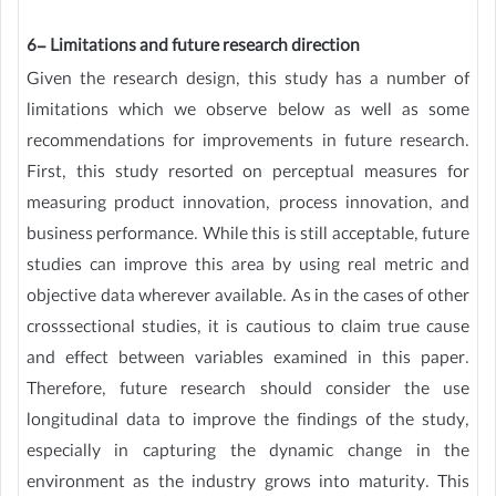
6- Limitations and future research direction
Given the research design, this study has a number of
limitations which we observe below as well as some
recommendations for improvements in future research.
First, this study resorted on perceptual measures for
measuring product innovation, process innovation, and
business performance. While this is still acceptable, future
studies can improve this area by using real metric and
objective data wherever available. As in the cases of other
crosssectional studies, it is cautious to claim true cause
and effect between variables examined in this paper.
Therefore, future research should consider the use
longitudinal data to improve the findings of the study,
especially in capturing the dynamic change in the
environment as the industry grows into maturity. This