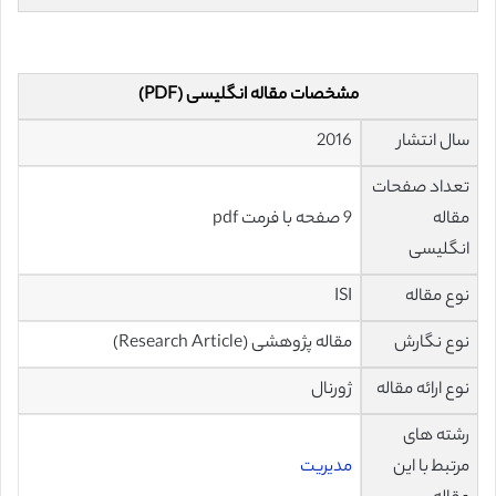
مشخصات مقاله انگلیسی (PDF)
سال انتشار
2016
تعداد صفحات
مقاله
9 صفحه با فرمت pdf
انگلیسی
نوع مقاله
ISI
نوع نگارش
مقاله پژوهشی (Research Article)
نوع ارائه مقاله
ژورنال
رشته های
مرتبط با این
مدیریت