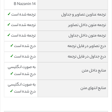
14 B Nazanin
ترجمه عناوین تصاویر و جداول
ترجمه شده است
✓
ترجمه متون داخل تصاویر
ترجمه شده است
✓
ترجمه متون داخل جداول
ترجمه شده است
✓
درج تصاویر در فایل ترجمه
درج شده است
✓
درج جداول در فایل ترجمه
درج شده است
✓
به صورت انگلیسی
منابع داخل متن
درج شده است
✓
به صورت انگلیسی
منابع انتهای متن
درج شده است
✓