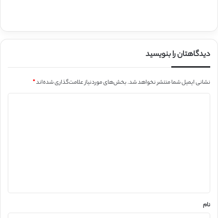
دیدگاهتان را بنویسید
نشانی ایمیل شما منتشر نخواهد شد.
بخش‌های موردنیاز علامت‌گذاری شده‌اند
*
د
ی
د
گ
ا
ه
*
نام