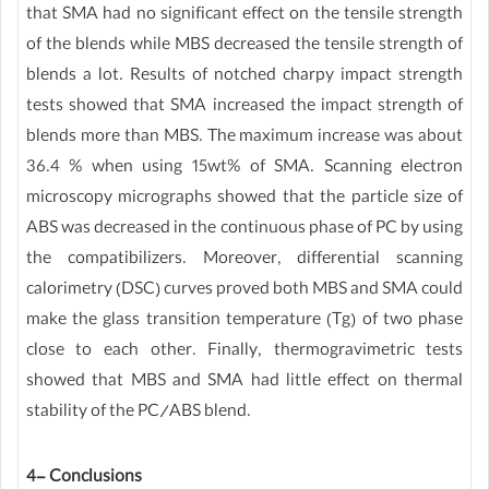
that SMA had no significant effect on the tensile strength
of the blends while MBS decreased the tensile strength of
blends a lot. Results of notched charpy impact strength
tests showed that SMA increased the impact strength of
blends more than MBS. The maximum increase was about
36.4 % when using 15wt% of SMA. Scanning electron
microscopy micrographs showed that the particle size of
ABS was decreased in the continuous phase of PC by using
the compatibilizers. Moreover, differential scanning
calorimetry (DSC) curves proved both MBS and SMA could
make the glass transition temperature (Tg) of two phase
close to each other. Finally, thermogravimetric tests
showed that MBS and SMA had little effect on thermal
stability of the PC/ABS blend.
4- Conclusions