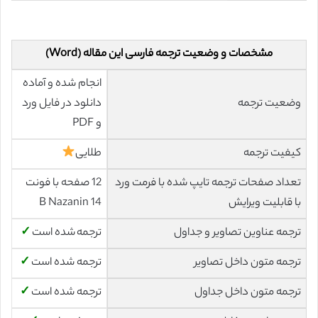
مشخصات و وضعیت ترجمه فارسی این مقاله (Word)
انجام شده و آماده
وضعیت ترجمه
دانلود در فایل ورد
و PDF
کیفیت ترجمه
طلایی
تعداد صفحات ترجمه تایپ شده با فرمت ورد
12 صفحه با فونت
با قابلیت ویرایش
14 B Nazanin
ترجمه عناوین تصاویر و جداول
ترجمه شده است
✓
ترجمه متون داخل تصاویر
ترجمه شده است
✓
ترجمه متون داخل جداول
ترجمه شده است
✓