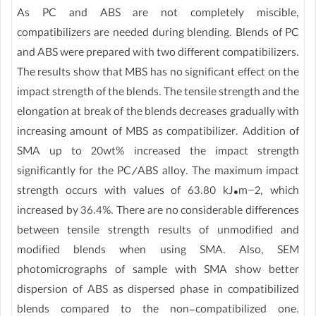
As PC and ABS are not completely miscible,
compatibilizers are needed during blending. Blends of PC
and ABS were prepared with two different compatibilizers.
The results show that MBS has no significant effect on the
impact strength of the blends. The tensile strength and the
elongation at break of the blends decreases gradually with
increasing amount of MBS as compatibilizer. Addition of
SMA up to 20wt% increased the impact strength
significantly for the PC/ABS alloy. The maximum impact
strength occurs with values of 63.80 kJ•m−2, which
increased by 36.4%. There are no considerable differences
between tensile strength results of unmodified and
modified blends when using SMA. Also, SEM
photomicrographs of sample with SMA show better
dispersion of ABS as dispersed phase in compatibilized
blends compared to the non-compatibilized one.