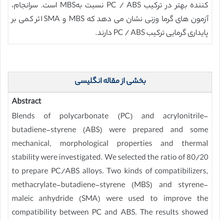
کننده بهتر در ترکیب PC / ABS نسبت بهMBS است. سرانجام،
آزمون های گرما وزنی نشان می دهد که MBS و SMA اثر کمی بر
پایداری گرمایی ترکیب PC / ABS دارند.
بخشی از مقاله انگلیسی
Abstract
Blends of polycarbonate (PC) and acrylonitrile-
butadiene-styrene (ABS) were prepared and some
mechanical, morphological properties and thermal
stability were investigated. We selected the ratio of 80/20
to prepare PC/ABS alloys. Two kinds of compatibilizers,
methacrylate-butadiene-styrene (MBS) and styrene-
maleic anhydride (SMA) were used to improve the
compatibility between PC and ABS. The results showed