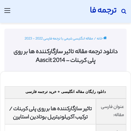
ترجمه فا
جستجو برای
منو
خانه
/
مقاله انگلیسی شیمی با ترجمه فارسی 2022 - 2023
دانلود ترجمه مقاله تاثیر سازگارکننده ها بر روی
پلی کربنات – Aascit 2014
دانلود رایگان مقاله انگلیسی + خرید ترجمه فارسی
عنوان فارسی
تاثیر سازگارکننده ها بر روی پلی کربنات /
مقاله:
ترکیب آکریلونیتریل بوتادین استایرن