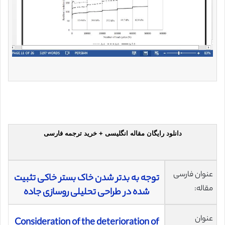
دانلود رایگان مقاله انگلیسی + خرید ترجمه فارسی
عنوان فارسی
توجه به بدتر شدن خاک بستر خاکی تثبیت
مقاله:
شده در طراحی تحلیلی روسازی جاده
عنوان
Consideration of the deterioration of