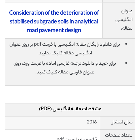
عنوان
Consideration of the deterioration of
انگلیسی
stabilised subgrade soils in analytical
مقاله:
road pavement design
برای دانلود رایگان مقاله انگلیسی با فرمت pdf بر روی عنوان
انگلیسی مقاله کلیک نمایید.
برای خرید و دانلود ترجمه فارسی آماده با فرمت ورد، روی
عنوان فارسی مقاله کلیک کنید.
مشخصات مقاله انگلیسی (PDF)
سال انتشار
2016
تعداد صفحات