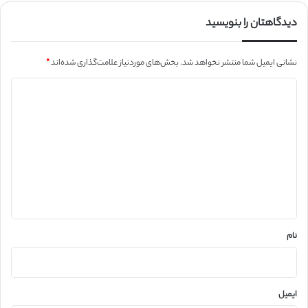
دیدگاهتان را بنویسید
نشانی ایمیل شما منتشر نخواهد شد.
بخش‌های موردنیاز علامت‌گذاری شده‌اند
*
د
ی
د
گ
ا
ه
*
نام
ایمیل