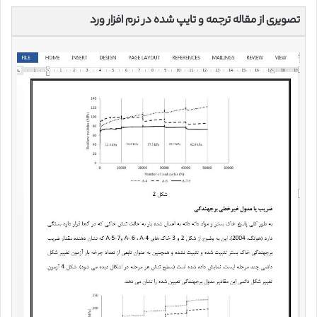
تصویری از مقاله ترجمه و تایپ شده در نرم افزار ورد