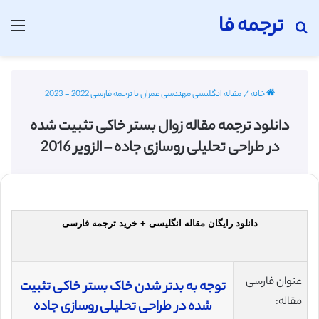
ترجمه فا
جستجو برای
منو
خانه
/
مقاله انگلیسی مهندسی عمران با ترجمه فارسی 2022 - 2023
دانلود ترجمه مقاله زوال بستر خاکی تثبیت شده
در طراحی تحلیلی روسازی جاده – الزویر 2016
دانلود رایگان مقاله انگلیسی + خرید ترجمه فارسی
عنوان فارسی
توجه به بدتر شدن خاک بستر خاکی تثبیت
مقاله:
شده در طراحی تحلیلی روسازی جاده