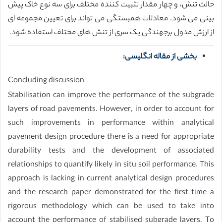
حالت تنش، و چهار مقدار تثبیت کننده مختلف برای سه نوع خاک پیش
بینی می شود. معادلات همبستگی می تواند برای تعیین مجموعه ای
از ارزش مدول برجهندگی یک سری از تنش های مختلف استفاده شود.
بخشی از مقاله انگلیسی:
Concluding discussion
Stabilisation can improve the performance of the subgrade
layers of road pavements. However, in order to account for
such improvements in performance within analytical
pavement design procedure there is a need for appropriate
durability tests and the development of associated
relationships to quantify likely in situ soil performance. This
approach is lacking in current analytical design procedures
and the research paper demonstrated for the first time a
rigorous methodology which can be used to take into
account the performance of stabilised subgrade layers. To