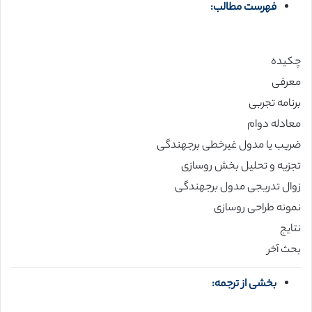
فهرست مطالب:
چکیده
معرفی
برنامه تجربی
معادله دوام
ضریب یا مدول غیرخطی برجهندگی
تجزیه و تحلیل بخش روسازی
زوال تدریجی مدول برجهندگی
نمونه طراحی روسازی
نتایج
بحث آخر
بخشی از ترجمه: