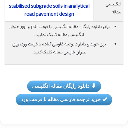
انگلیسی
stabilised subgrade soils in analytical
مقاله:
road pavement design
برای دانلود رایگان مقاله انگلیسی با فرمت pdf بر روی عنوان
انگلیسی مقاله کلیک نمایید.
برای خرید و دانلود ترجمه فارسی آماده با فرمت ورد، روی
عنوان فارسی مقاله کلیک کنید.
دانلود رایگان مقاله انگلیسی
خرید ترجمه فارسی مقاله با فرمت ورد