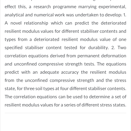
effect this, a research programme marrying experimental,
analytical and numerical work was undertaken to develop: 1.
A novel relationship which can predict the deteriorated
resilient modulus values for different stabiliser contents and
types from a deteriorated resilient modulus value of one
specified stabiliser content tested for durability. 2. Two
correlation equations derived from permanent deformation
and unconfined compressive strength tests. The equations
predict with an adequate accuracy the resilient modulus
from the unconfined compressive strength and the stress
state, for three soil types at four different stabiliser contents.
The correlation equations can be used to determine a set of
resilient modulus values for a series of different stress states.