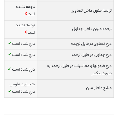
ترجمه نشده
ترجمه متون داخل تصاویر
است
☓
ترجمه نشده
ترجمه متون داخل جداول
است
☓
درج تصاویر در فایل ترجمه
درج شده است
✓
درج جداول در فایل ترجمه
درج شده است
✓
درج فرمولها و محاسبات در فایل ترجمه به
درج شده است
✓
صورت عکس
به صورت فارسی
منابع داخل متن
درج شده است
✓