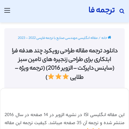
ترجمه فا
جستجو برای
منو
خانه
/
مقاله انگلیسی مهندسی صنایع با ترجمه فارسی 2022 - 2023
دانلود ترجمه مقاله طراحی رویکرد چند هدفه فرا
ابتکاری برای طراحی زنجیره های تامین سبز
(ساینس دایرکت – الزویر 2016) (ترجمه ویژه –
طلایی
)
این مقاله انگلیسی ISI در نشریه الزویر در 14 صفحه در سال 2016
منتشر شده و ترجمه آن 35 صفحه میباشد. کیفیت ترجمه این مقاله