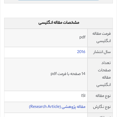
مشخصات مقاله انگلیسی
فرمت مقاله
pdf
انگلیسی
سال انتشار
2016
تعداد
صفحات
14 صفحه با فرمت pdf
مقاله
انگلیسی
نوع مقاله
ISI
نوع نگارش
مقاله پژوهشی (Research Article)