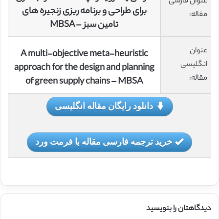
عنوان فارسی
برای طراحی و برنامه ریزی زنجیره های
مقاله:
تامین سبز – MBSA
عنوان
A multi-objective meta-heuristic
انگلیسی
approach for the design and planning
مقاله:
of green supply chains – MBSA
دانلود رایگان مقاله انگلیسی
خرید ترجمه فارسی مقاله با فرمت ورد
دیدگاهتان را بنویسید