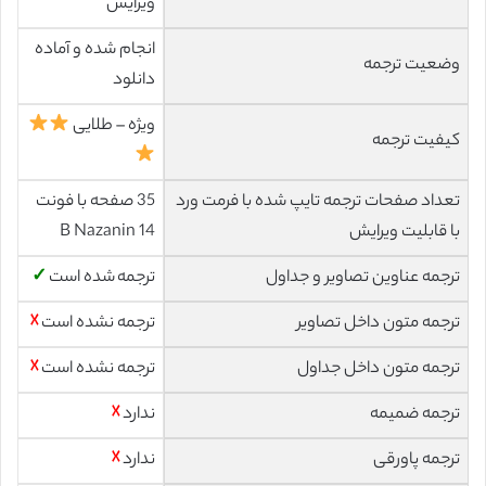
ویرایش
انجام شده و آماده
وضعیت ترجمه
دانلود
ویژه – طلایی
کیفیت ترجمه
تعداد صفحات ترجمه تایپ شده با فرمت ورد
35 صفحه با فونت
با قابلیت ویرایش
14 B Nazanin
ترجمه عناوین تصاویر و جداول
ترجمه شده است
✓
ترجمه متون داخل تصاویر
ترجمه نشده است
☓
ترجمه متون داخل جداول
ترجمه نشده است
☓
ترجمه ضمیمه
ندارد
☓
ترجمه پاورقی
ندارد
☓