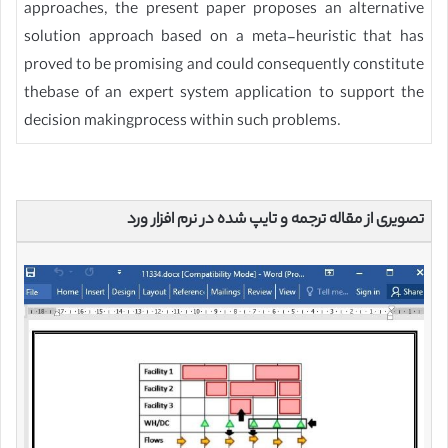
approaches, the present paper proposes an alternative
solution approach based on a meta-heuristic that has
proved to be promising and could consequently constitute
thebase of an expert system application to support the
decision makingprocess within such problems.
تصویری از مقاله ترجمه و تایپ شده در نرم افزار ورد