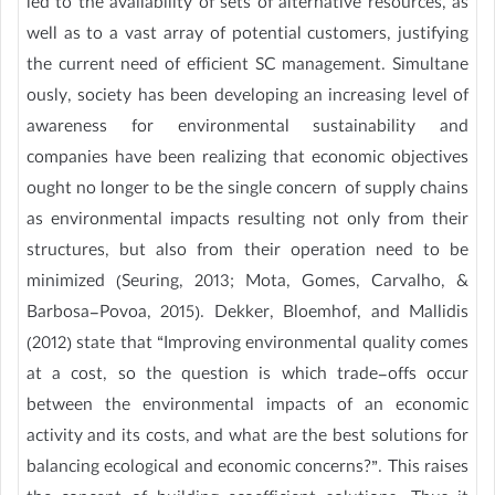
led to the availability of sets of alternative resources, as
well as to a vast array of potential customers, justifying
the current need of efficient SC management. Simultane
ously, society has been developing an increasing level of
awareness for environmental sustainability and
companies have been realizing that economic objectives
ought no longer to be the single concern of supply chains
as environmental impacts resulting not only from their
structures, but also from their operation need to be
minimized (Seuring, 2013; Mota, Gomes, Carvalho, &
Barbosa-Povoa, 2015). Dekker, Bloemhof, and Mallidis
(2012) state that “Improving environmental quality comes
at a cost, so the question is which trade-offs occur
between the environmental impacts of an economic
activity and its costs, and what are the best solutions for
balancing ecological and economic concerns?”. This raises