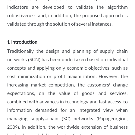
Indicators are developed to validate the algorithm
robustiveness and, in addition, the proposed approach is
validated through the solution of several instances.
1. Introduction
Traditionally the design and planning of supply chain
networks (SCN) has been undertaken based on individual
concepts and applying only economic objectives, such as
cost minimization or profit maximization. However, the
increasing market competition, the customers’ change
expectations, on the value of goods and services,
combined with advances in technology and fast access to
information demanded for an integrated view when
managing supply-chain (SC) networks (Papageorgiou,
2009). In addition, the worldwide extension of business