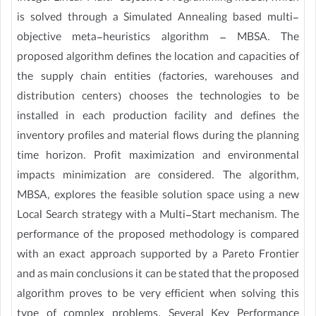
is solved through a Simulated Annealing based multi-
objective meta-heuristics algorithm – MBSA. The
proposed algorithm defines the location and capacities of
the supply chain entities (factories, warehouses and
distribution centers) chooses the technologies to be
installed in each production facility and defines the
inventory profiles and material flows during the planning
time horizon. Profit maximization and environmental
impacts minimization are considered. The algorithm,
MBSA, explores the feasible solution space using a new
Local Search strategy with a Multi-Start mechanism. The
performance of the proposed methodology is compared
with an exact approach supported by a Pareto Frontier
and as main conclusions it can be stated that the proposed
algorithm proves to be very efficient when solving this
type of complex problems. Several Key Performance