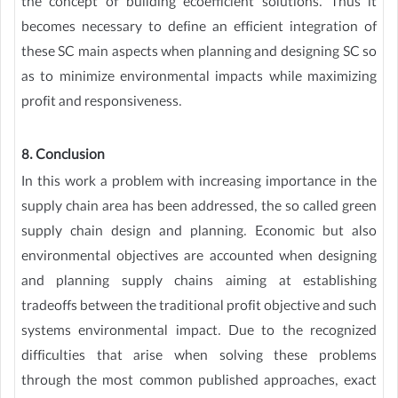
the concept of building ecoefficient solutions. Thus it
becomes necessary to define an efficient integration of
these SC main aspects when planning and designing SC so
as to minimize environmental impacts while maximizing
profit and responsiveness.
8. Conclusion
In this work a problem with increasing importance in the
supply chain area has been addressed, the so called green
supply chain design and planning. Economic but also
environmental objectives are accounted when designing
and planning supply chains aiming at establishing
tradeoffs between the traditional profit objective and such
systems environmental impact. Due to the recognized
difficulties that arise when solving these problems
through the most common published approaches, exact