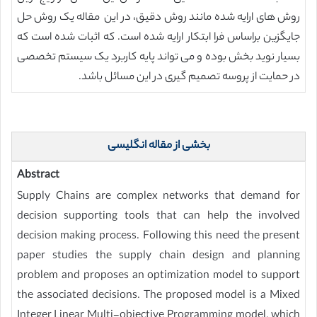
روش های ارایه شده مانند روش دقیق، در این مقاله یک روش حل
جایگزین براساس فرا ابتکار ارایه شده است. که اثبات شده است که
بسیار نوید بخش بوده و می تواند پایه کاربرد یک سیستم تخصصی
در حمایت از پروسه تصمیم گیری در این مسائل باشد.
بخشی از مقاله انگلیسی
Abstract
Supply Chains are complex networks that demand for
decision supporting tools that can help the involved
decision making process. Following this need the present
paper studies the supply chain design and planning
problem and proposes an optimization model to support
the associated decisions. The proposed model is a Mixed
Integer Linear Multi-objective Programming model, which