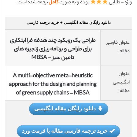
ویژه – طلایی
بوده و به صورت
کامل
ترجمه شده است.
دانلود رایگان مقاله انگلیسی + خرید ترجمه فارسی
طراحی یک رویکرد چند هدفه فرا ابتکاری
عنوان فارسی
برای طراحی و برنامه ریزی زنجیره های
مقاله:
تامین سبز – MBSA
عنوان
A multi-objective meta-heuristic
انگلیسی
approach for the design and planning
مقاله:
of green supply chains – MBSA
دانلود رایگان مقاله انگلیسی
خرید ترجمه فارسی مقاله با فرمت ورد