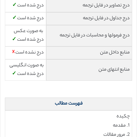
درج تصاویر در فایل ترجمه
درج شده است
✓
درج جداول در فایل ترجمه
درج شده است
✓
به صورت عکس
درج فرمولها و محاسبات در فایل ترجمه
درج شده است
✓
منابع داخل متن
درج نشده است
☓
به صورت انگلیسی
منابع انتهای متن
درج شده است
✓
فهرست مطالب
چکیده
1. مقدمه
2. مرور مقالات