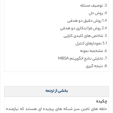
3. توصیف مسئله
4. روش حل
1.4 روش دقیق دو هدفی
2.4 روش فرا ابتکاری دو هدفی
5. شاخص های کلیدی کارایی
5.1 نمودارهای کنترل
6. مشخصه نمونه
7. تحلیلی نتایج الگوریتم MBSA
8. نتیجه گیری
بخشی از ترجمه
چکیده
حلقه های تامین سبز شبکه های پیچیده ای هستند که نیازمنده