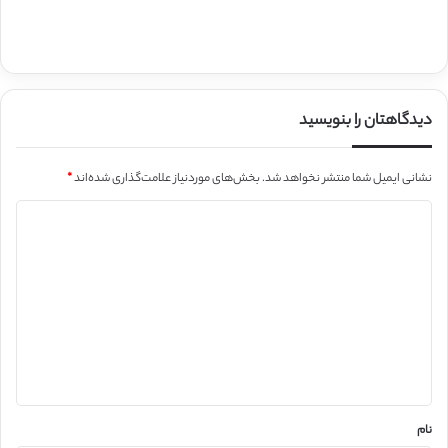
دیدگاهتان را بنویسید
نشانی ایمیل شما منتشر نخواهد شد.
بخش‌های موردنیاز علامت‌گذاری شده‌اند
*
د
ی
د
گ
ا
ه
*
نام