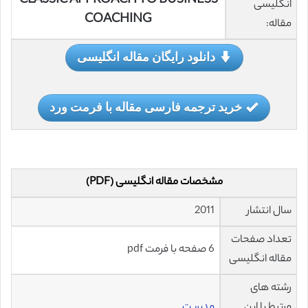
CLASSIC APPROACH TO BUSINESS
انگلیسی
COACHING
مقاله:
دانلود رایگان مقاله انگلیسی
خرید ترجمه فارسی مقاله با فرمت ورد
مشخصات مقاله انگلیسی (PDF)
سال انتشار
2011
تعداد صفحات
6 صفحه با فرمت pdf
مقاله انگلیسی
رشته های
مرتبط با این
مدیریت