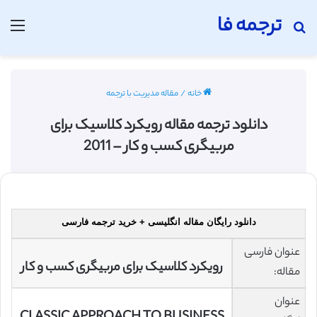
ترجمه فا
جستجو برای
منو
خانه
/
مقاله مدیریت با ترجمه
دانلود ترجمه مقاله رویکرد کلاسیک برای
مربیگری کسب و کار – 2011
دانلود رایگان مقاله انگلیسی + خرید ترجمه فارسی
عنوان فارسی
رویکرد کلاسیک برای مربیگری کسب و کار
مقاله:
عنوان