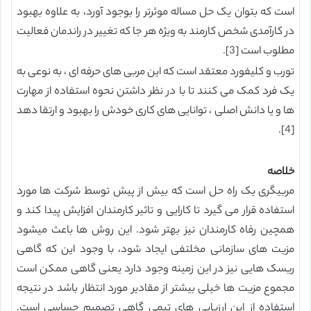
است که بتوان یک حل مساله موثرتر را بوجود آورد، به علاوه بهبود
در کارآمدی شخص کارمند به ویژه هر جا که تغییر در راندمان فعالیت
مطلوب است [3].
تورب و کلیفورد معتقد است که این مربی های حرفه ای ، به نوعی به
یک فرد کمک می کنند تا با در نظر داشتن نحوه استفاده از مهارت
ها و یا دانش اصلی ، توانایی های کاری خودش را بهبود و ارتقا دهد
[4].
خلاصه
مربیگری یک راه حل است که بیش از پیش توسط شرکت ها مورد
استفاده قرار می گیرد تا کارایی و تاثیر کارمندان افزایش پیدا کند و
همچین رفاه کارمندان نیز بهتر شود. این روش ها باعث میشود
مزیت های سازمانی مخلتفی ایجاد شود، با وجود این که گاهی
ریسک هایی نیز در این زمینه وجود دارد یعنی گاهی ممکن است
مجموع مزیت ها خیلی بیشتر از مقادیر مورد انتظار باشد در نتیجه
استفاده از این ارزیابی های تیمی گاهی تصمیم حساسی است.