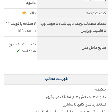
دانلود
کیفیت ترجمه
طلایی
تعداد صفحات ترجمه تایپ شده با فرمت ورد
9 صفحه با فونت 14
با قابلیت ویرایش
B Nazanin
به صورت عدد درج
منابع داخل متن
شده است
✓
فهرست مطالب
چکیده
تفاوت ها و بخش های مختلف مربیگری
استاندارد های کاری با مشتری