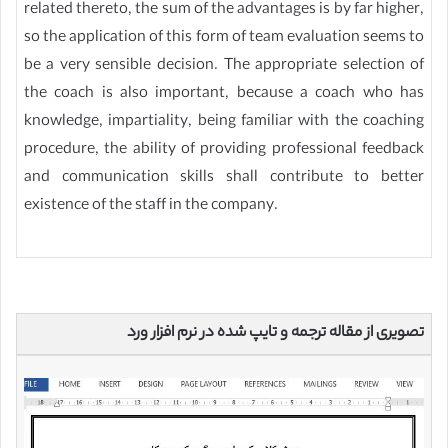
related thereto, the sum of the advantages is by far higher,
so the application of this form of team evaluation seems to
be a very sensible decision. The appropriate selection of
the coach is also important, because a coach who has
knowledge, impartiality, being familiar with the coaching
procedure, the ability of providing professional feedback
and communication skills shall contribute to better
existence of the staff in the company.
تصویری از مقاله ترجمه و تایپ شده در نرم افزار ورد