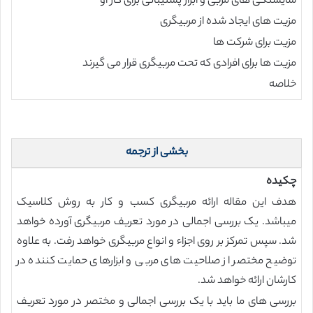
شایستگی های مربی و ابزار پشتیبانی برای کار او
مزیت های ایجاد شده از مربیگری
مزیت برای شرکت ها
مزیت ها برای افرادی که تحت مربیگری قرار می گیرند
خلاصه
بخشی از ترجمه
چکیده
هدف این مقاله ارائه مربیگری کسب و کار به روش کلاسیک
میباشد. یک بررسی اجمالی در مورد تعریف مربیگری آورده خواهد
شد. سپس تمرکز بر روی اجزاء و انواع مربیگری خواهد رفت. به علاوه
توضیح مختصر از صلاحیت های مربی و ابزارهای حمایت کننده در
کارشان ارائه خواهد شد.
بررسی های ما باید با یک بررسی اجمالی و مختصر در مورد تعریف