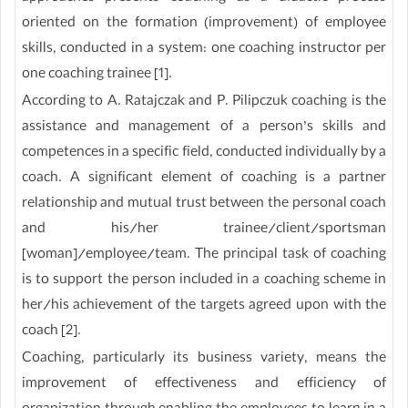
oriented on the formation (improvement) of employee
skills, conducted in a system: one coaching instructor per
one coaching trainee [1].
According to A. Ratajczak and P. Pilipczuk coaching is the
assistance and management of a person’s skills and
competences in a specific field, conducted individually by a
coach. A significant element of coaching is a partner
relationship and mutual trust between the personal coach
and his/her trainee/client/sportsman
[woman]/employee/team. The principal task of coaching
is to support the person included in a coaching scheme in
her/his achievement of the targets agreed upon with the
coach [2].
Coaching, particularly its business variety, means the
improvement of effectiveness and efficiency of