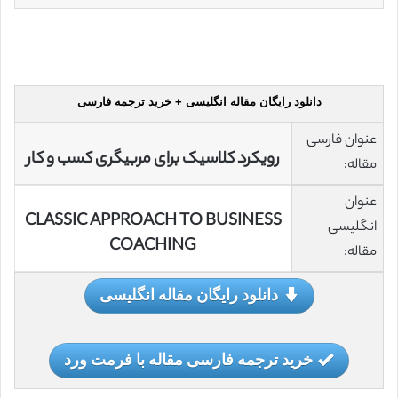
دانلود رایگان مقاله انگلیسی + خرید ترجمه فارسی
عنوان فارسی
رویکرد کلاسیک برای مربیگری کسب و کار
مقاله:
عنوان
CLASSIC APPROACH TO BUSINESS
انگلیسی
COACHING
مقاله:
دانلود رایگان مقاله انگلیسی
خرید ترجمه فارسی مقاله با فرمت ورد