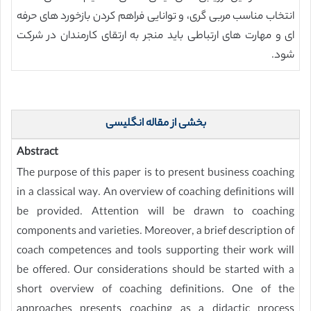
انتخاب مناسب مربی گری، و توانایی فراهم کردن بازخورد های حرفه
ای و مهارت های ارتباطی باید منجر به ارتقای کارمندان در شرکت
شود.
بخشی از مقاله انگلیسی
Abstract
The purpose of this paper is to present business coaching
in a classical way. An overview of coaching definitions will
be provided. Attention will be drawn to coaching
components and varieties. Moreover, a brief description of
coach competences and tools supporting their work will
be offered. Our considerations should be started with a
short overview of coaching definitions. One of the
approaches presents coaching as a didactic process