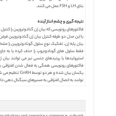
بتای LH و FSH عمل می کنند.
نتیجه گیری و چشم انداز آینده
فقط سلول های گونادوتروپ را حذف کرده یا به جا
توانند به اتصال افتراقی به مسیرهای سیگنال دهی د