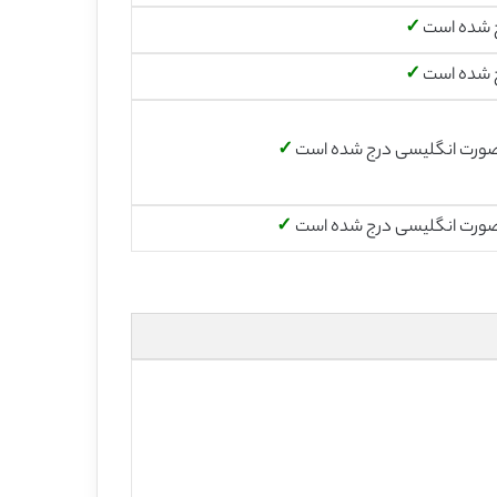
 شده است
✓
 شده است
✓
صورت انگلیسی درج شده است
✓
صورت انگلیسی درج شده است
✓