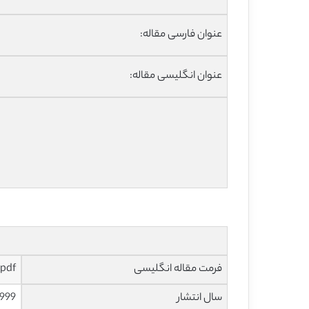
عنوان فارسی مقاله:
عنوان انگلیسی مقاله:
فرمت مقاله انگلیسی
pdf و ورد تایپ شده با قابلیت ویرایش
سال انتشار
1999