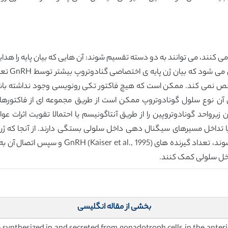
با این مد
ی آن نوع سلول گونادوتروپ ممکن است از طریق مجموعه ای از فاکت
اخل سلولی کمک کنند.
بخشی از مقاله انگلیسی