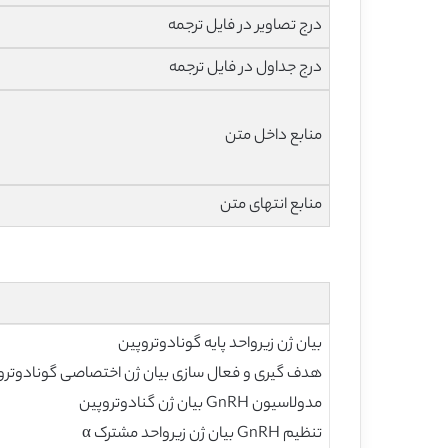
درج تصاویر در فایل ترجمه
درج جداول در فایل ترجمه
منابع داخل متن
منابع انتهای متن
بیان ژن زیرواحد پایه گونادوتروپین
هدف گیری و فعال سازی بیان ژن اختصاصی گونادوتر
مدولاسیون GnRH بیان ژن گنادوتروپین
تنظیم GnRH بیان ژن زیرواحد مشترک α