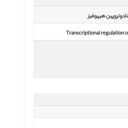
نادوتروپین هیپوفیز
Transcriptional regulation 