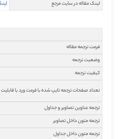
لینک مقاله در سایت مرجع
لینک م
فرمت ترجمه مقاله
وضعیت ترجمه
کیفیت ترجمه
تعداد صفحات ترجمه تایپ شده با فرمت ورد با قابلیت 
ترجمه عناوین تصاویر و جداول
ترجمه متون داخل تصاویر
ترجمه متون داخل جداول