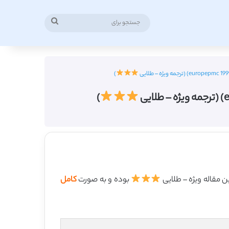
جستجو
برای
)
)
بوده و به صورت
کامل