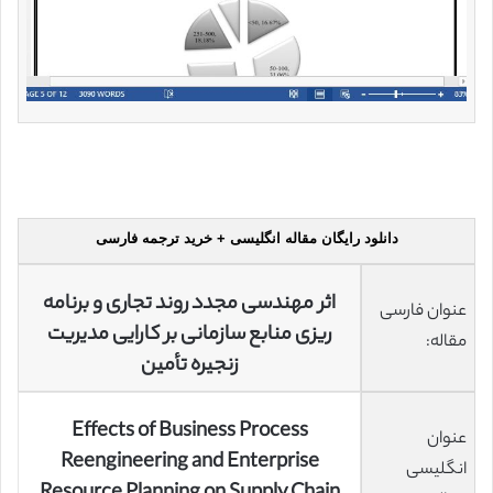
دانلود رایگان مقاله انگلیسی + خرید ترجمه فارسی
اثر مهندسی مجدد روند تجاری و برنامه
عنوان فارسی
ریزی منابع سازمانی بر کارایی مدیریت
مقاله:
زنجیره تأمین
Effects of Business Process
عنوان
Reengineering and Enterprise
انگلیسی