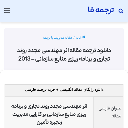
ترجمه فا
جستجو برای
منو
خانه
/
مقاله مدیریت با ترجمه
دانلود ترجمه مقاله اثر مهندسی مجدد روند
تجاری و برنامه ریزی منابع سازمانی – 2013
دانلود رایگان مقاله انگلیسی + خرید ترجمه فارسی
اثر مهندسی مجدد روند تجاری و برنامه
عنوان فارسی
ریزی منابع سازمانی بر کارایی مدیریت
مقاله:
زنجیره تأمین