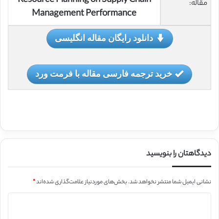
Resource Planning on Supply Chain
مقاله:
Management Performance
دانلود رایگان مقاله انگلیسی
خرید ترجمه فارسی مقاله با فرمت ورد
دیدگاهتان را بنویسید
نشانی ایمیل شما منتشر نخواهد شد.
بخش‌های موردنیاز علامت‌گذاری شده‌اند
*
د
ی