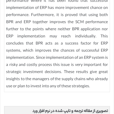
performance where it has been found that successful
implementation of ERP has more improvement chance on
performance. Furthermore, it is proved that using both
BPR and ERP together improves the SCM performance
further to the points where neither BPR application nor
ERP implementation may reach individually. This
concludes that BPR acts as a success factor for ERP
systems, which improves the chances of successful ERP
implementation. Since implementation of an ERP system is
a risky and costly process this issue is very important for
strategic investment decisions. These results give great
insights to the managers of the supply chains who already
use or plan to invest into any of these strategies.
تصویری از مقاله ترجمه و تایپ شده در نرم افزار ورد