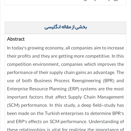
بخشی از مقاله انگلیسی
Abstract
In today’s growing economy, all companies aim to increase
their profits and they are getting more competitive. In this
competition environment, companies which improves the
performance of their supply chain gains an advantage. The
use of both Business Process Reengineering (BPR) and
Enterprise Resource Planning (ERP) systems are the most
important factors that affect Supply Chain Management
(SCM) performance. In this study, a deep field-study has
been made on the Turkish enterprises to determine BPR’s
and ERP’s effects on SCM performance. Understanding of
these relationships is vital for realizing the importance of