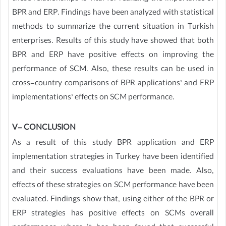
BPR and ERP. Findings have been analyzed with statistical
methods to summarize the current situation in Turkish
enterprises. Results of this study have showed that both
BPR and ERP have positive effects on improving the
performance of SCM. Also, these results can be used in
cross-country comparisons of BPR applications’ and ERP
implementations’ effects on SCM performance.
V- CONCLUSION
As a result of this study BPR application and ERP
implementation strategies in Turkey have been identified
and their success evaluations have been made. Also,
effects of these strategies on SCM performance have been
evaluated. Findings show that, using either of the BPR or
ERP strategies has positive effects on SCMs overall