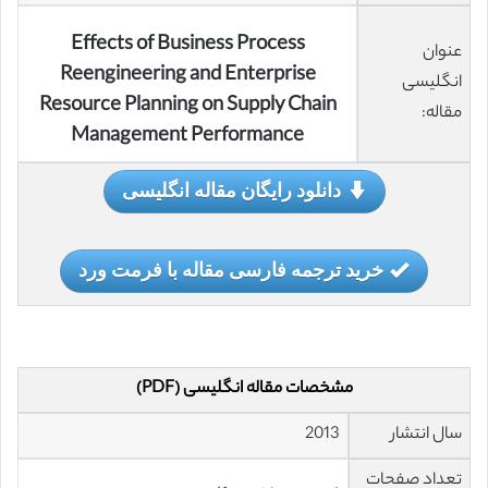
Effects of Business Process
عنوان
Reengineering and Enterprise
انگلیسی
Resource Planning on Supply Chain
مقاله:
Management Performance
دانلود رایگان مقاله انگلیسی
خرید ترجمه فارسی مقاله با فرمت ورد
مشخصات مقاله انگلیسی (PDF)
سال انتشار
2013
تعداد صفحات