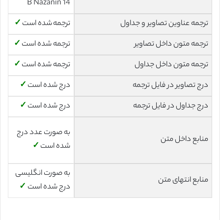
14 B Nazanin
ترجمه عناوین تصاویر و جداول
ترجمه شده است
✓
ترجمه متون داخل تصاویر
ترجمه شده است
✓
ترجمه متون داخل جداول
ترجمه شده است
✓
درج تصاویر در فایل ترجمه
درج شده است
✓
درج جداول در فایل ترجمه
درج شده است
✓
به صورت عدد درج
منابع داخل متن
شده است
✓
به صورت انگلیسی
منابع انتهای متن
درج شده است
✓