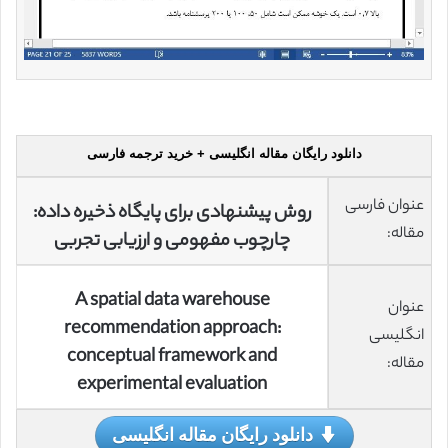
دانلود رایگان مقاله انگلیسی + خرید ترجمه فارسی
عنوان فارسی
روش پیشنهادی برای پایگاه ذخیره داده:
مقاله:
چارچوب مفهومی و ارزیابی تجربی
A spatial data warehouse
عنوان
recommendation approach:
انگلیسی
conceptual framework and
مقاله:
experimental evaluation
دانلود رایگان مقاله انگلیسی