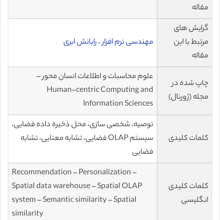
مقاله
گرایش های
مرتبط با این
مهندسی نرم افزار
،
رایانش ابری
مقاله
علوم محاسبات و اطلاعات انسان محور –
چاپ شده در
Human-centric Computing and
مجله (ژورنال)
Information Sciences
توصیه، شخصی سازی، محل ذخیره داده فضایی،
کلمات کلیدی
سیستم OLAP فضایی، تشابه معنایی، تشابه
فضایی
Recommendation – Personalization –
کلمات کلیدی
Spatial data warehouse – Spatial OLAP
انگلیسی
system – Semantic similarity – Spatial
similarity