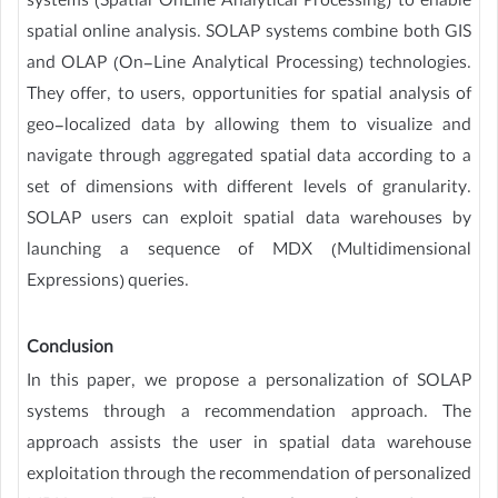
systems (Spatial OnLine Analytical Processing) to enable
spatial online analysis. SOLAP systems combine both GIS
and OLAP (On-Line Analytical Processing) technologies.
They offer, to users, opportunities for spatial analysis of
geo-localized data by allowing them to visualize and
navigate through aggregated spatial data according to a
set of dimensions with different levels of granularity.
SOLAP users can exploit spatial data warehouses by
launching a sequence of MDX (Multidimensional
Expressions) queries.
Conclusion
In this paper, we propose a personalization of SOLAP
systems through a recommendation approach. The
approach assists the user in spatial data warehouse
exploitation through the recommendation of personalized