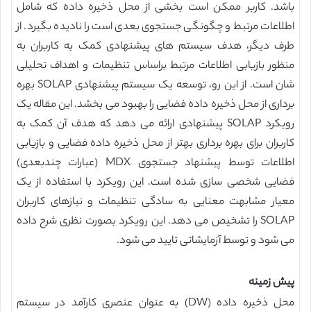
باشد. کاربر ممکن است بخشی از محل ذخیره داده که شامل
اطلاعات مرتبط و چگونگی جستجوی بعدی است را نادیده بگیرد. از
طرف دیگر، هدف سیستم های پیشنهادی کمک به کاربران به
منظور بازیابی اطلاعات مرتبط براساس تنظیمات و اهداف تحلیلی
شان است. از این رو، توسعه یک سیستم پیشنهادی SOLAP بهره
برداری از محل ذخیره داده فضایی را بهبود می بخشد. این مقاله یک
رویکرد SOLAP پیشنهادی ارائه می دهد که هدف آن کمک به
کاربران برای بهره برداری بهتر از محل ذخیره داده فضایی و بازیابی
اطلاعات توسط پیشنهاد جستجوی MDX (عبارات چندبعدی)
فضایی شخصی سازی شده است. این رویکرد با استفاده از یک
معیار مشابهت معنایی به سادگی تنظیمات و نیازهای کاربران
SOLAP را تشخیص می دهد. این رویکرد بصورت نظری شرح داده
می شود و توسط آزمایشاتی تایید می شود.
پیش زمینه
محل ذخیره داده (DW) به عنوان عنصری کارآمد در سیستم