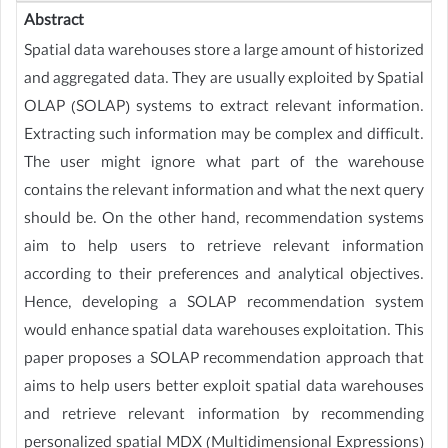
Abstract
Spatial data warehouses store a large amount of historized
and aggregated data. They are usually exploited by Spatial
OLAP (SOLAP) systems to extract relevant information.
Extracting such information may be complex and difficult.
The user might ignore what part of the warehouse
contains the relevant information and what the next query
should be. On the other hand, recommendation systems
aim to help users to retrieve relevant information
according to their preferences and analytical objectives.
Hence, developing a SOLAP recommendation system
would enhance spatial data warehouses exploitation. This
paper proposes a SOLAP recommendation approach that
aims to help users better exploit spatial data warehouses
and retrieve relevant information by recommending
personalized spatial MDX (Multidimensional Expressions)