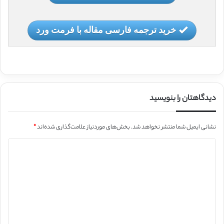
خرید ترجمه فارسی مقاله با فرمت ورد
دیدگاهتان را بنویسید
نشانی ایمیل شما منتشر نخواهد شد.
بخش‌های موردنیاز علامت‌گذاری شده‌اند
*
د
ی
د
گ
ا
ه