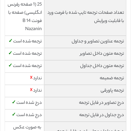
25 (1 صفحه رفرنس
تعداد صفحات ترجمه تایپ شده با فرمت ورد
انگلیسی) صفحه با
با قابلیت ویرایش
فونت 14 B
Nazanin
ترجمه عناوین تصاویر و جداول
ترجمه شده است
✓
ترجمه متون داخل تصاویر
ترجمه شده است
✓
ترجمه متون داخل جداول
ترجمه شده است
✓
ترجمه ضمیمه
ندارد
☓
ترجمه پاورقی
ندارد
☓
درج تصاویر در فایل ترجمه
درج شده است
✓
درج جداول در فایل ترجمه
درج شده است
✓
به صورت عکس