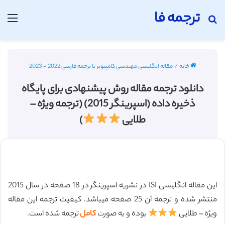
ترجمه فا
جستجو برای
منو
خانه
/
مقاله انگلیسی مهندسی کامپیوتر با ترجمه فارسی 2022 - 2023
دانلود ترجمه مقاله روش پیشنهادی برای پایگاه
ذخیره داده (اسپرینگر 2015) (ترجمه ویژه –
طلایی
)
این مقاله انگلیسی ISI در نشریه اسپرینگر در 18 صفحه در سال 2015
منتشر شده و ترجمه آن 25 صفحه میباشد. کیفیت ترجمه این مقاله
ویژه – طلایی
بوده و به صورت
کامل
ترجمه شده است.