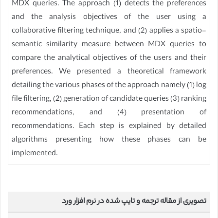
MDX queries. The approach (1) detects the preferences
and the analysis objectives of the user using a
collaborative filtering technique, and (2) applies a spatio-
semantic similarity measure between MDX queries to
compare the analytical objectives of the users and their
preferences. We presented a theoretical framework
detailing the various phases of the approach namely (1) log
file filtering, (2) generation of candidate queries (3) ranking
recommendations, and (4) presentation of
recommendations. Each step is explained by detailed
algorithms presenting how these phases can be
implemented.
تصویری از مقاله ترجمه و تایپ شده در نرم افزار ورد