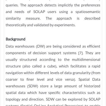
queries. The approach detects implicitly the preferences
and needs of SOLAP users using a spatiosemantic
similarity measure. The approach is described
theoretically and validated by experiments.
Background
Data warehouses (DW) are being considered as efficient
components of decision support systems [7]. They are
usually structured according to the multidimensional
structure (also called a cube), which facilitates a rapid
navigation within different levels of data granularity (from
coarser to finer level and vice versa). Spatial Data
warehouses (SDW) store a large amount of historized
spatial data which have specific characteristics such as
topology and direction. SDW can be explored by SOLAP