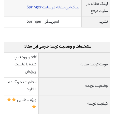
لینک مقاله در
لینک این مقاله در سایت Springer
سایت مرجع
نشریه
اسپرینگر – Springer
مشخصات و وضعیت ترجمه فارسی این مقاله
pdf و ورد تایپ
فرمت ترجمه مقاله
شده با قابلیت
ویرایش
انجام شده و آماده
وضعیت ترجمه
دانلود
ویژه – طلایی
کیفیت ترجمه