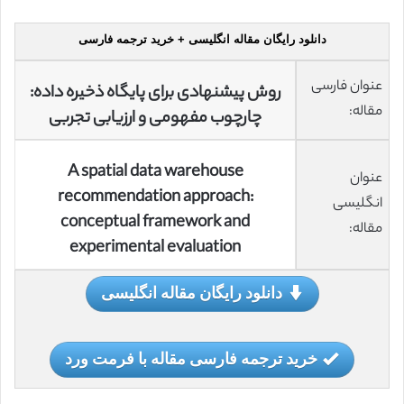
دانلود رایگان مقاله انگلیسی + خرید ترجمه فارسی
عنوان فارسی
روش پیشنهادی برای پایگاه ذخیره داده:
مقاله:
چارچوب مفهومی و ارزیابی تجربی
A spatial data warehouse
عنوان
recommendation approach:
انگلیسی
conceptual framework and
مقاله:
experimental evaluation
دانلود رایگان مقاله انگلیسی
خرید ترجمه فارسی مقاله با فرمت ورد