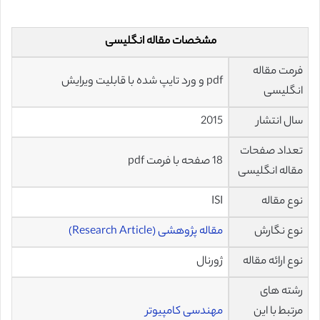
مشخصات مقاله انگلیسی
فرمت مقاله
pdf و ورد تایپ شده با قابلیت ویرایش
انگلیسی
سال انتشار
2015
تعداد صفحات
18 صفحه با فرمت pdf
مقاله انگلیسی
نوع مقاله
ISI
نوع نگارش
مقاله پژوهشی (Research Article)
نوع ارائه مقاله
ژورنال
رشته های
مرتبط با این
مهندسی کامپیوتر