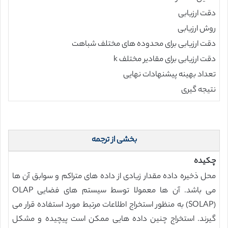
دقت ارزیابی
روش ارزیابی
دقت ارزیابی برای محدوده های مختلف شباهت
دقت ارزیابی برای مقادیر مختلف k
تعداد بهینه پیشنهادات نهایی
نتیجه گیری
بخشی از ترجمه
چکیده
محل ذخیره داده مقدار زیادی از داده های متراکم و سوابق آن ها
می باشد. آن ها معمولا توسط سیستم های فضایی OLAP
(SOLAP) به منظور استخراج اطلاعات مرتبط مورد استفاده قرار می
گیرند. استخراج چنین داده هایی ممکن است پیچیده و مشکل