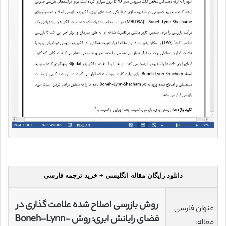
دانلود رایگان مقاله انگلیسی + خرید ترجمه فارسی
روش بازرسی اصلاح شده علامت گذاری در
عنوان فارسی
فضای رایانش ابری: روش Boneh-Lynn-
مقاله: