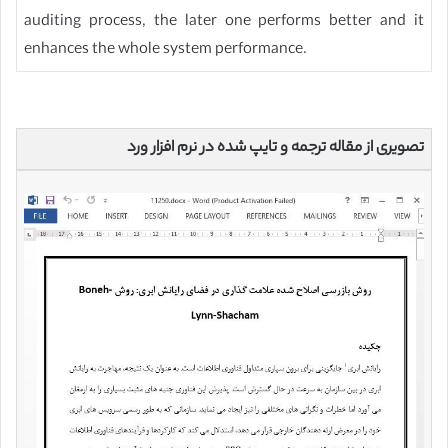
auditing process, the later one performs better and it
enhances the whole system performance.
تصویری از مقاله ترجمه و تایپ شده در نرم افزار ورد