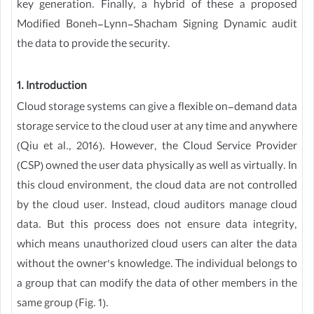
key generation. Finally, a hybrid of these a proposed
Modified Boneh-Lynn-Shacham Signing Dynamic audit
the data to provide the security.
1. Introduction
Cloud storage systems can give a flexible on-demand data
storage service to the cloud user at any time and anywhere
(Qiu et al., 2016). However, the Cloud Service Provider
(CSP) owned the user data physically as well as virtually. In
this cloud environment, the cloud data are not controlled
by the cloud user. Instead, cloud auditors manage cloud
data. But this process does not ensure data integrity,
which means unauthorized cloud users can alter the data
without the owner’s knowledge. The individual belongs to
a group that can modify the data of other members in the
same group (Fig. 1).