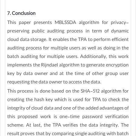
7. Conclusion
This paper presents MBLSSDA algorithm for privacy-
preserving public auditing process in term of dynamic
cloud data storage. It enables the TPA to perform efficient
auditing process for multiple users as well as doing in the
batch auditing for multiple users. Additionally, this work
implements the Rijndael algorithm to generate encryption
key by data owner and at the time of other group user
requesting the data owner to access the data.
This process is done based on the SHA-512 algorithm for
creating the hash key which is used for TPA to check the
integrity of cloud data and one of the added advantages of
this proposed work is one-time password verification
scheme. At last, the TPA verifies the data integrity. The
result proves that by comparing single auditing with batch