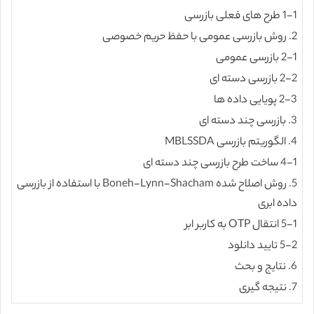
1-1 طرح های فعلی بازرسی
2. روش بازرسی عمومی با حفظ حریم خصوصی
2-1 بازرسی عمومی
2-2 بازرسی دسته ای
2-3 پویایی داده ها
3. بازرسی چند دسته ای
4. الگوریتم بازرسی MBLSSDA
4-1 ساخت طرح بازرسی چند دسته ای
5. روش اصلاح شده Boneh-Lynn-Shacham با استفاده از بازرسی
داده ابری
5-1 انتقال OTP به کاربر ابر
5-2 تایید دانلود
6. نتایج و بحث
7. نتیجه گیری