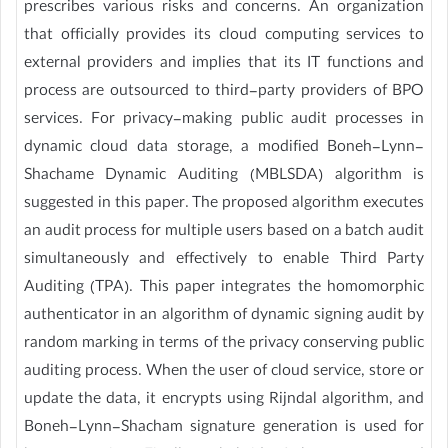
prescribes various risks and concerns. An organization
that officially provides its cloud computing services to
external providers and implies that its IT functions and
process are outsourced to third-party providers of BPO
services. For privacy-making public audit processes in
dynamic cloud data storage, a modified Boneh-Lynn-
Shachame Dynamic Auditing (MBLSDA) algorithm is
suggested in this paper. The proposed algorithm executes
an audit process for multiple users based on a batch audit
simultaneously and effectively to enable Third Party
Auditing (TPA). This paper integrates the homomorphic
authenticator in an algorithm of dynamic signing audit by
random marking in terms of the privacy conserving public
auditing process. When the user of cloud service, store or
update the data, it encrypts using Rijndal algorithm, and
Boneh-Lynn-Shacham signature generation is used for