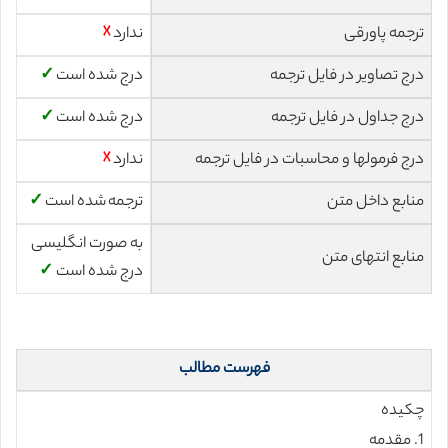
ترجمه پاورقی
ندارد
☓
درج تصاویر در فایل ترجمه
درج شده است
✓
درج جداول در فایل ترجمه
درج شده است
✓
درج فرمولها و محاسبات در فایل ترجمه
ندارد
☓
منابع داخل متن
ترجمه شده است
✓
به صورت انگلیسی
منابع انتهای متن
درج شده است
✓
فهرست مطالب
چکیده
1. مقدمه