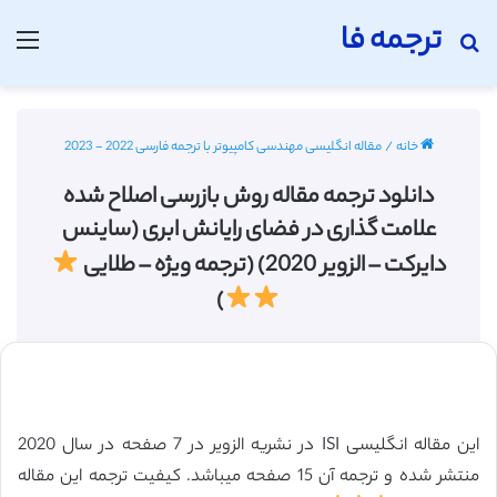
ترجمه فا
جستجو برای
منو
خانه
/
مقاله انگلیسی مهندسی کامپیوتر با ترجمه فارسی 2022 - 2023
دانلود ترجمه مقاله روش بازرسی اصلاح شده
علامت گذاری در فضای رایانش ابری (ساینس
دایرکت – الزویر 2020) (ترجمه ویژه – طلایی
)
این مقاله انگلیسی ISI در نشریه الزویر در 7 صفحه در سال 2020
منتشر شده و ترجمه آن 15 صفحه میباشد. کیفیت ترجمه این مقاله