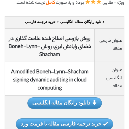
ویژه – طلایی
بوده و به صورت
کامل
ترجمه شده است.
دانلود رایگان مقاله انگلیسی + خرید ترجمه فارسی
روش بازرسی اصلاح شده علامت گذاری در
عنوان فارسی
فضای رایانش ابری: روش Boneh-Lynn-
مقاله:
Shacham
عنوان
A modified Boneh-Lynn-Shacham
انگلیسی
signing dynamic auditing in cloud
مقاله:
computing
دانلود رایگان مقاله انگلیسی
خرید ترجمه فارسی مقاله با فرمت ورد