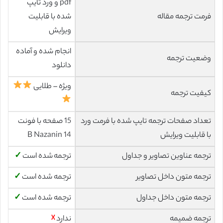
pdf و ورد تایپ
فرمت ترجمه مقاله
شده با قابلیت
ویرایش
انجام شده و آماده
وضعیت ترجمه
دانلود
ویژه – طلایی
کیفیت ترجمه
تعداد صفحات ترجمه تایپ شده با فرمت ورد
15 صفحه با فونت
با قابلیت ویرایش
14 B Nazanin
ترجمه عناوین تصاویر و جداول
ترجمه شده است
✓
ترجمه متون داخل تصاویر
ترجمه شده است
✓
ترجمه متون داخل جداول
ترجمه شده است
✓
ترجمه ضمیمه
ندارد
☓