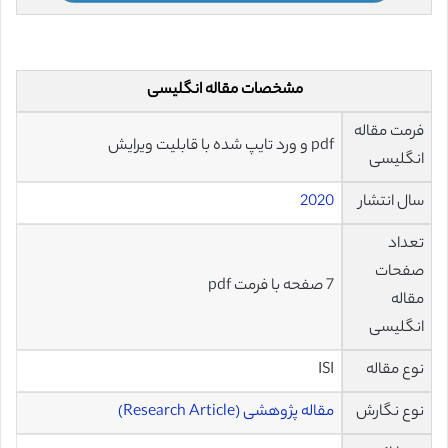
مشخصات مقاله انگلیسی
فرمت مقاله
pdf و ورد تایپ شده با قابلیت ویرایش
انگلیسی
سال انتشار
2020
تعداد
صفحات
7 صفحه با فرمت pdf
مقاله
انگلیسی
نوع مقاله
ISI
نوع نگارش
مقاله پژوهشی (Research Article)