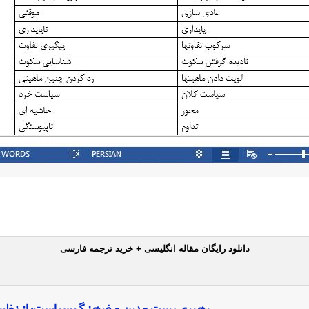
دانلود رایگان مقاله انگلیسی + خرید ترجمه فارسی