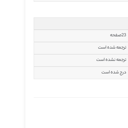
23صفحه
ترجمه شده است
ترجمه نشده است
درج شده است