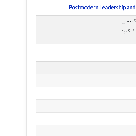
Postmodern Leadership and t
یک کنید.