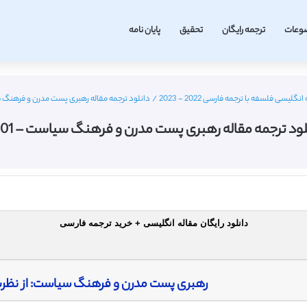
وعات
ترجمه رایگان
تحقیق
پایان نامه
انگلیسی فلسفه با ترجمه فارسی 2022 - 2023
/
دانلود ترجمه مقاله رهبری پست مدرن و فرهنگ سیا
لود ترجمه مقاله رهبری پست مدرن و فرهنگ سیاست – 2001
دانلود رایگان مقاله انگلیسی + خرید ترجمه فارسی
رهبری پست مدرن و فرهنگ سیاست: از نظری