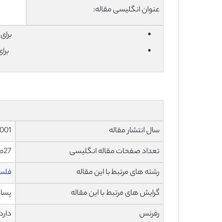
عنوان انگلیسی مقاله:
برای دان
برا
سال انتشار مقاله
001
تعداد صفحات مقاله انگلیسی
27صفحه با فرمت pdf
رشته های مرتبط با این مقاله
فلس
گرایش های مرتبط با این مقاله
پسان
رفرنس
دارد