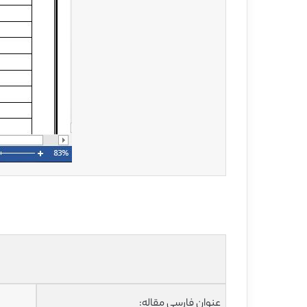
عنوان فارسی مقاله: