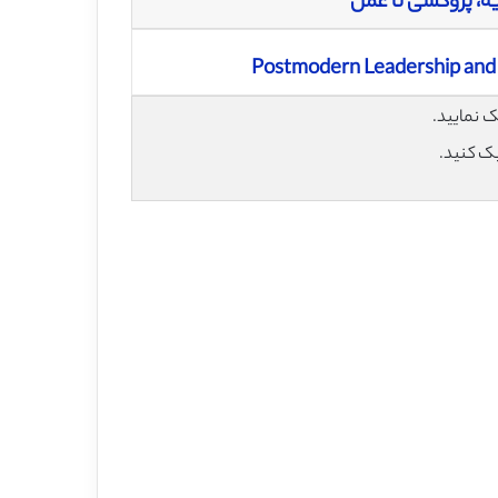
ه، پروکسی تا عمل
Postmodern Leadership and t
یک کنید.