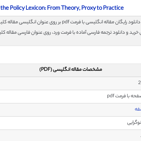
he Policy Lexicon: From Theory, Proxy to Practice
لود رایگان مقاله انگلیسی با فرمت pdf بر روی عنوان انگلیسی مقاله کلیک نمایید.
ی خرید و دانلود ترجمه فارسی آماده با فرمت ورد، روی عنوان فارسی مقاله کل
مشخصات مقاله انگلیسی (PDF)
2
فه
وگرایی