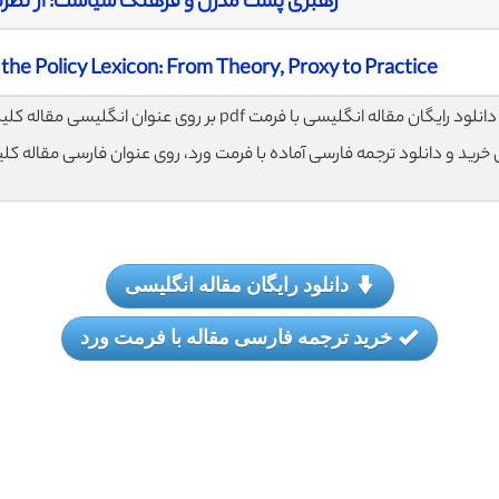
رهبری پست مدرن و فرهنگ سیاست: از نظری
he Policy Lexicon: From Theory, Proxy to Practice
لود رایگان مقاله انگلیسی با فرمت pdf بر روی عنوان انگلیسی مقاله کلیک نمایید.
ی خرید و دانلود ترجمه فارسی آماده با فرمت ورد، روی عنوان فارسی مقاله کل
دانلود رایگان مقاله انگلیسی
خرید ترجمه فارسی مقاله با فرمت ورد