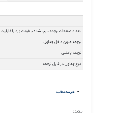
تعداد صفحات ترجمه تایپ شده با فرمت ورد با قابلیت ویرایش و 
ترجمه متون داخل جداول
ترجمه پامتنی
درج جداول در فایل ترجمه
فهرست مطالب:
چکیده