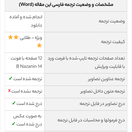
مشخصات و وضعیت ترجمه فارسی این مقاله (Word)
انجام شده و آماده
وضعیت ترجمه
دانلود
ویژه – طلایی
کیفیت ترجمه
تعداد صفحات ترجمه تایپ شده با فرمت ورد
12 صفحه با فونت
با قابلیت ویرایش
14 B Nazanin
ترجمه عناوین تصاویر
ترجمه شده است
✓
ترجمه متون داخل تصاویر
ترجمه نشده است
☓
درج تصاویر در فایل ترجمه
درج شده است
✓
به صورت عکس
درج فرمولها و محاسبات در فایل ترجمه
درج شده است
✓