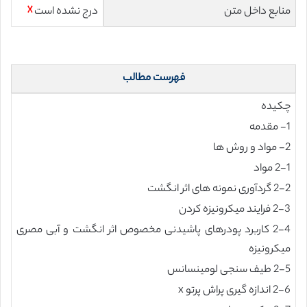
منابع داخل متن
درج نشده است
☓
فهرست مطالب
چکیده
1- مقدمه
2- مواد و روش ها
2-1 مواد
2-2 گردآوری نمونه های اثر انگشت
2-3 فرایند میکرونیزه کردن
2-4 کاربرد پودرهای پاشیدنی مخصوص اثر انگشت و آبی مصری
میکرونیزه
2-5 طیف سنجی لومینسانس
2-6 اندازه گیری پراش پرتو x