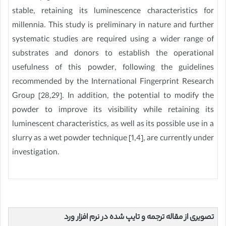
stable, retaining its luminescence characteristics for
millennia. This study is preliminary in nature and further
systematic studies are required using a wider range of
substrates and donors to establish the operational
usefulness of this powder, following the guidelines
recommended by the International Fingerprint Research
Group [28,29]. In addition, the potential to modify the
powder to improve its visibility while retaining its
luminescent characteristics, as well as its possible use in a
slurry as a wet powder technique [1,4], are currently under
investigation.
تصویری از مقاله ترجمه و تایپ شده در نرم افزار ورد