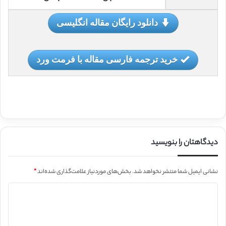
دانلود رایگان مقاله انگلیسی
خرید ترجمه فارسی مقاله با فرمت ورد
دیدگاهتان را بنویسید
نشانی ایمیل شما منتشر نخواهد شد.
بخش‌های موردنیاز علامت‌گذاری شده‌اند
*
د
ی
د