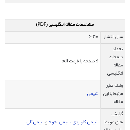
مشخصات مقاله انگلیسی (PDF)
سال انتشار
2016
تعداد
صفحات
6 صفحه با فرمت pdf
مقاله
انگلیسی
رشته های
مرتبط با این
شیمی
مقاله
گرایش
های مرتبط
شیمی کاربردی
،
شیمی تجزیه
و
شیمی آلی