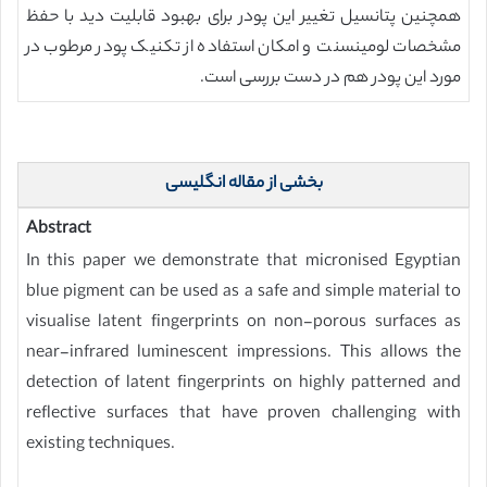
همچنین پتانسیل تغییر این پودر برای بهبود قابلیت دید با حفظ
مشخصات لومینسنت و امکان استفاده از تکنیک پودر مرطوب در
مورد این پودر هم در دست بررسی است.
بخشی از مقاله انگلیسی
Abstract
In this paper we demonstrate that micronised Egyptian
blue pigment can be used as a safe and simple material to
visualise latent fingerprints on non-porous surfaces as
near-infrared luminescent impressions. This allows the
detection of latent fingerprints on highly patterned and
reflective surfaces that have proven challenging with
existing techniques.