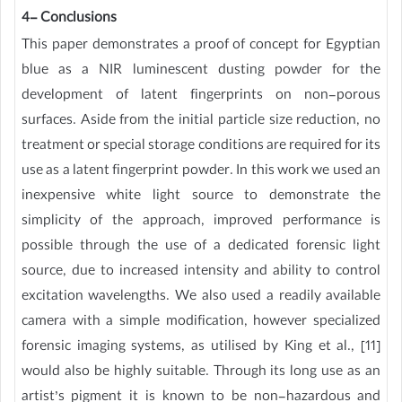
4- Conclusions
This paper demonstrates a proof of concept for Egyptian
blue as a NIR luminescent dusting powder for the
development of latent fingerprints on non-porous
surfaces. Aside from the initial particle size reduction, no
treatment or special storage conditions are required for its
use as a latent fingerprint powder. In this work we used an
inexpensive white light source to demonstrate the
simplicity of the approach, improved performance is
possible through the use of a dedicated forensic light
source, due to increased intensity and ability to control
excitation wavelengths. We also used a readily available
camera with a simple modification, however specialized
forensic imaging systems, as utilised by King et al., [11]
would also be highly suitable. Through its long use as an
artist’s pigment it is known to be non-hazardous and