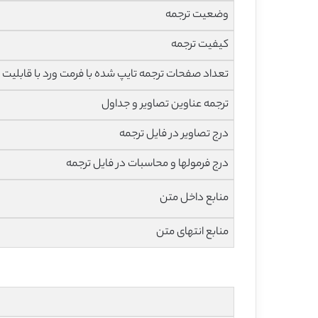
وضعیت ترجمه
کیفیت ترجمه
تعداد صفحات ترجمه تایپ شده با فرمت ورد با قابلیت 
ترجمه عناوین تصاویر و جداول
درج تصاویر در فایل ترجمه
درج فرمولها و محاسبات در فایل ترجمه
منابع داخل متن
منابع انتهای متن