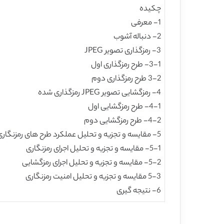
چکیده
1- معرفی
2- دنباله آشوب
3- رمزگذاری تصویر JPEG
3-1- طرح رمزگذاری اول
3-2 طرح رمزگذاری دوم
4- رمزگشایی تصویر JPEG رمزگذاری شده
4-1- طرح رمزگشایی اول
4-2- طرح رمزگشایی دوم
5- مقایسه و تجزیه و تحلیل عملکرد طرح های رمزنگاری
5-1- مقایسه و تجزیه و تحلیل اجرای رمزنگاری
5-2- مقایسه و تجزیه و تحلیل اجرای رمزگشایی
5-3 مقایسه و تجزیه و تحلیل امنیت رمزنگاری
6- نتیجه گیری