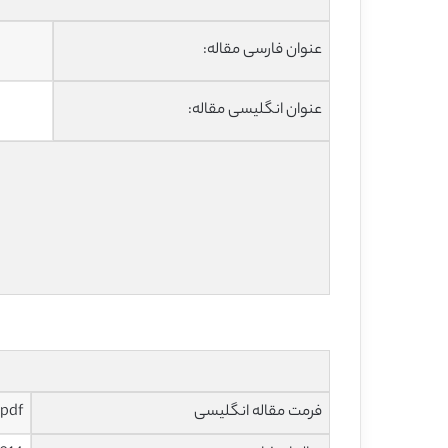
عنوان فارسی مقاله:
عنوان انگلیسی مقاله:
فرمت مقاله انگلیسی
pdf و ورد تایپ شده با قابلیت ویرایش