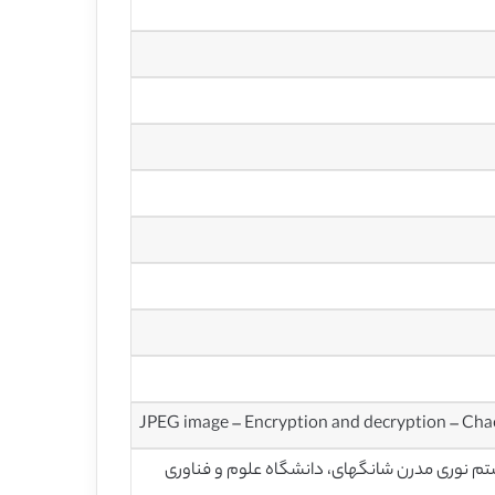
JPEG image – Encryption and decryption – Cha
تم نوری مدرن شانگهای، دانشگاه علوم و فناوری