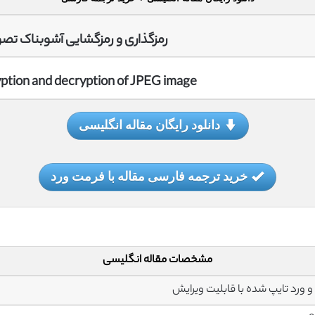
رمزگذاری و رمزگشایی آشوبناک تصویر G
ption and decryption of JPEG image
دانلود رایگان مقاله انگلیسی
خرید ترجمه فارسی مقاله با فرمت ورد
مشخصات مقاله انگلیسی