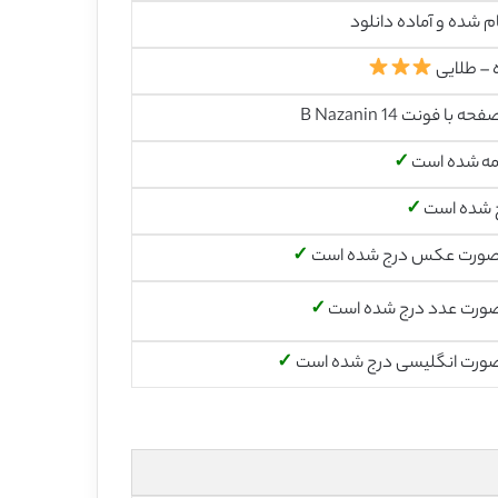
م شده و آماده دانلود
 – طلایی
مه شده است
✓
 شده است
✓
صورت عکس درج شده است
✓
صورت عدد درج شده است
✓
صورت انگلیسی درج شده است
✓