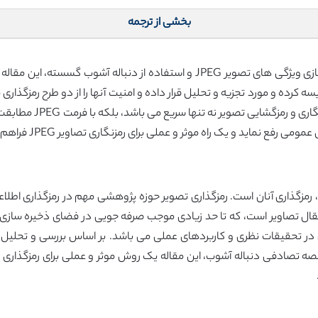
بخشی از ترجمه
ال تصاویر است، که تا حد زیادی موجب صرفه جویی در فضای ذخیره سازی و 