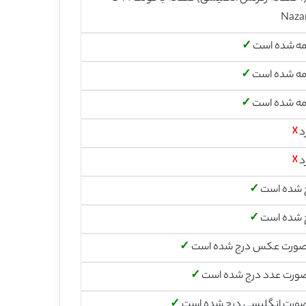
Naza
مه شده است
✓
مه شده است
✓
مه شده است
✓
د
☓
د
☓
 شده است
✓
 شده است
✓
صورت عکس درج شده است
✓
صورت عدد درج شده است
✓
صورت انگلیسی درج شده است
✓