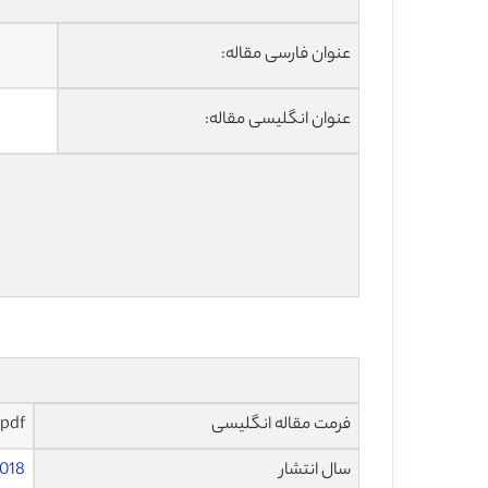
عنوان فارسی مقاله:
عنوان انگلیسی مقاله:
فرمت مقاله انگلیسی
pdf
سال انتشار
018