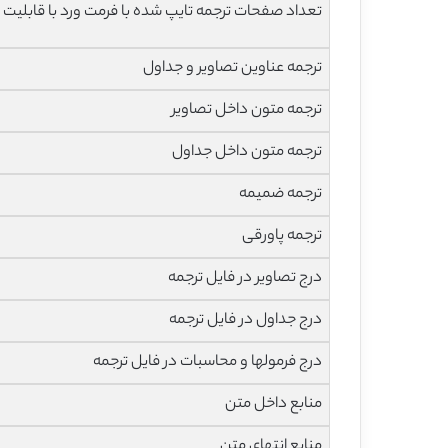
تعداد صفحات ترجمه تایپ شده با فرمت ورد با قابلیت 
ترجمه عناوین تصاویر و جداول
ترجمه متون داخل تصاویر
ترجمه متون داخل جداول
ترجمه ضمیمه
ترجمه پاورقی
درج تصاویر در فایل ترجمه
درج جداول در فایل ترجمه
درج فرمولها و محاسبات در فایل ترجمه
منابع داخل متن
منابع انتهای متن