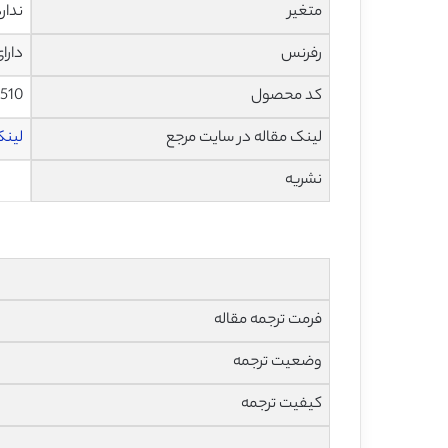
متغیر
ندار
رفرنس
دارا
کد محصول
1510
لینک مقاله در سایت مرجع
لینک 
نشریه
فرمت ترجمه مقاله
وضعیت ترجمه
کیفیت ترجمه