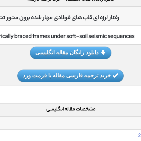
رفتار لرزه ای قاب های فولادی مهار شده برون محور تح
rically braced frames under soft-soil seismic sequences
دانلود رایگان مقاله انگلیسی
خرید ترجمه فارسی مقاله با فرمت ورد
مشخصات مقاله انگلیسی
2