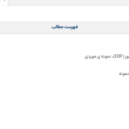
فهرست مطالب