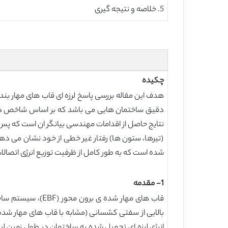
5. خلاصه و نتیجه گیری
چکیده
دقیق ساختمان هایی می باشد که بر اساس شاخص دانش
نتایج حاصل از اقدامات مهندسی بیانگر ان است که پ
(تیرها، ستون ها) رفتار غیر خطی از خود نشان می دهند
شده است که به طور کامل از ظرفیت توزیع انرژی اتصالا
1- مقدمه
قاب های مهار شده 
بالایی از سفتی کشسانی (مشابه با قاب های مهار شد
انرژی لرزه ای تحمیل شده به ساختمان در طول زمین لر