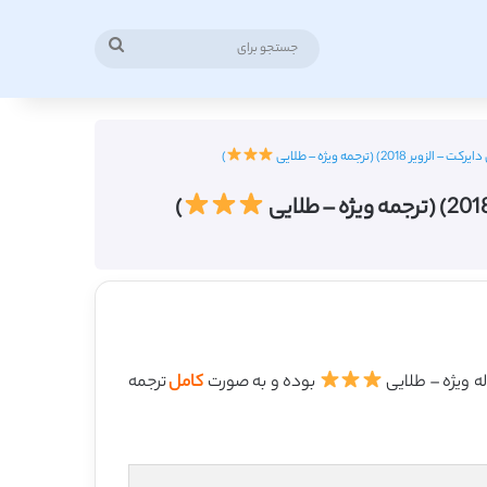
جستجو
برای
(ترجمه ویژه – طلایی
)
)
بوده و به صورت
کامل
ترجمه