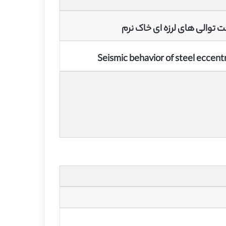
ت توالی های لرزه ای خاک نرم
Seismic behavior of steel eccent