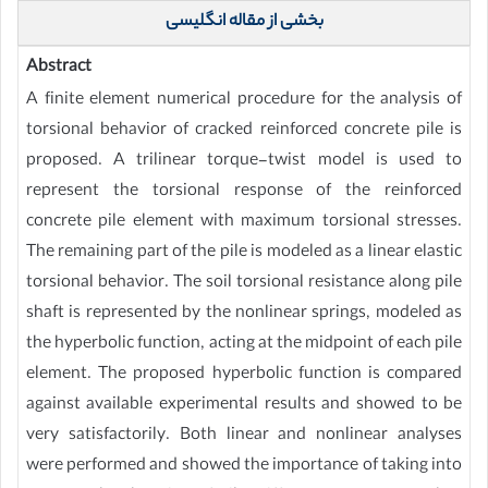
بخشی از مقاله انگلیسی
Abstract
A finite element numerical procedure for the analysis of
torsional behavior of cracked reinforced concrete pile is
proposed. A trilinear torque-twist model is used to
represent the torsional response of the reinforced
concrete pile element with maximum torsional stresses.
The remaining part of the pile is modeled as a linear elastic
torsional behavior. The soil torsional resistance along pile
shaft is represented by the nonlinear springs, modeled as
the hyperbolic function, acting at the midpoint of each pile
element. The proposed hyperbolic function is compared
against available experimental results and showed to be
very satisfactorily. Both linear and nonlinear analyses
were performed and showed the importance of taking into