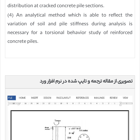
distribution at cracked concrete pile sections.
(4) An analytical method which is able to reflect the
variation of soil and pile stiffness during analysis is
necessary for a torsional behavior study of reinforced
concrete piles.
تصویری از مقاله ترجمه و تایپ شده در نرم افزار ورد