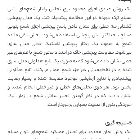
چکیده
یک روش عددی اجزای محدود برای تحلیل رفتار شمع‌های بتنی
مسلح ترک خورده در این مطالعه پیشنهاد شد. یک مدل پیچشی
گشتاور سه خطی برای نشان دادن پاسخ پیچشی اجزای شمع بتونی
مسلح با حداکثر تنش پیچشی استفاده می‌شود. بخش باقی مانده
شمع به صورت یک رفتار پیچشی الاستیک خطی مدل سازی
می‌شود. مقاومت پیچشی خاک در امتداد محور شمع با فنرهای غیر
خطی نشان داده می‌شود که به صورت یک تابع هذلولی مدل سازی
شده و در نقطهمیانی هر جزء شمع عمل می‌کند. تابع هذلولی
پیشنهادی با نتایج آزمایشی موجود مقایسه شده و بسیار رضایت
بخش بود. هر دوی تحلیل‌های خطی و غیر خطی انجام شدند و
نشان دادند که در نظر گرفتن تغییر سفتی شمع در زمان ترک
خوردگی بتون از اهمیت بسیاری برخوردار است.
5-نتیجه گیری
یک روش المان محدود برای تحلیل عملکرد شمع‌های بتون مسلح