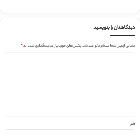
دیدگاهتان را بنویسید
نشانی ایمیل شما منتشر نخواهد شد.
بخش‌های موردنیاز علامت‌گذاری شده‌اند
*
د
ی
د
گ
ا
ه
*
نام