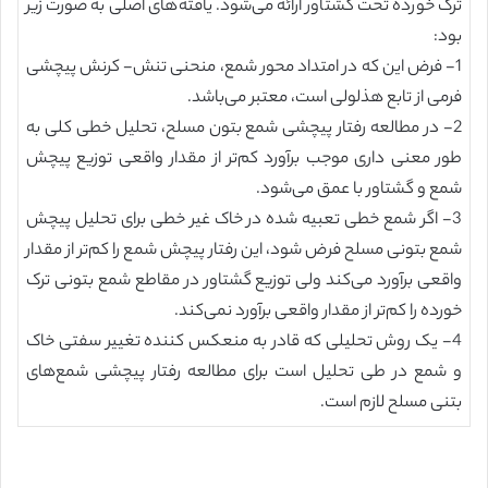
ترک خورده تحت گشتاور ارائه می‌شود. یافته‌های اصلی به صورت زیر
بود:
1- فرض این که در امتداد محور شمع، منحنی تنش- کرنش پیچشی
فرمی از تابع هذلولی است، معتبر می‌باشد.
2- در مطالعه رفتار پیچشی شمع بتون مسلح، تحلیل خطی کلی به
طور معنی داری موجب برآورد کم‌تر از مقدار واقعی توزیع پیچش
شمع و گشتاور با عمق می‌شود.
3- اگر شمع خطی تعبیه شده در خاک غیر خطی برای تحلیل پیچش
شمع بتونی مسلح فرض شود، این رفتار پیچش شمع را کم‌تر از مقدار
واقعی برآورد می‌کند ولی توزیع گشتاور در مقاطع شمع بتونی ترک
خورده را کم‌تر از مقدار واقعی برآورد نمی‌کند.
4- یک روش تحلیلی که قادر به منعکس کننده تغییر سفتی خاک
و شمع در طی تحلیل است برای مطالعه رفتار پیچشی شمع‌های
بتنی مسلح لازم است.