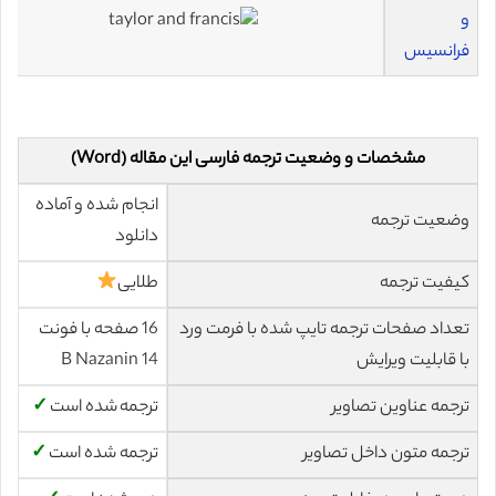
و
فرانسیس
مشخصات و وضعیت ترجمه فارسی این مقاله (Word)
انجام شده و آماده
وضعیت ترجمه
دانلود
کیفیت ترجمه
طلایی
تعداد صفحات ترجمه تایپ شده با فرمت ورد
16 صفحه با فونت
با قابلیت ویرایش
14 B Nazanin
ترجمه عناوین تصاویر
ترجمه شده است
✓
ترجمه متون داخل تصاویر
ترجمه شده است
✓