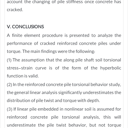
account the changing of pile stiffness once concrete has
cracked.
V. CONCLUSIONS
A finite element procedure is presented to analyze the
performance of cracked reinforced concrete piles under
torque. The main findings were the following:
(1) The assumption that the along pile shaft soil torsional
stress-strain curve is of the form of the hyperbolic
function is valid.
(2) In the reinforced concrete pile torsional behavior study,
the general linear analysis significantly underestimates the
distribution of pile twist and torque with depth.
(3) If linear pile embedded in nonlinear soil is assumed for
reinforced concrete pile torsional analysis, this will
underestimate the pile twist behavior, but not torque