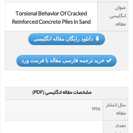
عنوان
Torsional Behavior Of Cracked
انگلیسی
Reinforced Concrete Piles In Sand
مقاله:
دانلود رایگان مقاله انگلیسی
خرید ترجمه فارسی مقاله با فرمت ورد
مشخصات مقاله انگلیسی (PDF)
سال انتشار
1996
مقاله
تعداد