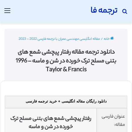
ترجمه فا
جستجو برای
منو
خانه
/
مقاله انگلیسی مهندسی عمران با ترجمه فارسی 2022 - 2023
دانلود ترجمه مقاله رفتار پیچشی شمع های
بتنی مسلح ترک خورده در شن و ماسه – 1996
Taylor & Francis
دانلود رایگان مقاله انگلیسی + خرید ترجمه فارسی
عنوان فارسی
رفتار پیچشی شمع های بتنی مسلح ترک
مقاله:
خورده در شن و ماسه