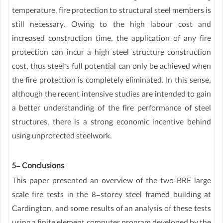
temperature, fire protection to structural steel members is
still necessary. Owing to the high labour cost and
increased construction time, the application of any fire
protection can incur a high steel structure construction
cost, thus steel’s full potential can only be achieved when
the fire protection is completely eliminated. In this sense,
although the recent intensive studies are intended to gain
a better understanding of the fire performance of steel
structures, there is a strong economic incentive behind
using unprotected steelwork.
5- Conclusions
This paper presented an overview of the two BRE large
scale fire tests in the 8-storey steel framed building at
Cardington, and some results of an analysis of these tests