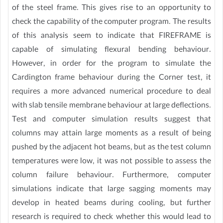
of the steel frame. This gives rise to an opportunity to
check the capability of the computer program. The results
of this analysis seem to indicate that FIREFRAME is
capable of simulating flexural bending behaviour.
However, in order for the program to simulate the
Cardington frame behaviour during the Corner test, it
requires a more advanced numerical procedure to deal
with slab tensile membrane behaviour at large deflections.
Test and computer simulation results suggest that
columns may attain large moments as a result of being
pushed by the adjacent hot beams, but as the test column
temperatures were low, it was not possible to assess the
column failure behaviour. Furthermore, computer
simulations indicate that large sagging moments may
develop in heated beams during cooling, but further
research is required to check whether this would lead to