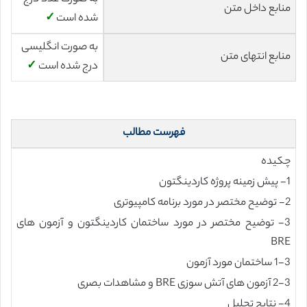
منابع داخل متن
شده است
✓
به صورت انگلیسی
منابع انتهای متن
درج شده است
✓
فهرست مطالب
چکیده
1- پیش زمینه پروژه کاردینگتون
2- توضیح مختصر در مورد برنامه کامپیوتری
3- توضیح مختصر در مورد ساختمان کاردینگتون و آزمون های
BRE
1-3 ساختمان مورد آزمون
2-3 آزمون های آتش سوزی BRE و مشاهدات بصری
4- نتایج تحلیل