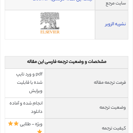
سایت مرجع
نشریه الزویر
مشخصات و وضعیت ترجمه فارسی این مقاله
pdf و ورد تایپ
فرمت ترجمه مقاله
شده با قابلیت
ویرایش
انجام شده و آماده
وضعیت ترجمه
دانلود
ویژه – طلایی
کیفیت ترجمه