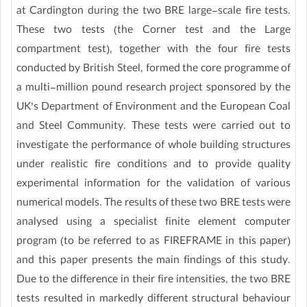
at Cardington during the two BRE large-scale fire tests.
These two tests (the Corner test and the Large
compartment test), together with the four fire tests
conducted by British Steel, formed the core programme of
a multi-million pound research project sponsored by the
UK’s Department of Environment and the European Coal
and Steel Community. These tests were carried out to
investigate the performance of whole building structures
under realistic fire conditions and to provide quality
experimental information for the validation of various
numerical models. The results of these two BRE tests were
analysed using a specialist finite element computer
program (to be referred to as FIREFRAME in this paper)
and this paper presents the main findings of this study.
Due to the difference in their fire intensities, the two BRE
tests resulted in markedly different structural behaviour