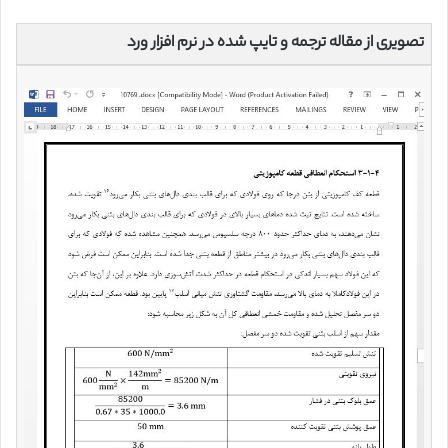
تصویری از مقاله ترجمه و تایپ شده در نرم افزار ورد