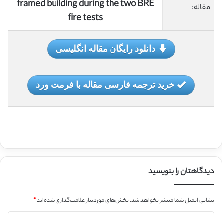
framed building during the two BRE
مقاله:
fire tests
دانلود رایگان مقاله انگلیسی
خرید ترجمه فارسی مقاله با فرمت ورد
دیدگاهتان را بنویسید
نشانی ایمیل شما منتشر نخواهد شد.
بخش‌های موردنیاز علامت‌گذاری شده‌اند
*
د