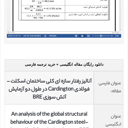
دانلود رایگان مقاله انگلیسی + خرید ترجمه فارسی
آنالیز رفتار سازه ای کلی ساختمان اسکلت –
عنوان فارسی
فولادی Cardington در طول دو آزمایش
مقاله:
آتش سوزی BRE
An analysis of the global structural
عنوان
behaviour of the Cardington steel-
انگلیسی