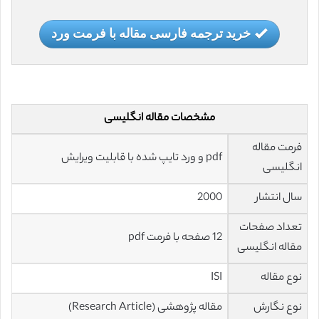
خرید ترجمه فارسی مقاله با فرمت ورد
مشخصات مقاله انگلیسی
فرمت مقاله
pdf و ورد تایپ شده با قابلیت ویرایش
انگلیسی
سال انتشار
2000
تعداد صفحات
12 صفحه با فرمت pdf
مقاله انگلیسی
نوع مقاله
ISI
نوع نگارش
مقاله پژوهشی (Research Article)