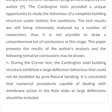
using a finite element computer program developed by the
author [9]. The Cardington tests provided a unique
opportunity to study the behaviour of a complete building
structure under realistic fire conditions. The test results
are still being intensively analysed by a number of
researchers, thus it is not possible to draw a
comprehensive list of conclusions at this stage. This paper
presents the results of the author’s analysis and the
following tentative conclusions may be drawn:
1- During the Corner test, the Cardington steel building
structure exhibited a large deflection behaviour that could
not be modelled by pure flexural bending. It is concluded
that numerical procedures capable of dealing with
membrane action in the floor slabs at large deflections
should be included.