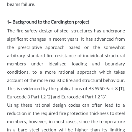
beams failure.
1- Background to the Cardington project
The fire safety design of steel structures has undergone
significant changes in recent years. It has advanced from
the prescriptive approach based on the somewhat
arbitrary standard fire resistance of individual structural
members under idealised loading and boundary
conditions, to a more rational approach which takes
account of the more realistic fire and structural behaviour.
This is evidenced by the publications of BS 5950 Part 8 [1],
Eurocode 3 Part 1.2 [2] and Eurocode 4 Part 1.2 [3].
Using these rational design codes can often lead to a
reduction in the required fire protection thickness to steel
members, however, in most cases, since the temperature
in a bare steel section will be higher than its limiting