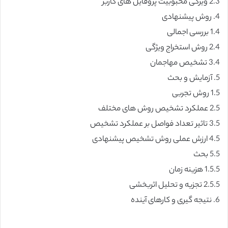
2.3 ویژگی محبوبیت پروفایل های کاربر
4. روش پیشنهادی
1.4 بررسی اجمالی
2.4 روش استخراج ویژگی
3.4 تشخیص مهاجمان
5. آزمایش و بحث
1.5 روش تجربی
2.5 عملکرد تشخیص روش های مختلف
3.5 تاثیر تعداد فواصل بر عملکرد تشخیص
4.5 ارزش عملی روش تشخیص پیشنهادی
5.5 بحث
1.5.5 هزینه زمان
2.5.5 تجزیه و تحلیل اثربخشی
6. نتیجه گیری و کارهای آینده