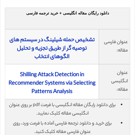
دانلود رایگان مقاله انگلیسی + خرید ترجمه فارسی
تشخیص حمله شیلینگ در سیستم های
عنوان فارسی
توصیه گر از طریق تجزیه و تحلیل
مقاله:
الگوهای انتخاب
عنوان
Shilling Attack Detection in
انگلیسی
Recommender Systems via Selecting
مقاله:
Patterns Analysis
برای دانلود رایگان مقاله انگلیسی با فرمت pdf بر روی عنوان
انگلیسی مقاله کلیک نمایید.
برای خرید و دانلود ترجمه فارسی آماده با فرمت ورد، روی
عنوان فارسی مقاله کلیک کنید.