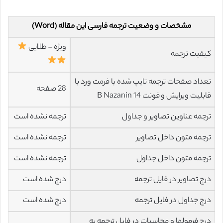
مشخصات و وضعیت ترجمه فارسی این مقاله (Word)
ویژه – طلایی
کیفیت ترجمه
تعداد صفحات ترجمه تایپ شده با فرمت ورد با
28 صفحه
قابلیت ویرایش و فونت 14 B Nazanin
ترجمه عناوین تصاویر و جداول
ترجمه نشده است
ترجمه متون داخل تصاویر
ترجمه نشده است
ترجمه متون داخل جداول
ترجمه نشده است
درج تصاویر در فایل ترجمه
درج شده است
درج جداول در فایل ترجمه
درج شده است
درج فرمولها و محاسبات در فایل ترجمه به