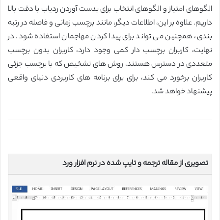
الگوهای امتیاز و الگوهای انتخاب برای بدست آوردن ردیاب با دقت بالا
داریم. علاوه بر این، اطلاعات دیگر، مانند برچسب زمانی و فاصله در رتبه
بندی، همچنین می تواند برای پیدا کردن مهاجمان استفاده شود. در
نهایت، کاربران برچسب دار کمی وجود دارد، کاربران بدون برچسب
متعددی در دسترس هستند، روش های تشخیص که با برچسب جزئی
کاربران برخورد می کند، برای برای برنامه های کاربردی دنیای واقعی
پیشنهاد خواهد شد.
تصویری از مقاله ترجمه و تایپ شده در نرم افزار ورد