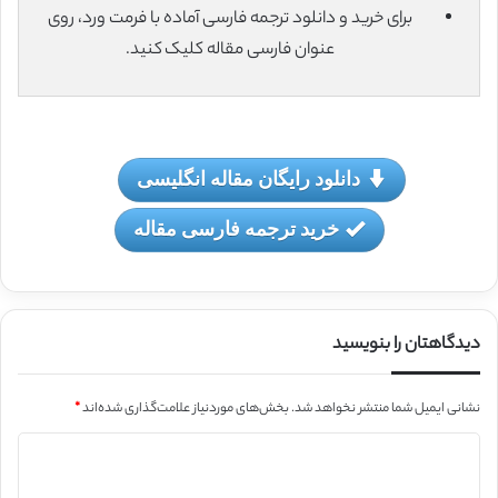
برای خرید و دانلود ترجمه فارسی آماده با فرمت ورد، روی
عنوان فارسی مقاله کلیک کنید.
دانلود رایگان مقاله انگلیسی
خرید ترجمه فارسی مقاله
دیدگاهتان را بنویسید
نشانی ایمیل شما منتشر نخواهد شد.
بخش‌های موردنیاز علامت‌گذاری شده‌اند
*
د
ی