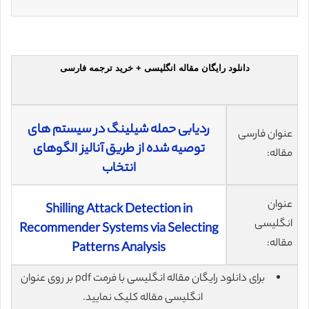
دانلود رایگان مقاله انگلیسی + خرید ترجمه فارسی
ردیابی حمله شیلینگ در سیستم های
عنوان فارسی
توصیه شده از طریق آنالیز الگوهای
مقاله:
انتخاب
عنوان
Shilling Attack Detection in
انگلیسی
Recommender Systems via Selecting
مقاله:
Patterns Analysis
برای دانلود رایگان مقاله انگلیسی با فرمت pdf بر روی عنوان
انگلیسی مقاله کلیک نمایید.