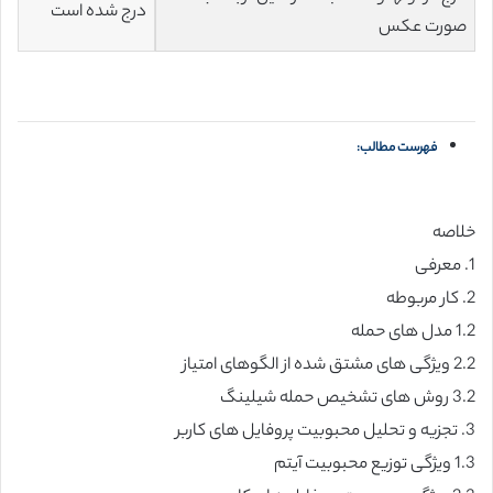
درج شده است
صورت عکس
فهرست مطالب:
خلاصه
1. معرفی
2. کار مربوطه
1.2 مدل های حمله
2.2 ویژگی های مشتق شده از الگوهای امتیاز
3.2 روش های تشخیص حمله شیلینگ
3. تجزیه و تحلیل محبوبیت پروفایل های کاربر
1.3 ویژگی توزیع محبوبیت آیتم