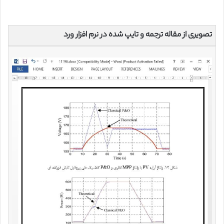
تصویری از مقاله ترجمه و تایپ شده در نرم افزار ورد