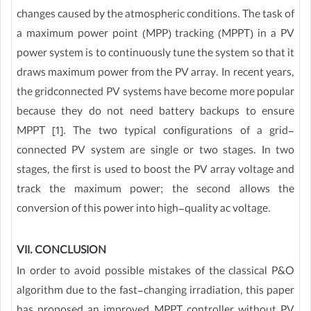
changes caused by the atmospheric conditions. The task of
a maximum power point (MPP) tracking (MPPT) in a PV
power system is to continuously tune the system so that it
draws maximum power from the PV array. In recent years,
the gridconnected PV systems have become more popular
because they do not need battery backups to ensure
MPPT [1]. The two typical configurations of a grid-
connected PV system are single or two stages. In two
stages, the first is used to boost the PV array voltage and
track the maximum power; the second allows the
conversion of this power into high-quality ac voltage.
VII. CONCLUSION
In order to avoid possible mistakes of the classical P&O
algorithm due to the fast-changing irradiation, this paper