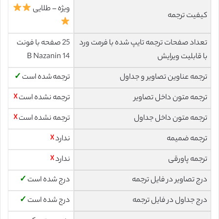
ویژه – طلایی
کیفیت ترجمه
تعداد صفحات ترجمه تایپ شده با فرمت ورد
25 صفحه با فونت
با قابلیت ویرایش
14 B Nazanin
ترجمه عناوین تصاویر و جداول
ترجمه شده است
✓
ترجمه متون داخل تصاویر
ترجمه نشده است
☓
ترجمه متون داخل جداول
ترجمه نشده است
☓
ترجمه ضمیمه
ندارد
☓
ترجمه پاورقی
ندارد
☓
درج تصاویر در فایل ترجمه
درج شده است
✓
درج جداول در فایل ترجمه
درج شده است
✓