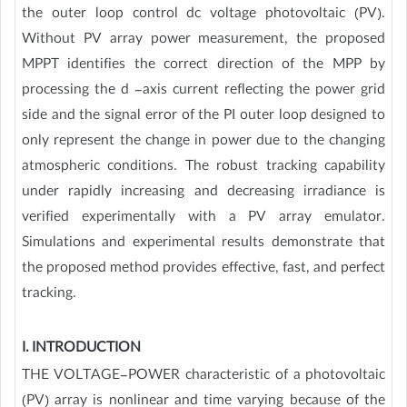
the outer loop control dc voltage photovoltaic (PV).
Without PV array power measurement, the proposed
MPPT identifies the correct direction of the MPP by
processing the d -axis current reflecting the power grid
side and the signal error of the PI outer loop designed to
only represent the change in power due to the changing
atmospheric conditions. The robust tracking capability
under rapidly increasing and decreasing irradiance is
verified experimentally with a PV array emulator.
Simulations and experimental results demonstrate that
the proposed method provides effective, fast, and perfect
tracking.
I. INTRODUCTION
THE VOLTAGE-POWER characteristic of a photovoltaic
(PV) array is nonlinear and time varying because of the