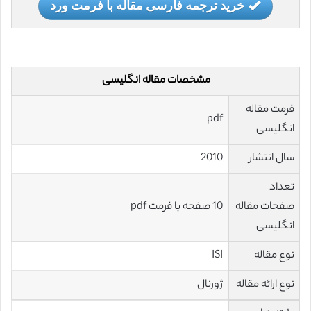
خرید ترجمه فارسی مقاله با فرمت ورد
مشخصات مقاله انگلیسی
فرمت مقاله
pdf
انگلیسی
سال انتشار
2010
تعداد
صفحات مقاله
10 صفحه با فرمت pdf
انگلیسی
نوع مقاله
ISI
نوع ارائه مقاله
ژورنال