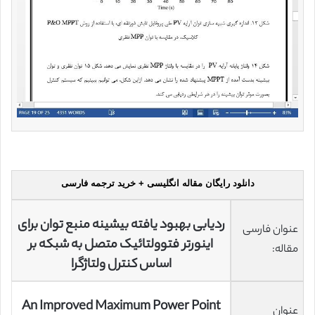
دانلود رایگان مقاله انگلیسی + خرید ترجمه فارسی
ردیابی بهبود یافته بیشینه منبع توان برای
عنوان فارسی
اینورتر فتوولتائیک متصل به شبکه بر
مقاله:
اساس کنترل ولتاژگرا
An Improved Maximum Power Point
عنوان