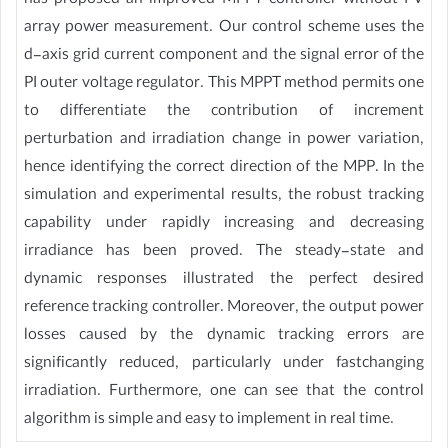
has proposed an improved MPPT controller without PV
array power measurement. Our control scheme uses the
d-axis grid current component and the signal error of the
PI outer voltage regulator. This MPPT method permits one
to differentiate the contribution of increment
perturbation and irradiation change in power variation,
hence identifying the correct direction of the MPP. In the
simulation and experimental results, the robust tracking
capability under rapidly increasing and decreasing
irradiance has been proved. The steady-state and
dynamic responses illustrated the perfect desired
reference tracking controller. Moreover, the output power
losses caused by the dynamic tracking errors are
significantly reduced, particularly under fastchanging
irradiation. Furthermore, one can see that the control
algorithm is simple and easy to implement in real time.