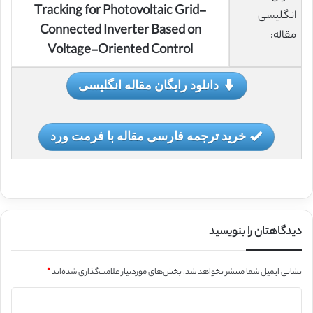
Tracking for Photovoltaic Grid-
انگلیسی
Connected Inverter Based on
مقاله:
Voltage-Oriented Control
دانلود رایگان مقاله انگلیسی
خرید ترجمه فارسی مقاله با فرمت ورد
دیدگاهتان را بنویسید
نشانی ایمیل شما منتشر نخواهد شد.
بخش‌های موردنیاز علامت‌گذاری شده‌اند
*
د