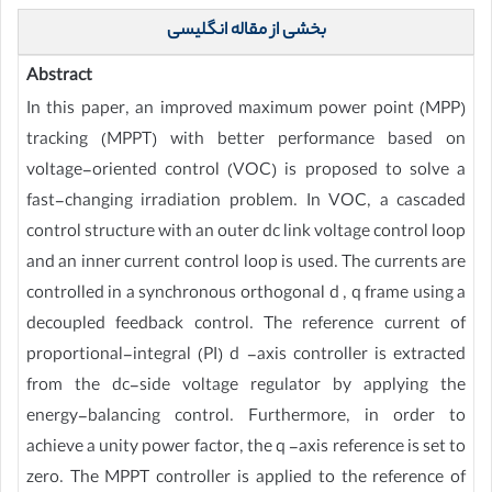
بخشی از مقاله انگلیسی
Abstract
In this paper, an improved maximum power point (MPP)
tracking (MPPT) with better performance based on
voltage-oriented control (VOC) is proposed to solve a
fast-changing irradiation problem. In VOC, a cascaded
control structure with an outer dc link voltage control loop
and an inner current control loop is used. The currents are
controlled in a synchronous orthogonal d , q frame using a
decoupled feedback control. The reference current of
proportional-integral (PI) d -axis controller is extracted
from the dc-side voltage regulator by applying the
energy-balancing control. Furthermore, in order to
achieve a unity power factor, the q -axis reference is set to
zero. The MPPT controller is applied to the reference of