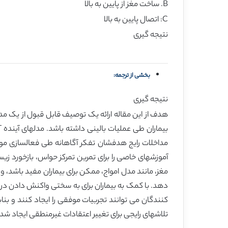
B. ساخت مغز از پایین به بالا
C: اتصال پایین به بالا
نتیجه گیری
بخشی از ترجمه:
نتیجه گیری
هدف از این مقاله ارائه یک توصیف قابل قبول از یک م
مغز، مانند مدل امواج، ممکن برای بیماران مفید باشد، و
کنندگان می توانند تجربیات موفقی را ایجاد کنند و بناب
تلاشهای رایجی برای تغییر اعتقادات غیرمنطقی ایجاد شده طی موج 2 فعالسازی ایجاد کند 