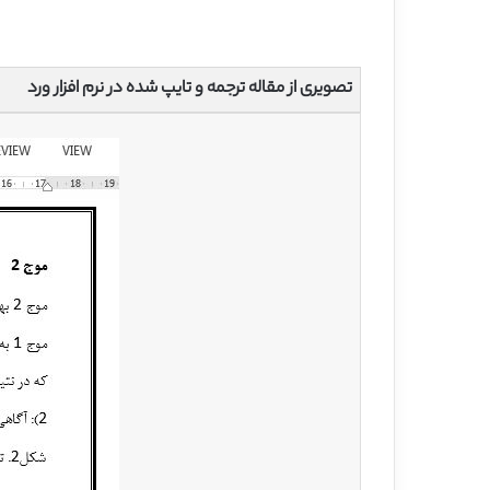
تصویری از مقاله ترجمه و تایپ شده در نرم افزار ورد