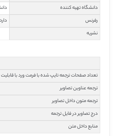
دانشگاه تهیه کننده
دانش
رفرنس
دارد
نشریه
تعداد صفحات ترجمه تایپ شده با فرمت ورد با قابلیت ویرایش و 
ترجمه عناوین تصاویر
ترجمه متون داخل تصاویر
درج تصاویر در فایل ترجمه
منابع داخل متن