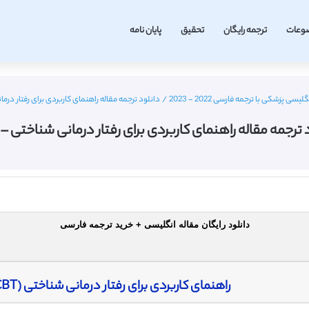
وعات
ترجمه رایگان
تحقیق
پایان نامه
یسی پزشکی با ترجمه فارسی 2022 - 2023
/
دانلود ترجمه مقاله راهنمای کاربردی برای رفتار درمانی 
 ترجمه مقاله راهنمای کاربردی برای رفتار درمانی شناختی – 2015
دانلود رایگان مقاله انگلیسی + خرید ترجمه فارسی
راهنمای کاربردی برای رفتار درمانی شناختی (CBT) علوم اعصاب با ABC