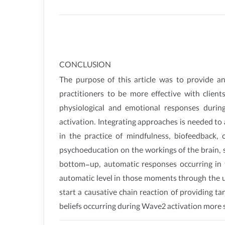
CONCLUSION
The purpose of this article was to provide a
practitioners to be more effective with client
physiological and emotional responses durin
activation. Integrating approaches is needed to
in the practice of mindfulness, biofeedback
psychoeducation on the workings of the brain, s
bottom-up, automatic responses occurring in t
automatic level in those moments through the us
start a causative chain reaction of providing ta
beliefs occurring during Wave2 activation more 