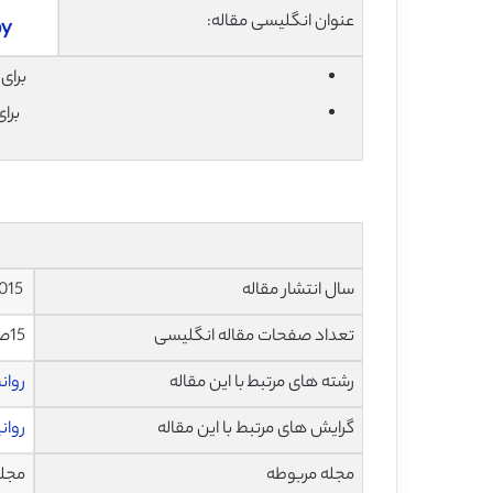
عنوان انگلیسی مقاله:
py
برای دان
برا
سال انتشار مقاله
2015
تعداد صفحات مقاله انگلیسی
15صفحه با فرمت pdf
رشته های مرتبط با این مقاله
روان
گرایش های مرتبط با این مقاله
روان
مجله مربوطه
مجله مشاو