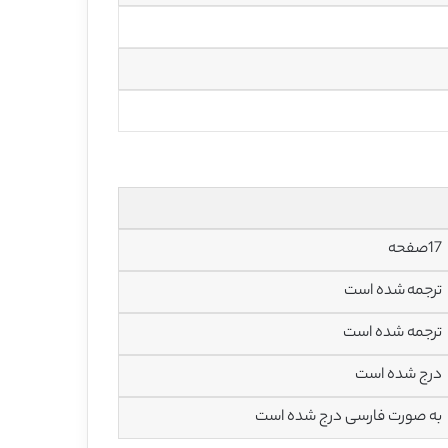
17صفحه
ترجمه شده است
ترجمه شده است
درج شده است
به صورت فارسی درج شده است