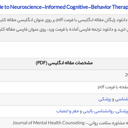
ide to Neuroscience-Informed Cognitive-Behavior Thera
لود رایگان مقاله انگلیسی با فرمت pdf بر روی عنوان انگلیسی مقاله کلیک نمایید.
ی خرید و دانلود ترجمه فارسی آماده با فرمت ورد، روی عنوان فارسی مقاله کل
مشخصات مقاله انگلیسی (PDF)
شناسی
و
پزشکی
پزشکی
،
روانشناسی بالینی
و
مغز و اعصاب
ره سلامت روانی – Journal of Mental Health Counseling