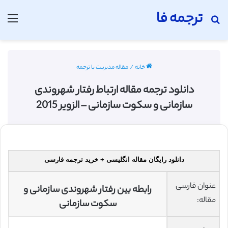
ترجمه فا
جستجو برای
منو
خانه
/
مقاله مدیریت با ترجمه
دانلود ترجمه مقاله ارتباط رفتار شهروندی
سازمانی و سکوت سازمانی – الزویر 2015
دانلود رایگان مقاله انگلیسی + خرید ترجمه فارسی
عنوان فارسی
رابطه بین رفتار شهروندی سازمانی و
مقاله:
سکوت سازمانی