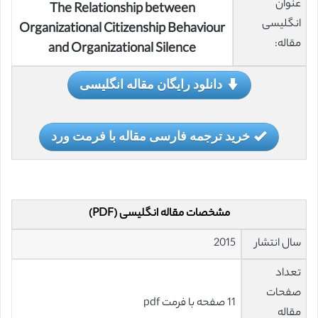
عنوان
The Relationship between
انگلیسی
Organizational Citizenship Behaviour
مقاله:
and Organizational Silence
دانلود رایگان مقاله انگلیسی
خرید ترجمه فارسی مقاله با فرمت ورد
مشخصات مقاله انگلیسی (PDF)
سال انتشار
2015
تعداد
صفحات
11 صفحه با فرمت pdf
مقاله