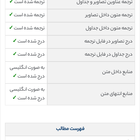
ترجمه عناوین تصاویر و جداول
ترجمه شده است
✓
ترجمه متون داخل تصاویر
ترجمه شده است
✓
ترجمه متون داخل جداول
ترجمه شده است
✓
درج تصاویر در فایل ترجمه
درج شده است
✓
درج جداول در فایل ترجمه
درج شده است
✓
به صورت انگلیسی
منابع داخل متن
درج شده است
✓
به صورت انگلیسی
منابع انتهای متن
درج شده است
✓
فهرست مطالب