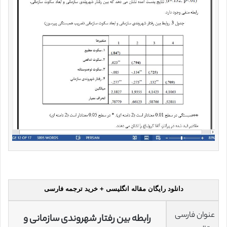
دانلود رایگان مقاله انگلیسی + خرید ترجمه فارسی
عنوان فارسی
رابطه بین رفتار شهروندی سازمانی و