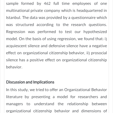
sample formed by 462 full time employees of one
multinational private company which is headquartered in
Istanbul. The data was provided by a questionnaire which
was structured according to the research questions.
Regression was performed to test our hypothesized
model. On the basis of using regression, we found that: i)
acquiescent silence and defensive silence have a negative
effect on organizational citizenship behavior, ii) prosocial
silence has a positive effect on organizational citizenship
behavior.
Discussion and Implications
In this study, we tried to offer an Organizational Behavior
literature by presenting a model for researchers and
managers to understand the relationship between
organizational citizenship behavior and dimensions of