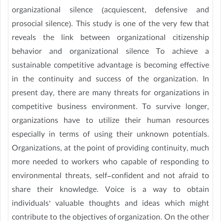
organizational silence (acquiescent, defensive and
prosocial silence). This study is one of the very few that
reveals the link between organizational citizenship
behavior and organizational silence To achieve a
sustainable competitive advantage is becoming effective
in the continuity and success of the organization. In
present day, there are many threats for organizations in
competitive business environment. To survive longer,
organizations have to utilize their human resources
especially in terms of using their unknown potentials.
Organizations, at the point of providing continuity, much
more needed to workers who capable of responding to
environmental threats, self-confident and not afraid to
share their knowledge. Voice is a way to obtain
individuals’ valuable thoughts and ideas which might
contribute to the objectives of organization. On the other