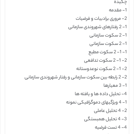
چکیده
1- مقدمه
2- مروری برادبیات و فرضیات
1- 2 رفتارهای شهروندی سازمانی
1- 2 سکوت سازمانی
1- 2 سکوت سازمانی
1- 1- 2 سکوت مطیع
2- 1- 2 سکوت تدافعی
2- 1- 2 سکوت نوعدوستانه
2- 2 رابطه بین سکوت سازمانی و رفتار شهروندی سازمانی
1- 3 معیارها
4- تحلیل داده ها و یافته ها
1- 4 ویژگیهای دموگرافیکی نمونه
2- 4 تحلیل عاملی
3- 4 تحلیل همبستگی
4- 4 تست فرضیه