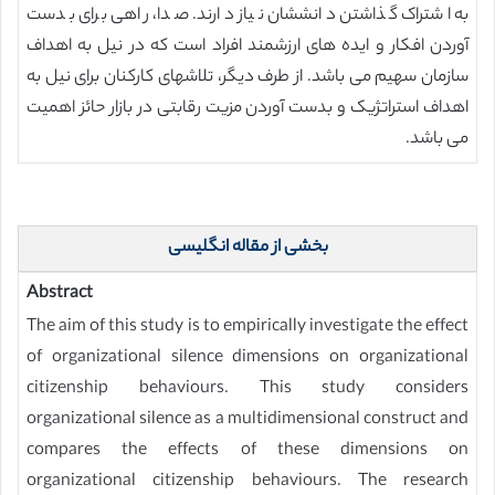
به اشتراک گذاشتن دانششان نیاز دارند. صدا، راهی برای بدست
آوردن افکار و ایده های ارزشمند افراد است که در نیل به اهداف
سازمان سهیم می باشد. از طرف دیگر، تلاشهای کارکنان برای نیل به
اهداف استراتژیک و بدست آوردن مزیت رقابتی در بازار حائز اهمیت
می باشد.
بخشی از مقاله انگلیسی
Abstract
The aim of this study is to empirically investigate the effect
of organizational silence dimensions on organizational
citizenship behaviours. This study considers
organizational silence as a multidimensional construct and
compares the effects of these dimensions on
organizational citizenship behaviours. The research