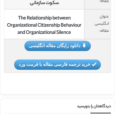
مقاله:
سکوت سازمانی
عنوان
The Relationship between
انگلیسی
Organizational Citizenship Behaviour
مقاله:
and Organizational Silence
دانلود رایگان مقاله انگلیسی
خرید ترجمه فارسی مقاله با فرمت ورد
دیدگاهتان را بنویسید