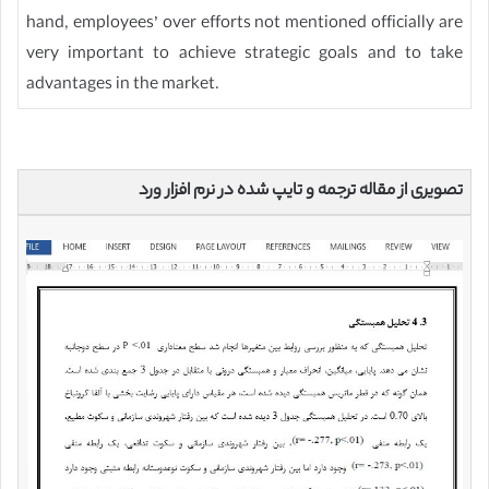
hand, employees’ over efforts not mentioned officially are
very important to achieve strategic goals and to take
advantages in the market.
تصویری از مقاله ترجمه و تایپ شده در نرم افزار ورد