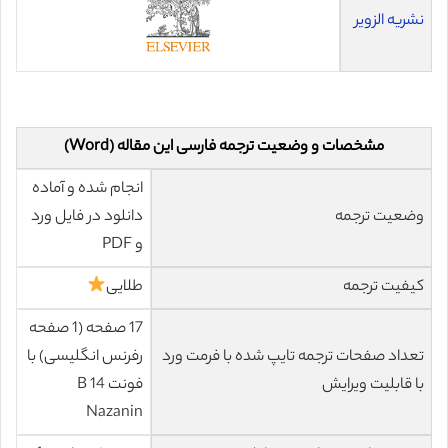
نشریه الزویر
مشخصات و وضعیت ترجمه فارسی این مقاله (Word)
انجام شده و آماده
وضعیت ترجمه
دانلود در فایل ورد
و PDF
کیفیت ترجمه
طلایی
17 صفحه (1 صفحه
تعداد صفحات ترجمه تایپ شده با فرمت ورد
رفرنس انگلیسی) با
با قابلیت ویرایش
فونت 14 B
Nazanin