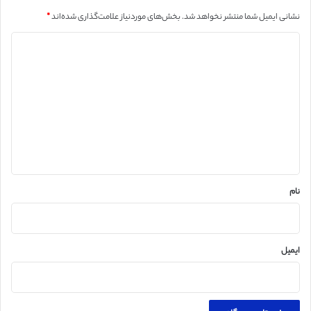
نشانی ایمیل شما منتشر نخواهد شد.
بخش‌های موردنیاز علامت‌گذاری شده‌اند
*
د
ی
د
گ
ا
ه
*
نام
ایمیل