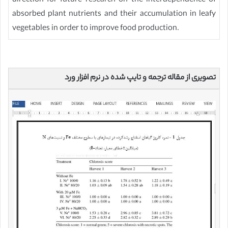
direction for future research on the interdependence of
absorbed plant nutrients and their accumulation in leafy
vegetables in order to improve food production.
تصویری از مقاله ترجمه و تایپ شده در نرم افزار ورد