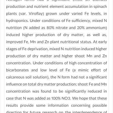
Nitrogen forms had a significant effect on biomass
production and nutrient element accumulation in spinach
plants (var. Viroflay) grown under varied Fe levels, in
hydroponics. Under conditions of Fe sufficiency, mixed N
nutrition (N added as 80% nitrate and 20% ammonium)
induced higher production of dry matter, as well as,
improved Fe, Mn and Zn plant nutritional status. At early
stages of Fe deprivation, mixed N nutrition induced higher
production of dry matter and higher shoot Mn and Zn
concentration. Under conditions of high concentration of
bicarbonates and low level of Fe (a mimic effort of
calcareous soil solution), the N form had not a significant
influence on total dry matter production; shoot Fe and Mn
concentration was found to be significantly reduced in
case that N was added as 100% NO3. We hope that these
results provide some information concerning possible