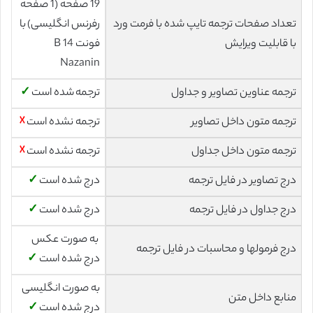
19 صفحه (1 صفحه
تعداد صفحات ترجمه تایپ شده با فرمت ورد
رفرنس انگلیسی) با
با قابلیت ویرایش
فونت 14 B
Nazanin
ترجمه عناوین تصاویر و جداول
ترجمه شده است
✓
ترجمه متون داخل تصاویر
ترجمه نشده است
☓
ترجمه متون داخل جداول
ترجمه نشده است
☓
درج تصاویر در فایل ترجمه
درج شده است
✓
درج جداول در فایل ترجمه
درج شده است
✓
به صورت عکس
درج فرمولها و محاسبات در فایل ترجمه
درج شده است
✓
به صورت انگلیسی
منابع داخل متن
درج شده است
✓