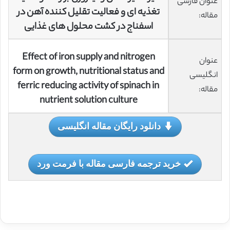
عنوان فارسی
تغذیه ای و فعالیت تقلیل کننده آهن در
مقاله:
اسفناج در کشت محلول های غذایی
Effect of iron supply and nitrogen
عنوان
form on growth, nutritional status and
انگلیسی
ferric reducing activity of spinach in
مقاله:
nutrient solution culture
دانلود رایگان مقاله انگلیسی
خرید ترجمه فارسی مقاله با فرمت ورد