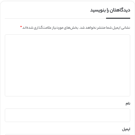
دیدگاهتان را بنویسید
نشانی ایمیل شما منتشر نخواهد شد.
بخش‌های موردنیاز علامت‌گذاری شده‌اند
*
د
ی
د
گ
ا
ه
*
نام
ایمیل