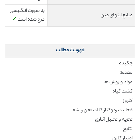
به صورت انگلیسی
منابع انتهای متن
درج شده است
✓
فهرست مطالب
چکیده
مقدمه
مواد و روش ها
کشت گیاه
کلروز
فعالیت ردوکتاز کلات آهن ریشه
تجزیه و تحلیل آماری
نتایج
امتیاز کلروز