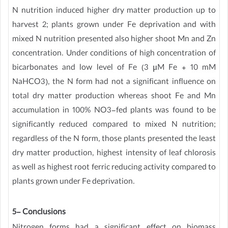
N nutrition induced higher dry matter production up to
harvest 2; plants grown under Fe deprivation and with
mixed N nutrition presented also higher shoot Mn and Zn
concentration. Under conditions of high concentration of
bicarbonates and low level of Fe (3 μM Fe + 10 mM
NaHCO3), the N form had not a significant influence on
total dry matter production whereas shoot Fe and Mn
accumulation in 100% NO3-fed plants was found to be
significantly reduced compared to mixed N nutrition;
regardless of the N form, those plants presented the least
dry matter production, highest intensity of leaf chlorosis
as well as highest root ferric reducing activity compared to
plants grown under Fe deprivation.
5- Conclusions