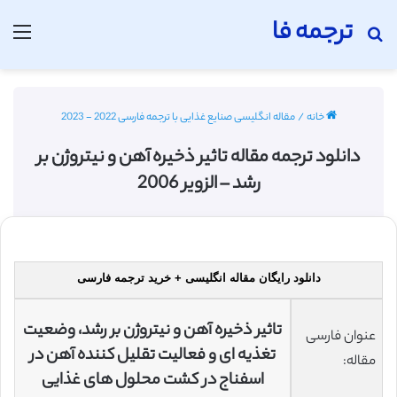
ترجمه فا
جستجو برای
منو
خانه
/
مقاله انگلیسی صنایع غذایی با ترجمه فارسی 2022 - 2023
دانلود ترجمه مقاله تاثیر ذخیره آهن و نیتروژن بر
رشد – الزویر 2006
دانلود رایگان مقاله انگلیسی + خرید ترجمه فارسی
تاثیر ذخیره آهن و نیتروژن بر رشد، وضعیت
عنوان فارسی
تغذیه ای و فعالیت تقلیل کننده آهن در
مقاله:
اسفناج در کشت محلول های غذایی