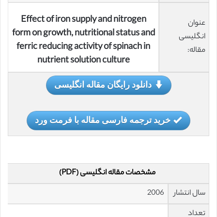
Effect of iron supply and nitrogen
عنوان
form on growth, nutritional status and
انگلیسی
ferric reducing activity of spinach in
مقاله:
nutrient solution culture
دانلود رایگان مقاله انگلیسی
خرید ترجمه فارسی مقاله با فرمت ورد
مشخصات مقاله انگلیسی (PDF)
سال انتشار
2006
تعداد