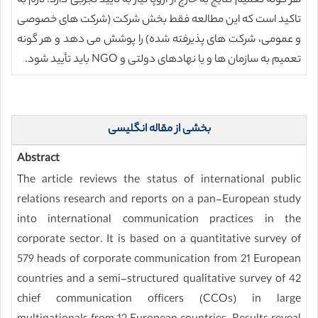
هر گونه تعمیم نتایج به خارج از اروپا نیاز به تایید تجربی دارد. لازم به
تاکید است که این مطالعه فقط بخش شرکت (شرکت های خصوصی
و عمومی، شرکت های پذیرفته شده) را پوشش می دهد و هر گونه
تعمیم به سازمان ها و یا نهادهای دولتی و NGO باید تأیید شود.
بخشی از مقاله انگلیسی
Abstract
The article reviews the status of international public
relations research and reports on a pan-European study
into international communication practices in the
corporate sector. It is based on a quantitative survey of
579 heads of corporate communication from 21 European
countries and a semi-structured qualitative survey of 42
chief communication officers (CCOs) in large