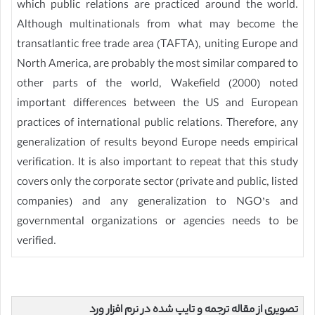
which public relations are practiced around the world.
Although multinationals from what may become the
transatlantic free trade area (TAFTA), uniting Europe and
North America, are probably the most similar compared to
other parts of the world, Wakefield (2000) noted
important differences between the US and European
practices of international public relations. Therefore, any
generalization of results beyond Europe needs empirical
verification. It is also important to repeat that this study
covers only the corporate sector (private and public, listed
companies) and any generalization to NGO’s and
governmental organizations or agencies needs to be
verified.
تصویری از مقاله ترجمه و تایپ شده در نرم افزار ورد