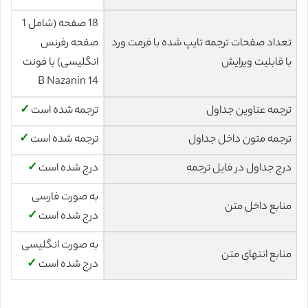
18 صفحه (شامل 1
تعداد صفحات ترجمه تایپ شده با فرمت ورد
صفحه رفرنس
با قابلیت ویرایش
انگلیسی) با فونت
14 B Nazanin
ترجمه عناوین جداول
ترجمه شده است
✓
ترجمه متون داخل جداول
ترجمه شده است
✓
درج جداول در فایل ترجمه
درج شده است
✓
به صورت فارسی
منابع داخل متن
درج شده است
✓
به صورت انگلیسی
منابع انتهای متن
درج شده است
✓