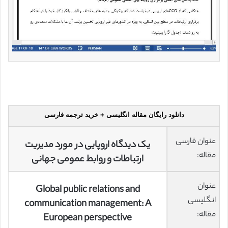
دانلود رایگان مقاله انگلیسی + خرید ترجمه فارسی
عنوان فارسی
یک دیدگاه اروپایی در مورد مدیریت
مقاله:
ارتباطات و روابط عمومی جهانی
عنوان
Global public relations and
انگلیسی
communication management: A
مقاله:
European perspective