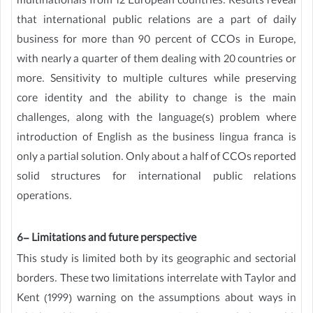
multinationals from 12 European countries. Results reveal
that international public relations are a part of daily
business for more than 90 percent of CCOs in Europe,
with nearly a quarter of them dealing with 20 countries or
more. Sensitivity to multiple cultures while preserving
core identity and the ability to change is the main
challenges, along with the language(s) problem where
introduction of English as the business lingua franca is
only a partial solution. Only about a half of CCOs reported
solid structures for international public relations
operations.
6- Limitations and future perspective
This study is limited both by its geographic and sectorial
borders. These two limitations interrelate with Taylor and
Kent (1999) warning on the assumptions about ways in