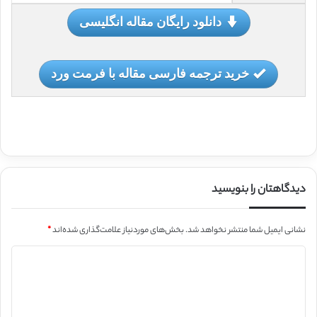
دانلود رایگان مقاله انگلیسی
خرید ترجمه فارسی مقاله با فرمت ورد
دیدگاهتان را بنویسید
نشانی ایمیل شما منتشر نخواهد شد.
بخش‌های موردنیاز علامت‌گذاری شده‌اند
*
د
ی
د