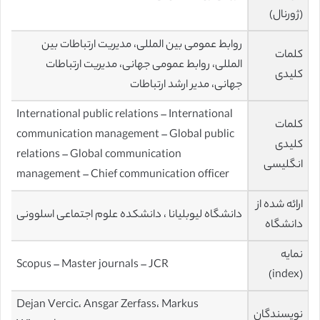
(ژورنال)
روابط عمومی بین المللی، مدیریت ارتباطات بین
کلمات
المللی، روابط عمومی جهانی، مدیریت ارتباطات
کلیدی
جهانی، مدیر ارشد ارتباطات
International public relations – International
کلمات
communication management – Global public
کلیدی
relations – Global communication
انگلیسی
management – Chief communication officer
ارائه شده از
دانشگاه لیوبلیانا ، دانشکده علوم اجتماعی اسلوونی
دانشگاه
نمایه
Scopus – Master journals – JCR
(index)
Dejan Vercic، Ansgar Zerfass، Markus
نویسندگان