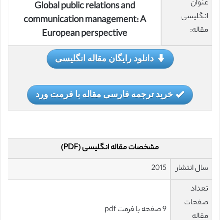
عنوان
Global public relations and
انگلیسی
communication management: A
مقاله:
European perspective
دانلود رایگان مقاله انگلیسی
خرید ترجمه فارسی مقاله با فرمت ورد
مشخصات مقاله انگلیسی (PDF)
سال انتشار
2015
تعداد
صفحات
9 صفحه با فرمت pdf
مقاله