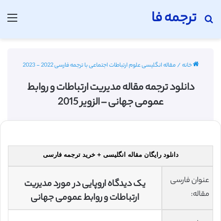
ترجمه فا
جستجو برای
منو
خانه
/
مقاله انگلیسی علوم ارتباطات اجتماعی با ترجمه فارسی 2022 - 2023
دانلود ترجمه مقاله مدیریت ارتباطات و روابط
عمومی جهانی – الزویر 2015
دانلود رایگان مقاله انگلیسی + خرید ترجمه فارسی
عنوان فارسی
یک دیدگاه اروپایی در مورد مدیریت
مقاله:
ارتباطات و روابط عمومی جهانی