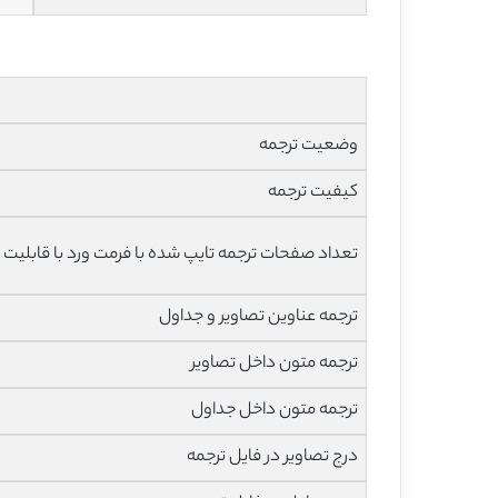
وضعیت ترجمه
کیفیت ترجمه
تعداد صفحات ترجمه تایپ شده با فرمت ورد با قابلیت 
ترجمه عناوین تصاویر و جداول
ترجمه متون داخل تصاویر
ترجمه متون داخل جداول
درج تصاویر در فایل ترجمه