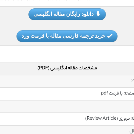
دانلود رایگان مقاله انگلیسی
خرید ترجمه فارسی مقاله با فرمت ورد
مشخصات مقاله انگلیسی (PDF)
2
وری (Review Article)
ال