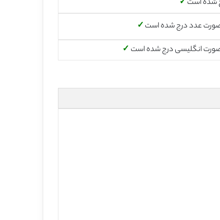
 شده است
✓
صورت عدد درج شده است
✓
صورت انگلیسی درج شده است
✓