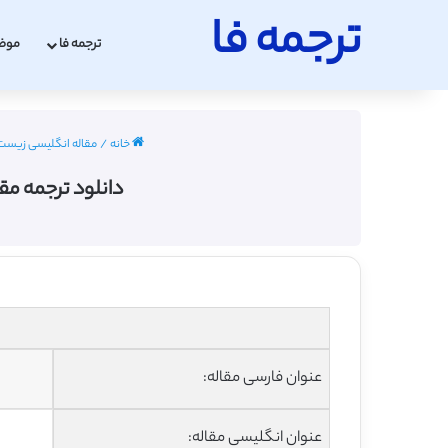
ترجمه فا
ترجمه فا
موض
خانه
/
مقاله انگلیسی زیست شناسی
دانلود ترجمه مقا
عنوان فارسی مقاله:
عنوان انگلیسی مقاله: