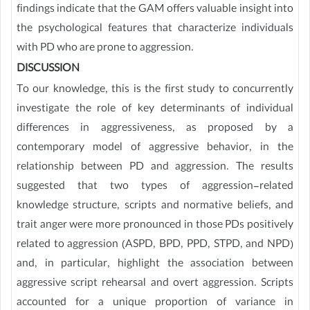
findings indicate that the GAM offers valuable insight into
the psychological features that characterize individuals
with PD who are prone to aggression.
DISCUSSION
To our knowledge, this is the first study to concurrently
investigate the role of key determinants of individual
differences in aggressiveness, as proposed by a
contemporary model of aggressive behavior, in the
relationship between PD and aggression. The results
suggested that two types of aggression-related
knowledge structure, scripts and normative beliefs, and
trait anger were more pronounced in those PDs positively
related to aggression (ASPD, BPD, PPD, STPD, and NPD)
and, in particular, highlight the association between
aggressive script rehearsal and overt aggression. Scripts
accounted for a unique proportion of variance in