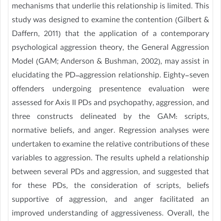
mechanisms that underlie this relationship is limited. This
study was designed to examine the contention (Gilbert &
Daffern, 2011) that the application of a contemporary
psychological aggression theory, the General Aggression
Model (GAM; Anderson & Bushman, 2002), may assist in
elucidating the PD–aggression relationship. Eighty-seven
offenders undergoing presentence evaluation were
assessed for Axis II PDs and psychopathy, aggression, and
three constructs delineated by the GAM: scripts,
normative beliefs, and anger. Regression analyses were
undertaken to examine the relative contributions of these
variables to aggression. The results upheld a relationship
between several PDs and aggression, and suggested that
for these PDs, the consideration of scripts, beliefs
supportive of aggression, and anger facilitated an
improved understanding of aggressiveness. Overall, the