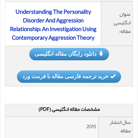
Understanding The Personality
عنوان
Disorder And Aggression
انگلیسی
Relationship: An Investigation Using
مقاله:
Contemporary Aggression Theory
دانلود رایگان مقاله انگلیسی
خرید ترجمه فارسی مقاله با فرمت ورد
مشخصات مقاله انگلیسی (PDF)
سال انتشار
2015
مقاله