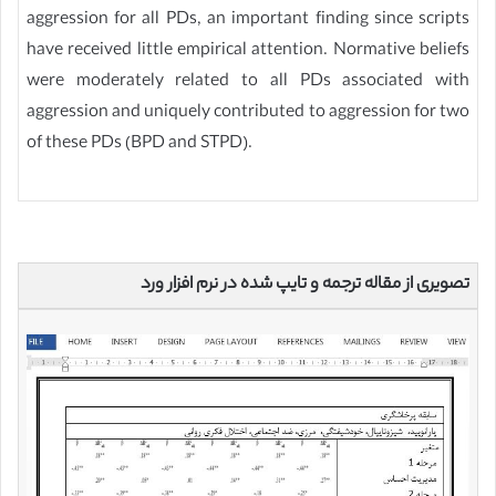
aggression for all PDs, an important finding since scripts
have received little empirical attention. Normative beliefs
were moderately related to all PDs associated with
aggression and uniquely contributed to aggression for two
of these PDs (BPD and STPD).
تصویری از مقاله ترجمه و تایپ شده در نرم افزار ورد