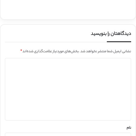
دیدگاهتان را بنویسید
نشانی ایمیل شما منتشر نخواهد شد.
بخش‌های موردنیاز علامت‌گذاری شده‌اند
*
د
ی
د
گ
ا
ه
*
نام