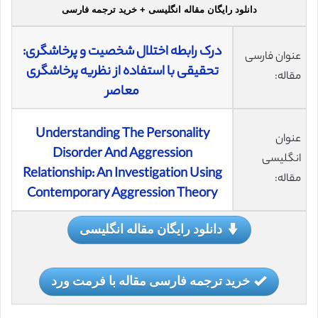
دانلود رایگان مقاله انگلیسی + خرید ترجمه فارسی
درک رابطه اختلال شخصیت و پرخاشگری:
عنوان فارسی
تحقیقی با استفاده از نظریه پرخاشگری
مقاله:
معاصر
Understanding The Personality
عنوان
Disorder And Aggression
انگلیسی
Relationship: An Investigation Using
مقاله:
Contemporary Aggression Theory
دانلود رایگان مقاله انگلیسی
خرید ترجمه فارسی مقاله با فرمت ورد