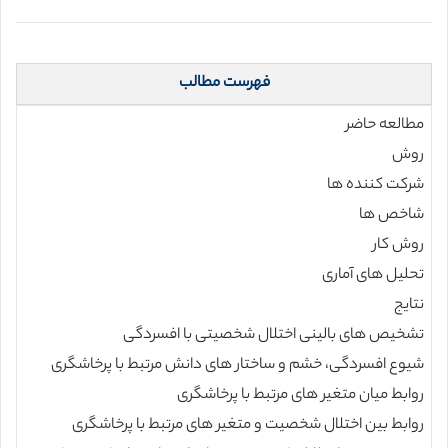
فهرست مطالب
مطالعه حاضر
روش
شرکت کننده ها
شاخص ها
روش کار
تحلیل های آماری
نتایج
تشخیص های بالینی اختلال شخصیتی با افسردگی
شیوع افسردگی، خشم و ساختار های دانش مرتبط با پرخاشگری
روابط میان متغیر های مرتبط با پرخاشگری
روابط بین اختلال شخصیت و متغیر های مرتبط با پرخاشگری