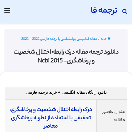
ترجمه فا
جستجو برای
منو
خانه
/
مقاله انگلیسی روانشناسی با ترجمه فارسی 2022 - 2023
دانلود ترجمه مقاله درک رابطه اختلال شخصیت
و پرخاشگری- Ncbi 2015
دانلود رایگان مقاله انگلیسی + خرید ترجمه فارسی
درک رابطه اختلال شخصیت و پرخاشگری:
عنوان فارسی
تحقیقی با استفاده از نظریه پرخاشگری
مقاله:
معاصر