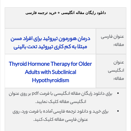
دانلود رایگان مقاله انگلیسی + خرید ترجمه فارسی
عنوان فارسی
درمان هورمون تیروئید برای افراد مسن
مقاله:
مبتلا به کم کاری تیروئید تحت بالینی
عنوان
Thyroid Hormone Therapy for Older
انگلیسی
Adults with Subclinical
مقاله:
Hypothyroidism
برای دانلود رایگان مقاله انگلیسی با فرمت pdf بر روی عنوان
انگلیسی مقاله کلیک نمایید.
برای خرید و دانلود ترجمه فارسی آماده با فرمت ورد، روی
عنوان فارسی مقاله کلیک کنید.