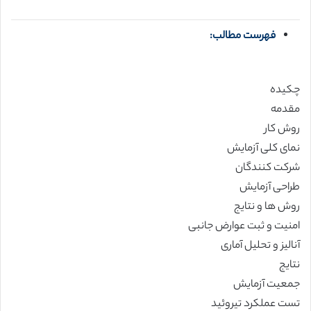
فهرست مطالب:
چکیده
مقدمه
روش کار
نمای کلی آزمایش
شرکت کنندگان
طراحی آزمایش
روش ها و نتایج
امنیت و ثبت عوارض جانبی
آنالیز و تحلیل آماری
نتایج
جمعیت آزمایش
تست عملکرد تیروئید