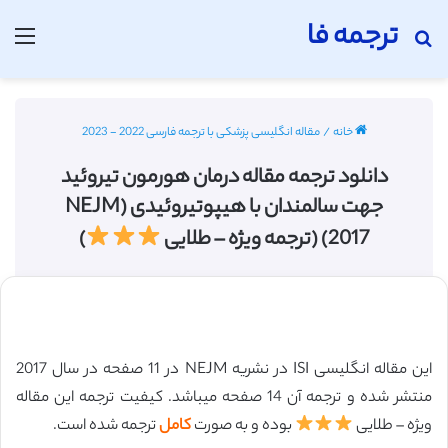
ترجمه فا
جستجو برای
منو
خانه
/
مقاله انگلیسی پزشکی با ترجمه فارسی 2022 - 2023
دانلود ترجمه مقاله درمان هورمون تیروئید
جهت سالمندان با هیپوتیروئیدی (NEJM
2017) (ترجمه ویژه – طلایی
)
این مقاله انگلیسی ISI در نشریه NEJM در 11 صفحه در سال 2017
منتشر شده و ترجمه آن 14 صفحه میباشد. کیفیت ترجمه این مقاله
ویژه – طلایی
بوده و به صورت
کامل
ترجمه شده است.