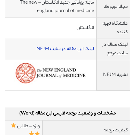
مجله پزشکی جدید انگلستان – The new
مجله مربوطه
england journal of medicine
دانشگاه تهیه
انگلستان
کننده
لینک مقاله در
لینک این مقاله در سایت NEJM
سایت مرجع
نشریه NEJM
مشخصات و وضعیت ترجمه فارسی این مقاله (Word)
ویژه – طلایی
کیفیت ترجمه