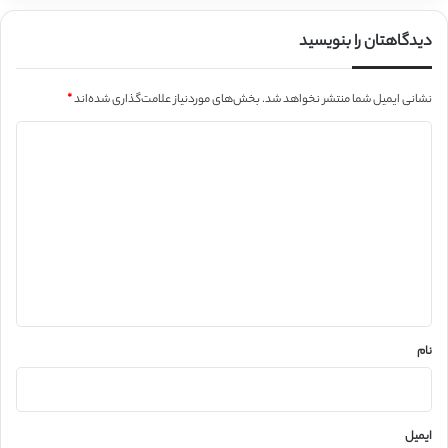
دیدگاهتان را بنویسید
نشانی ایمیل شما منتشر نخواهد شد.
بخش‌های موردنیاز علامت‌گذاری شده‌اند
*
د
ی
د
گ
ا
ه
*
نام
ایمیل