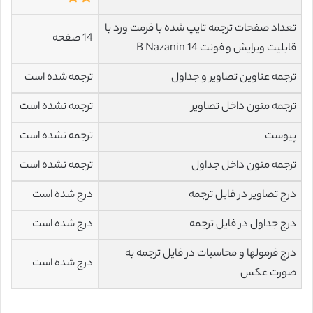
تعداد صفحات ترجمه تایپ شده با فرمت ورد با
14 صفحه
قابلیت ویرایش و فونت 14 B Nazanin
ترجمه عناوین تصاویر و جداول
ترجمه شده است
ترجمه متون داخل تصاویر
ترجمه نشده است
پیوست
ترجمه نشده است
ترجمه متون داخل جداول
ترجمه نشده است
درج تصاویر در فایل ترجمه
درج شده است
درج جداول در فایل ترجمه
درج شده است
درج فرمولها و محاسبات در فایل ترجمه به
درج شده است
صورت عکس