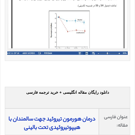
دانلود رایگان مقاله انگلیسی + خرید ترجمه فارسی
عنوان فارسی
درمان هورمون تیروئید جهت سالمندان با
مقاله:
هیپوتیروئیدی تحت بالینی