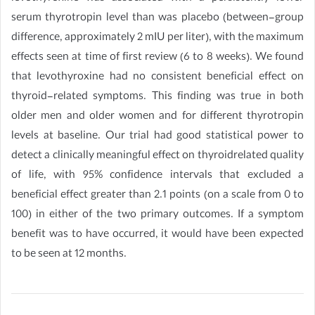
serum thyrotropin level than was placebo (between-group
difference, approximately 2 mIU per liter), with the maximum
effects seen at time of first review (6 to 8 weeks). We found
that levothyroxine had no consistent beneficial effect on
thyroid-related symptoms. This finding was true in both
older men and older women and for different thyrotropin
levels at baseline. Our trial had good statistical power to
detect a clinically meaningful effect on thyroidrelated quality
of life, with 95% confidence intervals that excluded a
beneficial effect greater than 2.1 points (on a scale from 0 to
100) in either of the two primary outcomes. If a symptom
benefit was to have occurred, it would have been expected
to be seen at 12 months.