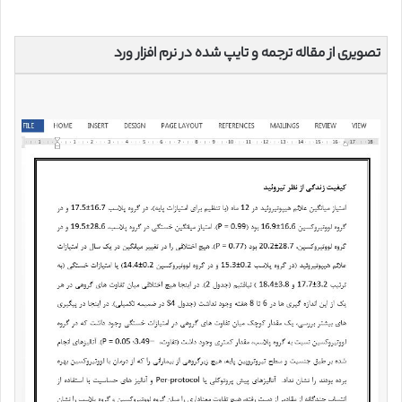
تصویری از مقاله ترجمه و تایپ شده در نرم افزار ورد