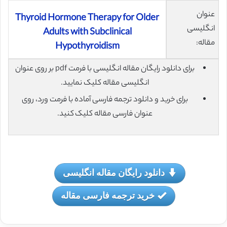
عنوان
Thyroid Hormone Therapy for Older
انگلیسی
Adults with Subclinical
مقاله:
Hypothyroidism
برای دانلود رایگان مقاله انگلیسی با فرمت pdf بر روی عنوان
انگلیسی مقاله کلیک نمایید.
برای خرید و دانلود ترجمه فارسی آماده با فرمت ورد، روی
عنوان فارسی مقاله کلیک کنید.
دانلود رایگان مقاله انگلیسی
خرید ترجمه فارسی مقاله