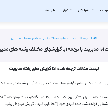
وعات
ترجمه رایگان
تحقیق
پایان نامه
خانه
/
مقالات isi مدیریت با ترجمه (با گرایشهای مختلف رشته های مدیریتی)
ف رشته های مدیریتی)
لیست مقالات ترجمه شده ISI گرایش های رشته مدیریت
رشته مدیریت بر اساس گرایش های مختلف این رشته، آرشیو شده اند و شما قادرید
 شما باز خواهد شد. کلمه کلیدی خود را آنجا تایپ کنید تا گرایش مربوط را بیابید.