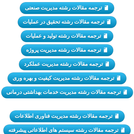
ترجمه مقالات رشته مدیریت صنعتی
ترجمه مقالات رشته تحقیق در عملیات
ترجمه مقالات رشته تولید و عملیات
ترجمه مقالات رشته مدیریت پروژه
ترجمه مقالات رشته مدیریت عملکرد
ترجمه مقالات رشته مدیریت کیفیت و بهره وری
ترجمه مقالات رشته مدیریت خدمات بهداشتی درمانی
ترجمه مقالات رشته مدیریت فناوری اطلاعات
ترجمه مقالات رشته سیستم های اطلاعاتی پیشرفته