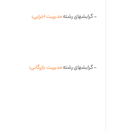
– گرایشهای رشته
مدیریت اجرایی
:
– گرایشهای رشته
مدیریت بازرگانی
: