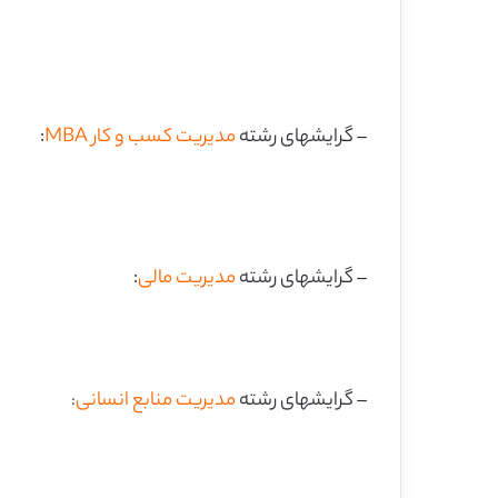
– گرایشهای رشته
مدیریت کسب و کار MBA
:
– گرایشهای رشته
مدیریت مالی
:
– گرایشهای رشته
مدیریت منابع انسانی
: