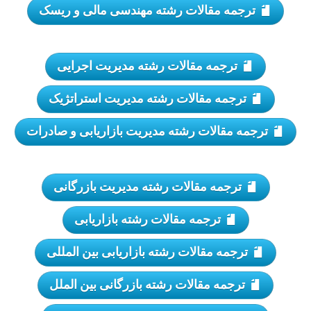
ترجمه مقالات رشته مهندسی مالی و ریسک
ترجمه مقالات رشته مدیریت اجرایی
ترجمه مقالات رشته مدیریت استراتژیک
ترجمه مقالات رشته مدیریت بازاریابی و صادرات
ترجمه مقالات رشته مدیریت بازرگانی
ترجمه مقالات رشته بازاریابی
ترجمه مقالات رشته بازاریابی بین المللی
ترجمه مقالات رشته بازرگانی بین الملل