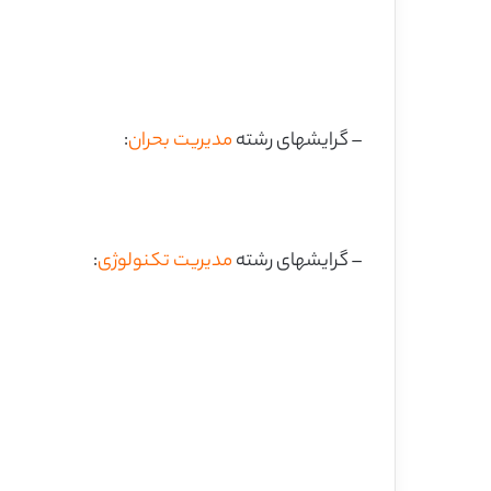
– گرایشهای رشته
مدیریت بحران
:
– گرایشهای رشته
مدیریت تکنولوژی
: