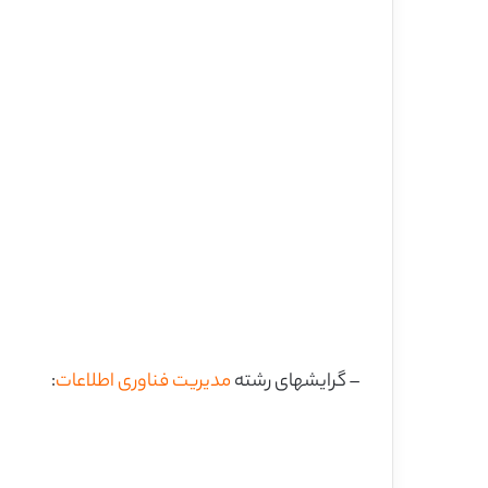
– گرایشهای رشته
مدیریت فناوری اطلاعات
: