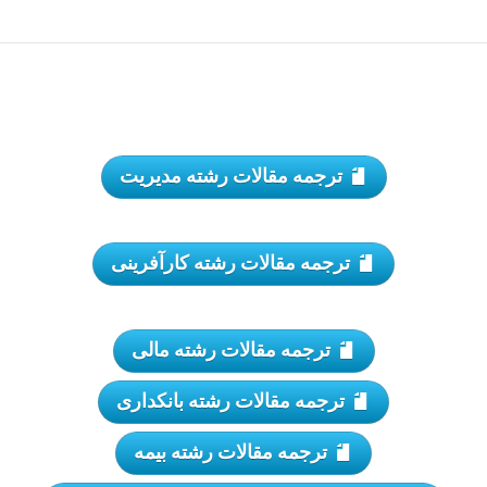
ترجمه مقالات رشته مدیریت
ترجمه مقالات رشته کارآفرینی
ترجمه مقالات رشته مالی
ترجمه مقالات رشته بانکداری
ترجمه مقالات رشته بیمه