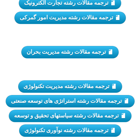
ترجمه مقالات رشته تجارت الکترونیک
ترجمه مقالات رشته مدیریت امور گمرکی
ترجمه مقالات رشته مدیریت بحران
ترجمه مقالات رشته مدیریت تکنولوژی
ترجمه مقالات رشته استراتژی های توسعه صنعتی
ترجمه مقالات رشته سیاستهای تحقیق و توسعه
ترجمه مقالات رشته نوآوری تکنولوژی