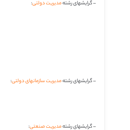
– گرایشهای رشته
مدیریت دولتی
:
– گرایشهای رشته
مدیریت سازمانهای دولتی
:
– گرایشهای رشته
مدیریت صنعتی
: