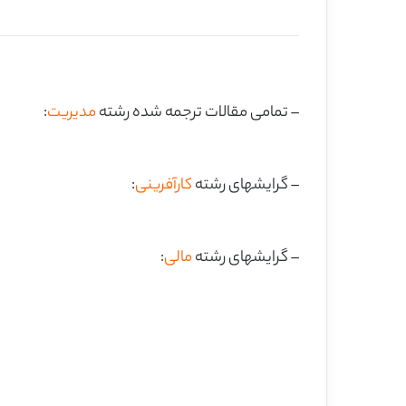
– تمامی مقالات ترجمه شده رشته
مدیریت
:
– گرایشهای رشته
کارآفرینی
:
– گرایشهای رشته
مالی
: