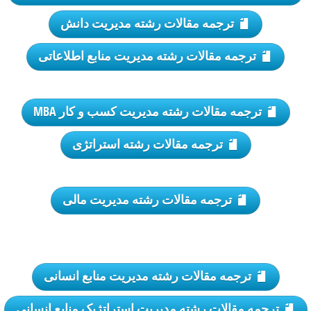
ترجمه مقالات رشته مدیریت دانش
ترجمه مقالات رشته مدیریت منابع اطلاعاتی
ترجمه مقالات رشته مدیریت کسب و کار MBA
ترجمه مقالات رشته استراتژی
ترجمه مقالات رشته مدیریت مالی
ترجمه مقالات رشته مدیریت منابع انسانی
ترجمه مقالات رشته مدیریت استراتژیک منابع انسانی