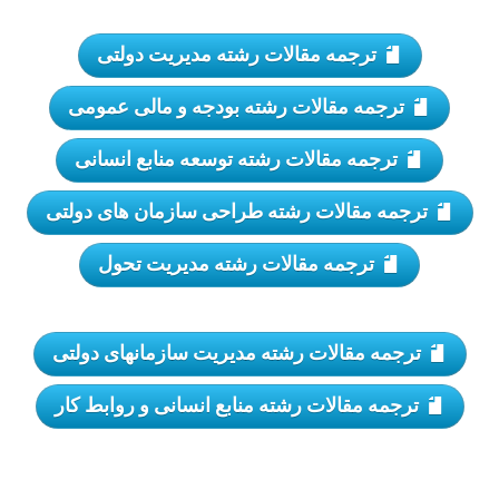
ترجمه مقالات رشته مدیریت دولتی
ترجمه مقالات رشته بودجه و مالی عمومی
ترجمه مقالات رشته توسعه منابع انسانی
ترجمه مقالات رشته طراحی سازمان های دولتی
ترجمه مقالات رشته مدیریت تحول
ترجمه مقالات رشته مدیریت سازمانهای دولتی
ترجمه مقالات رشته منابع انسانی و روابط کار