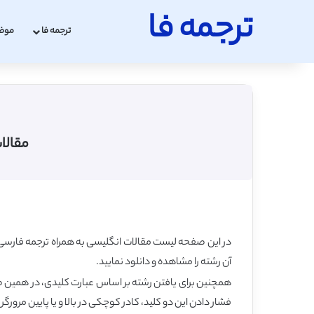
ترجمه فا
ترجمه فا
موض
مقالات isi مدیریت با ترجمه (با گرایشهای مختل
در این صفحه لیست مقالات انگلیسی به همراه ترجمه فارسی 
آن رشته را مشاهده و دانلود نمایید.
فشار دادن این دو کلید، کادر کوچکی در بالا و یا پایین مرورگر