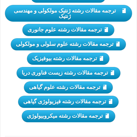
ترجمه مقالات رشته ژنتیک مولکولی و مهندسی
ژنتیک
ترجمه مقالات رشته علوم جانوری
ترجمه مقالات رشته علوم سلولی و مولکولی
ترجمه مقالات رشته بیوفیزیک
ترجمه مقالات رشته زیست فناوری دریا
ترجمه مقالات رشته علوم گیاهی
ترجمه مقالات رشته فیزیولوژی گیاهی
ترجمه مقالات رشته میکروبیولوژی