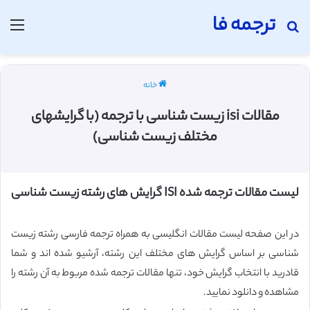
ترجمه فا
جستجو برای
منو
خانه
مقالات isi زیست شناسی با ترجمه (با گرایشهای
مختلف زیست شناسی)
لیست مقالات ترجمه شده ISI گرایش های رشته زیست شناسی
در این صفحه لیست مقالات انگلیسی به همراه ترجمه فارسی رشته زیست
شناسی بر اساس گرایش های مختلف این رشته، آرشیو شده اند و شما
قادرید با انتخاب گرایش خود، تنها مقالات ترجمه شده مربوط به آن رشته را
مشاهده و دانلود نمایید.