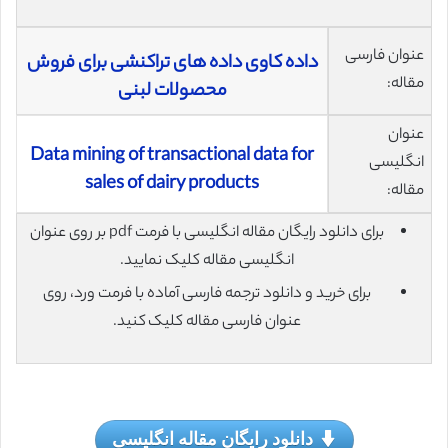
عنوان فارسی
داده کاوی داده های تراکنشی برای فروش
مقاله:
محصولات لبنی
عنوان
Data mining of transactional data for
انگلیسی
sales of dairy products
مقاله:
برای دانلود رایگان مقاله انگلیسی با فرمت pdf بر روی عنوان
انگلیسی مقاله کلیک نمایید.
برای خرید و دانلود ترجمه فارسی آماده با فرمت ورد، روی
عنوان فارسی مقاله کلیک کنید.
دانلود رایگان مقاله انگلیسی