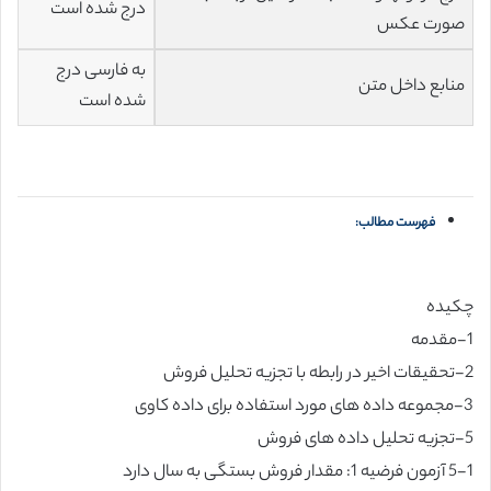
درج شده است
صورت عکس
به فارسی درج
منابع داخل متن
شده است
فهرست مطالب:
چکیده
1-مقدمه
2-تحقیقات اخیر در رابطه با تجزیه تحلیل فروش
3-مجموعه داده های مورد استفاده برای داده کاوی
5-تجزیه تحلیل داده های فروش
5-1 آزمون فرضیه 1: مقدار فروش بستگی به سال دارد