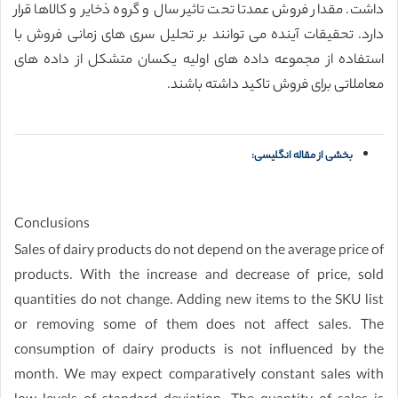
داشت. مقدار فروش عمدتا تحت تاثیر سال و گروه ذخایر و کالاها قرار
دارد. تحقیقات آینده می توانند بر تحلیل سری های زمانی فروش با
استفاده از مجموعه داده های اولیه یکسان متشکل از داده های
معاملاتی برای فروش تاکید داشته باشند.
بخشی از مقاله انگلیسی:
Conclusions
Sales of dairy products do not depend on the average price of
products. With the increase and decrease of price, sold
quantities do not change. Adding new items to the SKU list
or removing some of them does not affect sales. The
consumption of dairy products is not influenced by the
month. We may expect comparatively constant sales with