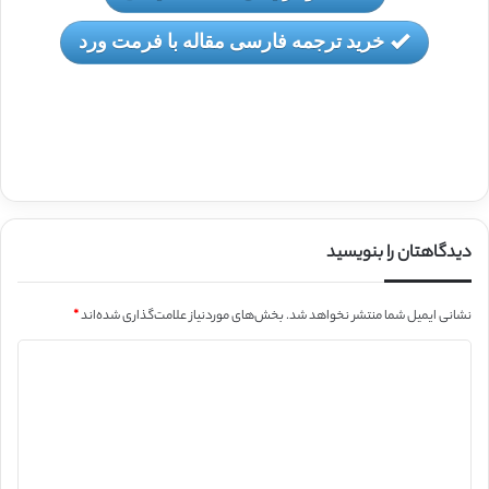
خرید ترجمه فارسی مقاله با فرمت ورد
دیدگاهتان را بنویسید
نشانی ایمیل شما منتشر نخواهد شد.
بخش‌های موردنیاز علامت‌گذاری شده‌اند
*
د
ی
د
گ
ا