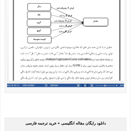
دانلود رایگان مقاله انگلیسی + خرید ترجمه فارسی