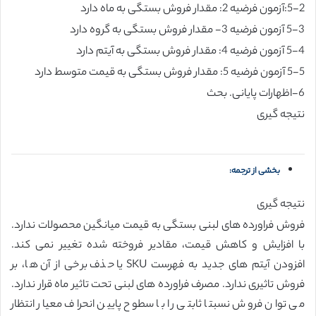
5-2:آزمون فرضیه 2: مقدار فروش بستگی به ماه دارد
5-3 آزمون فرضیه 3- مقدار فروش بستگی به گروه دارد
5-4 آزمون فرضیه 4: مقدار فروش بستگی به آیتم دارد
5-5 آزمون فرضیه 5: مقدار فروش بستگی به قیمت متوسط دارد
6-اظهارات پایانی. بحث
نتیجه گیری
بخشی از ترجمه:
نتیجه گیری
فروش فراورده های لبنی بستگی به قیمت میانگین محصولات ندارد.
با افزایش و کاهش قیمت، مقادیر فروخته شده تغییر نمی کند.
افزودن آیتم های جدید به فهرست SKU یا حذف برخی از آن ها، بر
فروش تاثیری ندارد. مصرف فراورده های لبنی تحت تاثیر ماه قرار ندارد.
می توان فروش نسبتا ثابتی را با سطوح پایین انحراف معیار انتظار