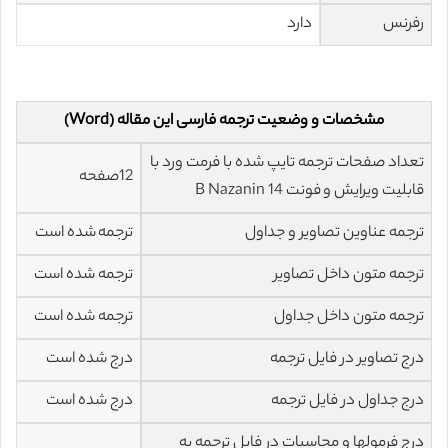
رفرنس
دارد
مشخصات و وضعیت ترجمه فارسی این مقاله (Word)
تعداد صفحات ترجمه تایپ شده با فرمت ورد با
12صفحه
قابلیت ویرایش و فونت 14 B Nazanin
ترجمه عناوین تصاویر و جداول
ترجمه شده است
ترجمه متون داخل تصاویر
ترجمه شده است
ترجمه متون داخل جداول
ترجمه شده است
درج تصاویر در فایل ترجمه
درج شده است
درج جداول در فایل ترجمه
درج شده است
درج فرمولها و محاسبات در فایل ترجمه به