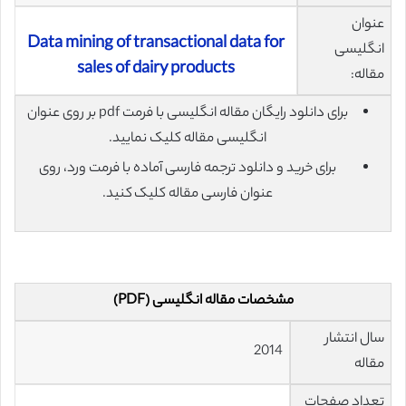
عنوان
Data mining of transactional data for
انگلیسی
sales of dairy products
مقاله:
برای دانلود رایگان مقاله انگلیسی با فرمت pdf بر روی عنوان
انگلیسی مقاله کلیک نمایید.
برای خرید و دانلود ترجمه فارسی آماده با فرمت ورد، روی
عنوان فارسی مقاله کلیک کنید.
مشخصات مقاله انگلیسی (PDF)
سال انتشار
2014
مقاله
تعداد صفحات