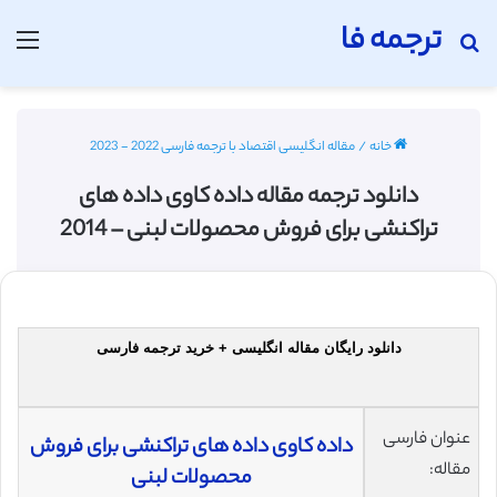
ترجمه فا
جستجو برای
منو
خانه
/
مقاله انگلیسی اقتصاد با ترجمه فارسی 2022 - 2023
دانلود ترجمه مقاله داده کاوی داده های
تراکنشی برای فروش محصولات لبنی – 2014
دانلود رایگان مقاله انگلیسی + خرید ترجمه فارسی
عنوان فارسی
داده کاوی داده های تراکنشی برای فروش
مقاله:
محصولات لبنی