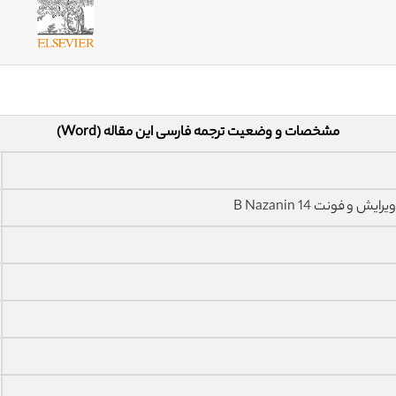
مشخصات و وضعیت ترجمه فارسی این مقاله (Word)
فونت 14 B Nazanin