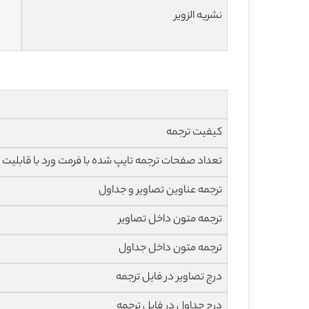
نشریه الزویر
کیفیت ترجمه
تعداد صفحات ترجمه تایپ شده با فرمت ورد با قابلیت ویرایش و 
ترجمه عناوین تصاویر و جداول
ترجمه متون داخل تصاویر
ترجمه متون داخل جداول
درج تصاویر در فایل ترجمه
درج جداول در فایل ترجمه