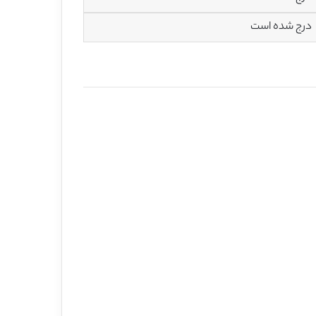
درج شده است