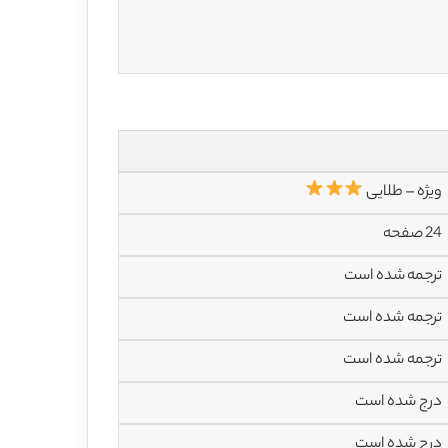
ویژه – طلایی
24 صفحه
ترجمه شده است
ترجمه شده است
ترجمه شده است
درج شده است
درج شده است