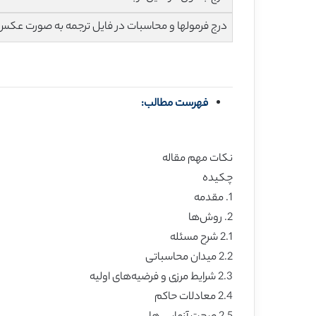
درج فرمولها و محاسبات در فایل ترجمه به صورت عکس
فهرست مطالب:
نکات مهم مقاله
چکیده
1. مقدمه
2. روش‌ها
2.1 شرح مسئله
2.2 میدان محاسباتی
2.3 شرایط مرزی و فرضیه‌های اولیه
2.4 معادلات حاکم