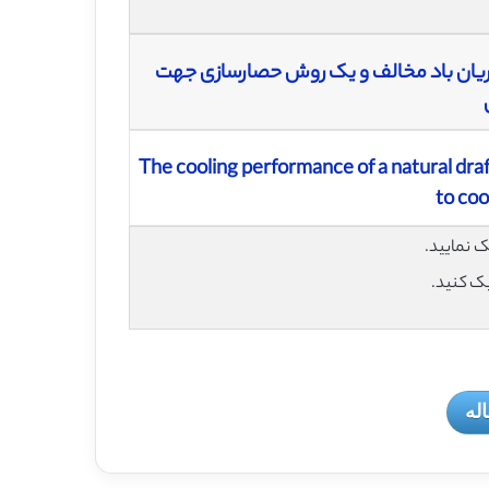
ان باد مخالف و یک روش حصارسازی جهت
The cooling performance of a natural dra
to coo
یک کنید.
له