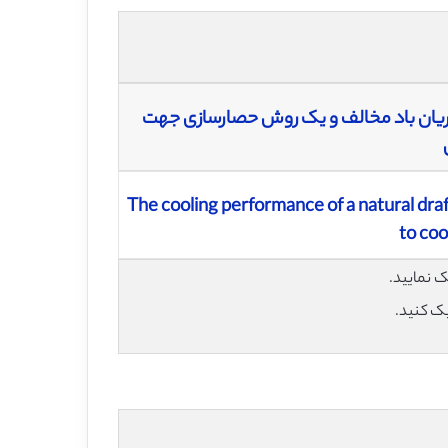
ان باد مخالف و یک روش حصارسازی جهت
The cooling performance of a natural dra
to coo
یک کنید.