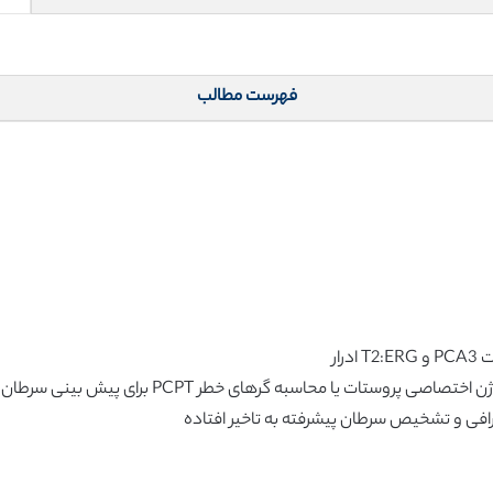
فهرست مطالب