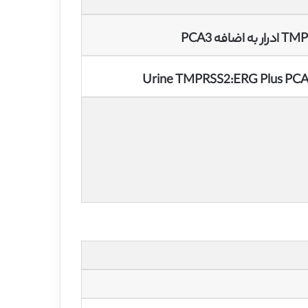
Urine TMPRSS2:ERG Plus PCA3 