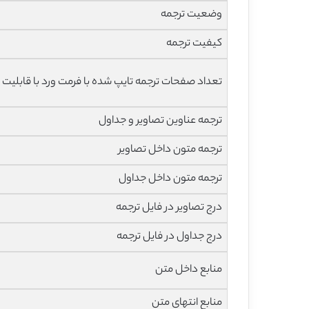
وضعیت ترجمه
کیفیت ترجمه
تعداد صفحات ترجمه تایپ شده با فرمت ورد با قابلیت 
ترجمه عناوین تصاویر و جداول
ترجمه متون داخل تصاویر
ترجمه متون داخل جداول
درج تصاویر در فایل ترجمه
درج جداول در فایل ترجمه
منابع داخل متن
منابع انتهای متن