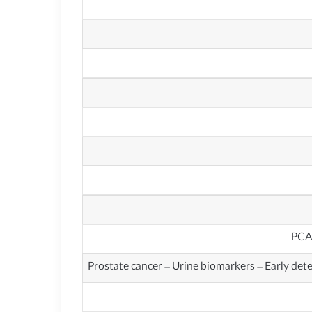
Prostate cancer – Urine biomarkers – Early det