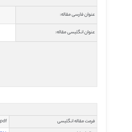
عنوان فارسی مقاله:
عنوان انگلیسی مقاله:
فرمت مقاله انگلیسی
pdf و ورد تایپ شده با قابلیت ویرایش