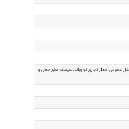
قل عمومی، مدل تجاری نوآورانه، سیستم‌های حمل و