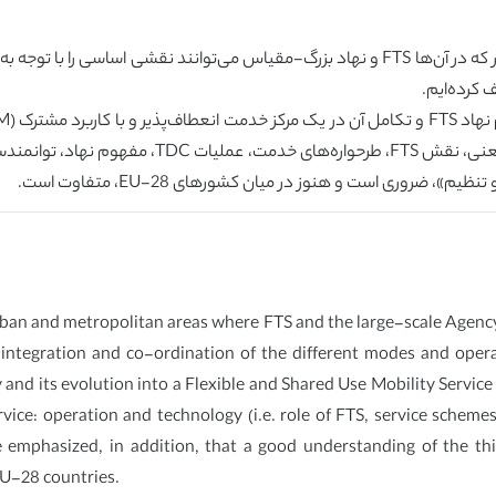
در این مقاله، ما سناریویی را برای نواحی شهری و کلانشهر که در آن‌ها FTS و نهاد بزرگ-مقیا
 کرده‌ایم.
روری است و هنوز در میان کشورهای EU-28، متفاوت است.
urban and metropolitan areas where FTS and the large-scale Agency
 integration and co-ordination of the different modes and oper
 and its evolution into a Flexible and Shared Use Mobility Serv
rvice: operation and technology (i.e. role of FTS, service schem
be emphasized, in addition, that a good understanding of the thi
 EU-28 countries.