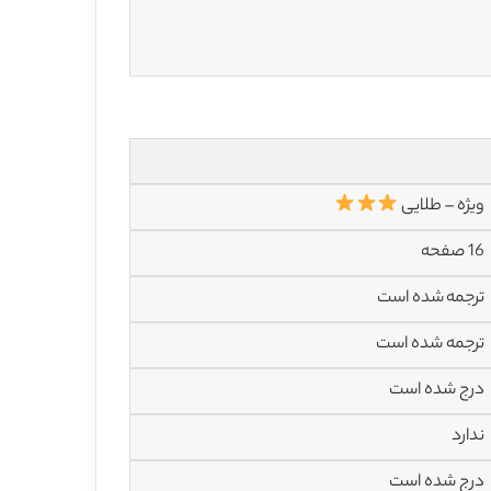
ویژه – طلایی
16 صفحه
ترجمه شده است
ترجمه شده است
درج شده است
ندارد
درج شده است