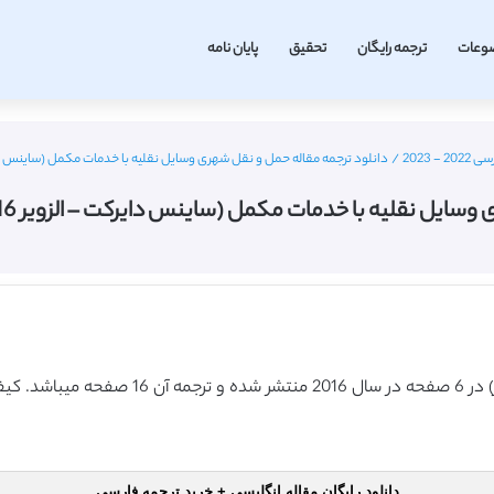
وعات
ترجمه رایگان
تحقیق
پایان نامه
 2023
/
دانلود ترجمه مقاله حمل و نقل شهری وسایل نقلیه با خدمات مکمل (ساینس دایرکت – الزویر 2016) (ت
یه با خدمات مکمل (ساینس دایرکت – الزویر 2016) (ترجمه ویژه – طلایی
دانلود رایگان مقاله انگلیسی + خرید ترجمه فارسی