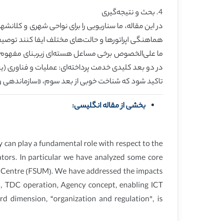
4. بحث و نتیجه‌گیری
هماهنگی اپراتورها و حالت‌های مختلف ایفا کنند توصیف
تاکید شود که شناخت خوبی از بعد سوم، «سازماندهی و تنظیم»، ض
بخشی از مقاله انگلیسی:
 can play a fundamental role with respect to the
ators. In particular we have analyzed some core
ice Centre (FSUM). We have addressed the impacts
es, TDC operation, Agency concept, enabling ICT
rd dimension, “organization and regulation”, is