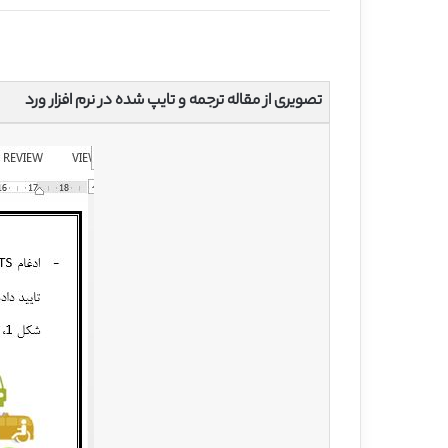
تصویری از مقاله ترجمه و تایپ شده در نرم افزار ورد