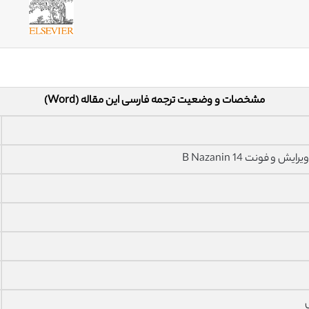
مشخصات و وضعیت ترجمه فارسی این مقاله (Word)
فونت 14 B Nazanin