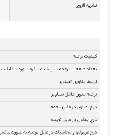
نشریه الزویر
کیفیت ترجمه
تعداد صفحات ترجمه تایپ شده با فرمت ورد با قابلیت ویرایش و 
ترجمه عناوین تصاویر
ترجمه متون داخل تصاویر
درج تصاویر در فایل ترجمه
درج جداول در فایل ترجمه
درج فرمولها و محاسبات در فایل ترجمه به صورت عکس