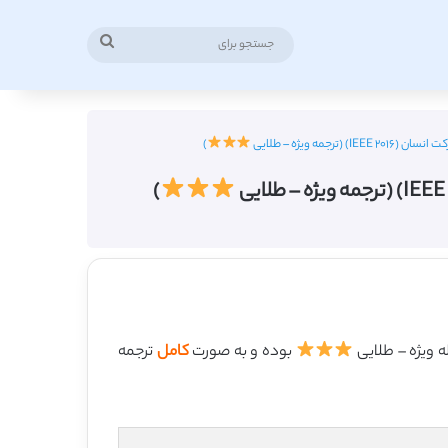
جستجو
برای
 ویژه – طلایی
)
)
بوده و به صورت
کامل
ترجمه