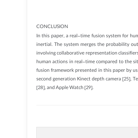
CONCLUSION
In this paper, a real-time fusion system for h
inertial. The system merges the probability ou
involving collaborative representation classifie
human actions in real-time compared to the situ
fusion framework presented in this paper by us
second generation Kinect depth camera [25], T
[28], and Apple Watch [29].