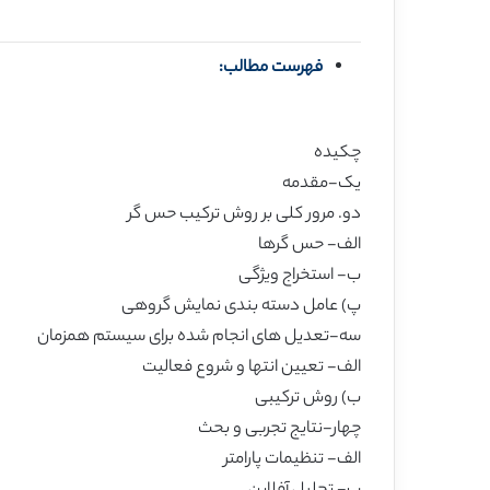
فهرست مطالب:
چکیده
یک-مقدمه
دو. مرور کلی بر روش ترکیب حس گر
الف- حس گرها
ب- استخراج ویژگی
پ) عامل دسته بندی نمایش گروهی
سه-تعدیل های انجام شده برای سیستم همزمان
الف- تعیین انتها و شروع فعالیت
ب) روش ترکیبی
چهار-نتایج تجربی و بحث
الف- تنظیمات پارامتر