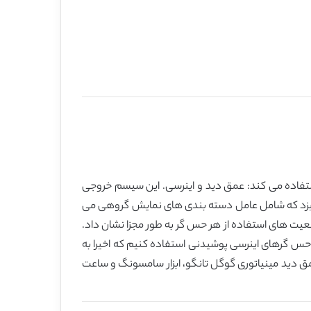
تفاده می کند: عمق دید و اینرسی. این سیسم خروجی
آمیزد که شامل عامل دسته بندی های نمایش گروهی می
یت های استفاده از هر حس گر به طور مجزا نشان داد.
 حس گرهای اینرسی پوشیدنی استفاده کنیم که اخیرا به
 دید مینیاتوری گوگل تانگو، ابزار سامسونگ و ساعت