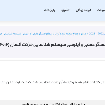
وعات
ترجمه رایگان
تحقیق
پایان نامه
2
/
دانلود مقاله ترجمه شده کاربرد ادغام حسگر عمقی و اینرسی سیستم شناسایی حرکت انسان (IEEE ۲۰۱۶) (ترجمه
 اینرسی سیستم شناسایی حرکت انسان (IEEE ۲۰۱۶) (ترجمه ویژه – طلایی
دانلود رایگان مقاله انگلیسی + خرید ترجمه فارسی