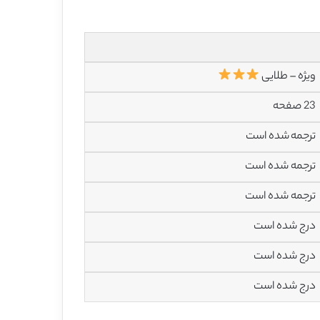
ویژه – طلایی
23 صفحه
ترجمه شده است
ترجمه شده است
ترجمه شده است
درج شده است
درج شده است
درج شده است