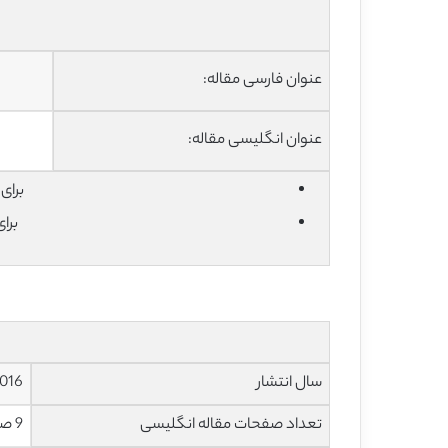
عنوان فارسی مقاله:
عنوان انگلیسی مقاله:
برای دان
برا
سال انتشار
016
تعداد صفحات مقاله انگلیسی
9 صفحه با فرمت pdf