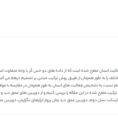
الیت انسان مطرح شده است که از داده های دو حس گر با وجه متفاوت اس
مختلف را به طور همزمان از طریق روش ترکیب مبتنی بر تصمیم درهم می 
تم نسبت به تشخیص فعالیت های انسان به طور همزمان در مقایسه با موقع
ترکیب مطرح شده در این مقاله را بررسی کنیم و از دوربین های عمق دید و
نکت نسل دوم، دوربین عمق دید زمان پرواز ابزارهای تگزارش، دوربین عمق