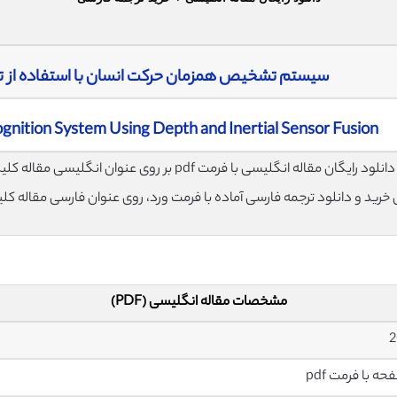
سیستم تشخیص همزمان حرکت انسان با استفاده از ت
nition System Using Depth and Inertial Sensor Fusion
لود رایگان مقاله انگلیسی با فرمت pdf بر روی عنوان انگلیسی مقاله کلیک نمایید.
ی خرید و دانلود ترجمه فارسی آماده با فرمت ورد، روی عنوان فارسی مقاله کل
مشخصات مقاله انگلیسی (PDF)
2