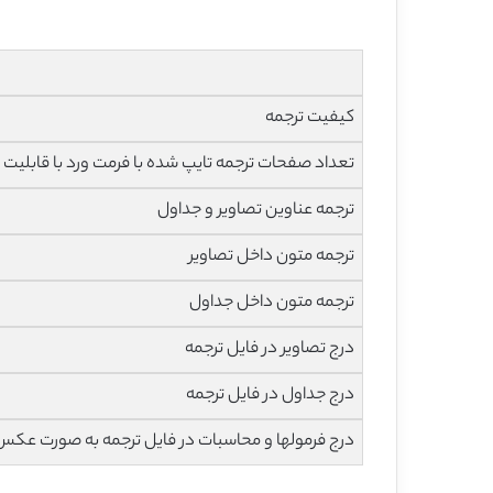
کیفیت ترجمه
تعداد صفحات ترجمه تایپ شده با فرمت ورد با قابلیت ویرایش و 
ترجمه عناوین تصاویر و جداول
ترجمه متون داخل تصاویر
ترجمه متون داخل جداول
درج تصاویر در فایل ترجمه
درج جداول در فایل ترجمه
درج فرمولها و محاسبات در فایل ترجمه به صورت عکس