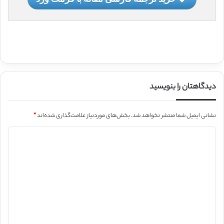
دیدگاهتان را بنویسید
نشانی ایمیل شما منتشر نخواهد شد.
بخش‌های موردنیاز علامت‌گذاری شده‌اند
*
د
ی
د
گ
ا
ه
*