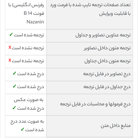
تعداد صفحات ترجمه تایپ شده با فرمت ورد
رفرنس انگلیسی) با
با قابلیت ویرایش
فونت 14 B
Nazanin
ترجمه عناوین تصاویر و جداول
ترجمه شده است
✓
ترجمه متون داخل تصاویر
ترجمه نشده است
☓
ترجمه متون داخل جداول
ترجمه نشده است
☓
درج تصاویر در فایل ترجمه
درج شده است
✓
درج جداول در فایل ترجمه
درج شده است
✓
به صورت عکس
درج فرمولها و محاسبات در فایل ترجمه
درج شده است
✓
به صورت عدد درج
منابع داخل متن
شده است
✓