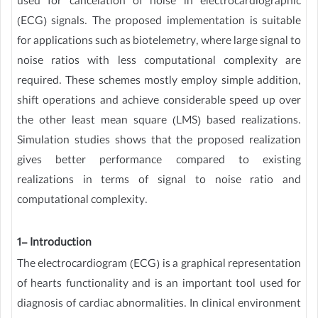
used for cancelation of noise in electrocardiographic
(ECG) signals. The proposed implementation is suitable
for applications such as biotelemetry, where large signal to
noise ratios with less computational complexity are
required. These schemes mostly employ simple addition,
shift operations and achieve considerable speed up over
the other least mean square (LMS) based realizations.
Simulation studies shows that the proposed realization
gives better performance compared to existing
realizations in terms of signal to noise ratio and
computational complexity.
1- Introduction
The electrocardiogram (ECG) is a graphical representation
of hearts functionality and is an important tool used for
diagnosis of cardiac abnormalities. In clinical environment