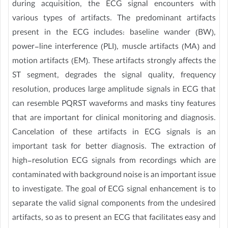
during acquisition, the ECG signal encounters with
various types of artifacts. The predominant artifacts
present in the ECG includes: baseline wander (BW),
power-line interference (PLI), muscle artifacts (MA) and
motion artifacts (EM). These artifacts strongly affects the
ST segment, degrades the signal quality, frequency
resolution, produces large amplitude signals in ECG that
can resemble PQRST waveforms and masks tiny features
that are important for clinical monitoring and diagnosis.
Cancelation of these artifacts in ECG signals is an
important task for better diagnosis. The extraction of
high-resolution ECG signals from recordings which are
contaminated with background noise is an important issue
to investigate. The goal of ECG signal enhancement is to
separate the valid signal components from the undesired
artifacts, so as to present an ECG that facilitates easy and