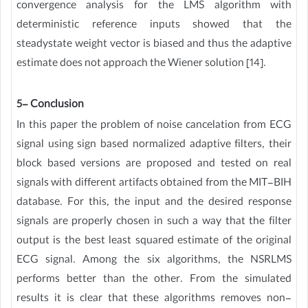
convergence analysis for the LMS algorithm with
deterministic reference inputs showed that the
steadystate weight vector is biased and thus the adaptive
estimate does not approach the Wiener solution [14].
5- Conclusion
In this paper the problem of noise cancelation from ECG
signal using sign based normalized adaptive filters, their
block based versions are proposed and tested on real
signals with different artifacts obtained from the MIT-BIH
database. For this, the input and the desired response
signals are properly chosen in such a way that the filter
output is the best least squared estimate of the original
ECG signal. Among the six algorithms, the NSRLMS
performs better than the other. From the simulated
results it is clear that these algorithms removes non-