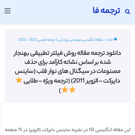
ترجمه فا
جستجو برای
منو
خانه
/
مقاله انگلیسی مهندسی پزشکی با ترجمه فارسی 2022 - 2023
دانلود ترجمه مقاله روش فیلتر تطبیقی بهنجار
شده بر اساس نشانه کارآمد برای حذف
مصنوعات در سیگنال های نوار قلب (ساینس
دایرکت – الزویر 2011) (ترجمه ویژه – طلایی
)
این مقاله انگلیسی ISI در نشریه ساینس دایرکت (الزویر) در 15 صفحه