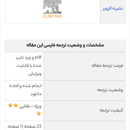
نشریه الزویر
مشخصات و وضعیت ترجمه فارسی این مقاله
pdf و ورد تایپ
فرمت ترجمه مقاله
شده با قابلیت
ویرایش
انجام شده و آماده
وضعیت ترجمه
دانلود
ویژه – طلایی
کیفیت ترجمه
23 صفحه (1 صفحه