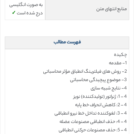
به صورت انگلیسی
منابع انتهای متن
درج شده است
✓
فهرست مطالب
چکیده
1- مقدمه
2- روش های فیلترینگ انطباق مؤثر محاسباتی
3- موضوع پیچیدگی محاسباتی
4- نتایج شبیه سازی
4 – 1: ژنراتور (تولیدکننده) نویز
4 – 2: کاهش انحراف خط پایه
4 – 3: لغوکننده تداخل خط نیرو انطباقی
4 – 4: حذف انطباقی مصنوعات عضله
4 – 5: حذف مصنوعات حرکتی انطباقی