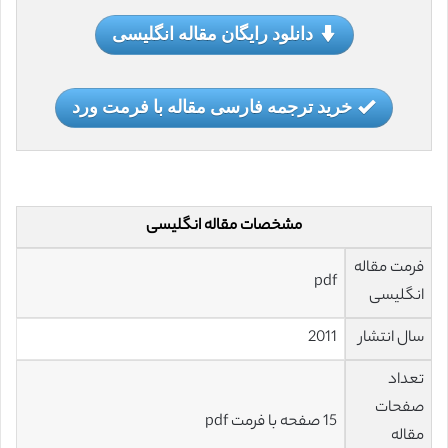
دانلود رایگان مقاله انگلیسی
خرید ترجمه فارسی مقاله با فرمت ورد
مشخصات مقاله انگلیسی
فرمت مقاله
pdf
انگلیسی
سال انتشار
2011
تعداد
صفحات
15 صفحه با فرمت pdf
مقاله