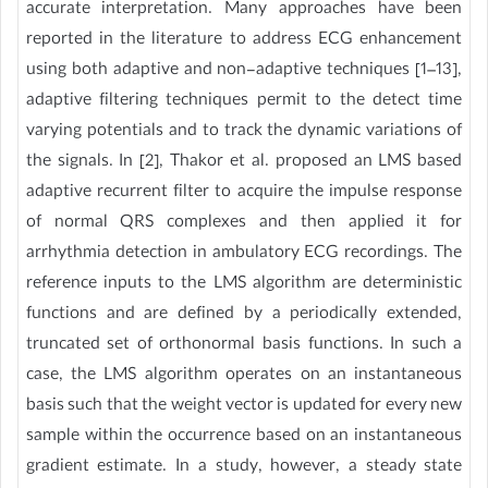
accurate interpretation. Many approaches have been
reported in the literature to address ECG enhancement
using both adaptive and non-adaptive techniques [1–13],
adaptive filtering techniques permit to the detect time
varying potentials and to track the dynamic variations of
the signals. In [2], Thakor et al. proposed an LMS based
adaptive recurrent filter to acquire the impulse response
of normal QRS complexes and then applied it for
arrhythmia detection in ambulatory ECG recordings. The
reference inputs to the LMS algorithm are deterministic
functions and are defined by a periodically extended,
truncated set of orthonormal basis functions. In such a
case, the LMS algorithm operates on an instantaneous
basis such that the weight vector is updated for every new
sample within the occurrence based on an instantaneous
gradient estimate. In a study, however, a steady state