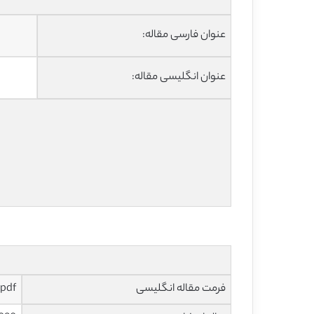
عنوان فارسی مقاله:
عنوان انگلیسی مقاله:
فرمت مقاله انگلیسی
pdf