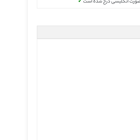
صورت انگلیسی درج شده است
✓