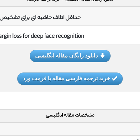
حداقل اتلاف حاشیه ای برای تشخیص
gin loss for deep face recognition
دانلود رایگان مقاله انگلیسی
خرید ترجمه فارسی مقاله با فرمت ورد
مشخصات مقاله انگلیسی