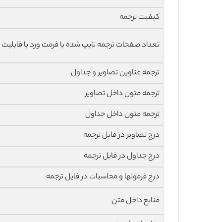
کیفیت ترجمه
تعداد صفحات ترجمه تایپ شده با فرمت ورد با قابلیت 
ترجمه عناوین تصاویر و جداول
ترجمه متون داخل تصاویر
ترجمه متون داخل جداول
درج تصاویر در فایل ترجمه
درج جداول در فایل ترجمه
درج فرمولها و محاسبات در فایل ترجمه
منابع داخل متن