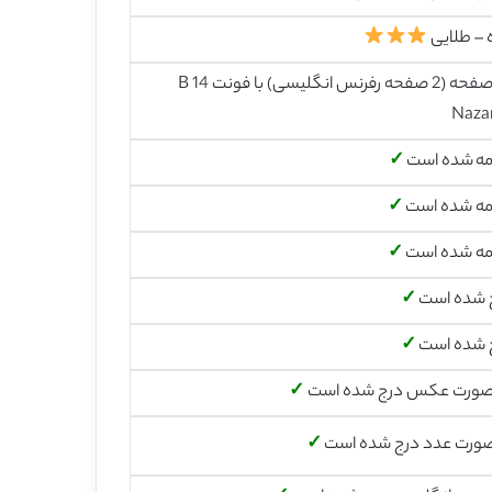
 – طلایی
22 صفحه (2 صفحه رفرنس انگلیسی) با فونت 14 B
Naza
مه شده است
✓
مه شده است
✓
مه شده است
✓
 شده است
✓
 شده است
✓
صورت عکس درج شده است
✓
صورت عدد درج شده است
✓