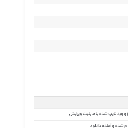
رایش
م شده و آماده دانلود