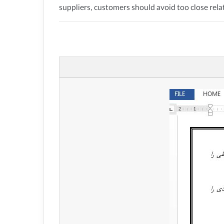
suppliers, customers should avoid too close rela