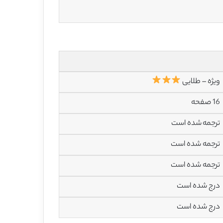
ویژه – طلایی
16 صفحه
ترجمه شده است
ترجمه شده است
ترجمه شده است
درج شده است
درج شده است