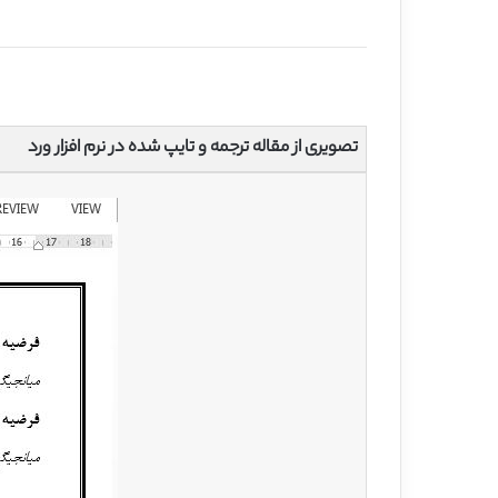
تصویری از مقاله ترجمه و تایپ شده در نرم افزار ورد