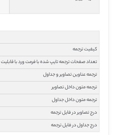
کیفیت ترجمه
تعداد صفحات ترجمه تایپ شده با فرمت ورد با قابلیت ویرایش و 
ترجمه عناوین تصاویر و جداول
ترجمه متون داخل تصاویر
ترجمه متون داخل جداول
درج تصاویر در فایل ترجمه
درج جداول در فایل ترجمه