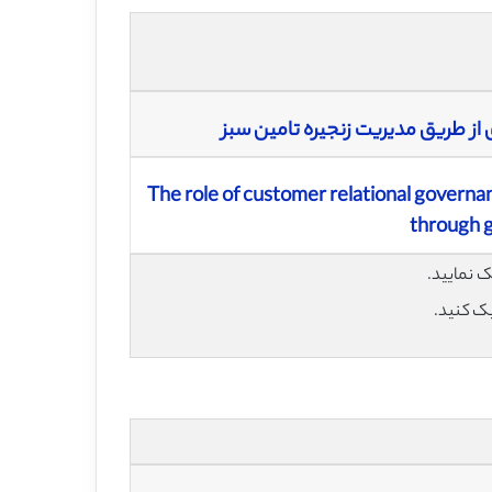
از طریق مدیریت زنجیره تامین سبز
The role of customer relational gover
through 
یک کنید.