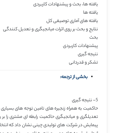
یافته ها، بحث و پیشنهادات کاربردی
یافته ها
یافته های آماری توصیفی کل
نتایج و بحث بر روی اثرات میانجیگری و تعدیل کنندگی
بحث
پیشنهادات کاربردی
نتیجه گیری
تشکر و قدردانی
بخشی از ترجمه:
5- نتیجه گیری
تعدیلگری و میانجیگری حاکمیت رابطه ای مشتری را بر ر
پیمایش در شرکت های تولیدی چینی نشان داد که انتخا