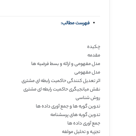
فهرست مطالب:
چکیده
مقدمه
مدل مفهومی و ارائه و بسط فرضیه ها
مدل مفهومی
اثر تعدیل کنندگی حاکمیت رابطه ای مشتری
نقش میانجیگری حاکمیت رابطه ای مشتری
روش شناسی
تدوین گویه ها و جمع آوری داده ها
تدوین گویه های پرسشنامه
جمع آوری داده ها
تجزیه و تحلیل مولفه