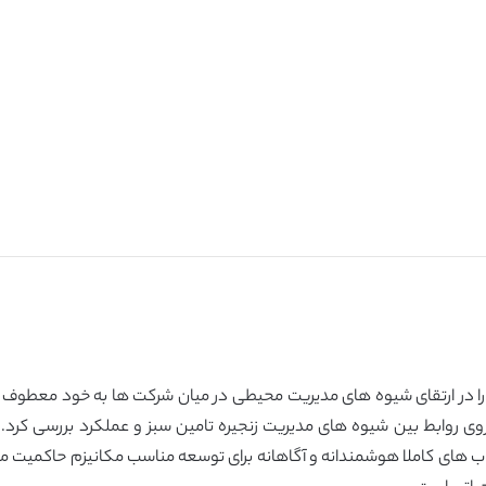
وی روابط بین شیوه های مدیریت زنجیره تامین سبز و عملکرد بررسی کرد. ن
ب های کاملا هوشمندانه و آگاهانه برای توسعه مناسب مکانیزم حاکمیت 