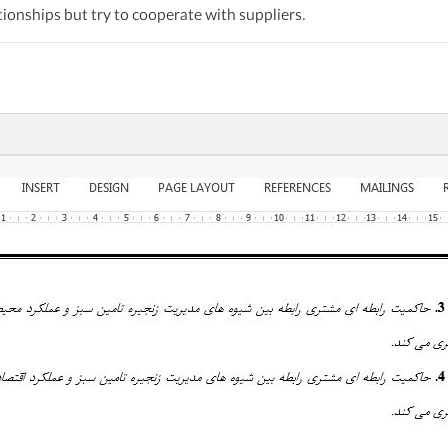
tionships but try to cooperate with suppliers.