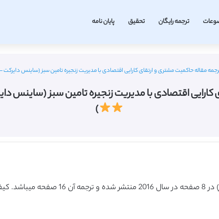
وعات
ترجمه رایگان
تحقیق
پایان نامه
مه مقاله حاکمیت مشتری و ارتقای کارایی اقتصادی با مدیریت زنجیره تامین سبز (ساینس دایرکت – الزویر 2016) (ترجمه ویژه 
تصادی با مدیریت زنجیره تامین سبز (ساینس دایرکت – الزویر 2016) (ترجم
)