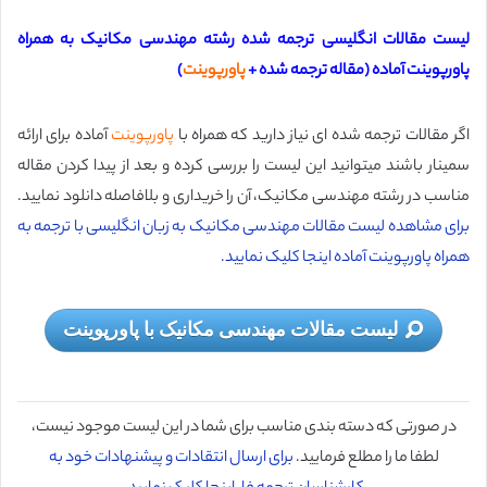
لیست مقالات انگلیسی ترجمه شده رشته مهندسی مکانیک به همراه
پاورپوینت آماده (
مقاله ترجمه شده +
پاورپوینت
)
اگر مقالات ترجمه شده ای نیاز دارید که همراه با
پاورپوینت
آماده برای ارائه
سمینار باشند میتوانید این لیست را بررسی کرده و بعد از پیدا کردن مقاله
مناسب در رشته مهندسی مکانیک، آن را خریداری و بلافاصله دانلود نمایید.
برای مشاهده لیست مقالات مهندسی مکانیک به زبان انگلیسی با ترجمه به
همراه پاورپوینت آماده اینجا کلیک نمایید.
لیست مقالات مهندسی مکانیک با پاورپوینت
در صورتی که دسته بندی مناسب برای شما در این لیست موجود نیست،
لطفا ما را مطلع فرمایید.
برای ارسال انتقادات و پیشنهادات خود به