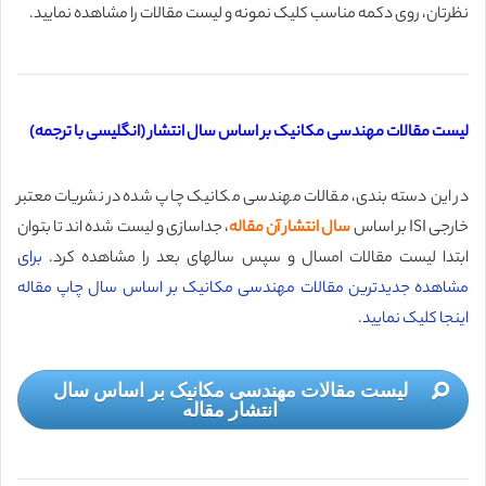
نظرتان، روی دکمه مناسب کلیک نمونه و لیست مقالات را مشاهده نمایید.
لیست مقالات مهندسی مکانیک بر اساس سال انتشار (انگلیسی با ترجمه)
در این دسته بندی، مقالات مهندسی مکانیک چاپ شده در نشریات معتبر
خارجی ISI بر اساس
سال انتشار آن مقاله
، جداسازی و لیست شده اند تا بتوان
ابتدا لیست مقالات امسال و سپس سالهای بعد را مشاهده کرد.
برای
مشاهده جدیدترین مقالات مهندسی مکانیک بر اساس سال چاپ مقاله
اینجا کلیک نمایید.
لیست مقالات مهندسی مکانیک بر اساس سال
انتشار مقاله