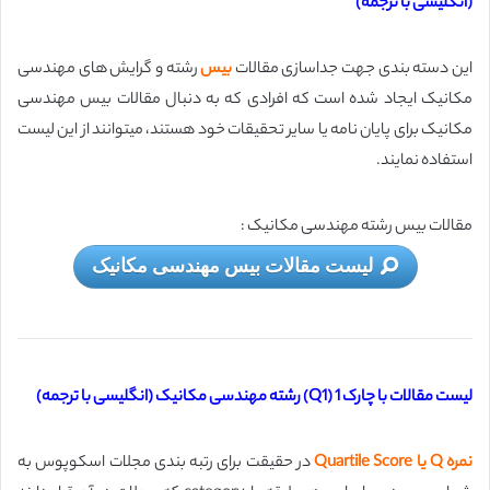
(انگلیسی با ترجمه)
این دسته بندی جهت جداسازی مقالات
بیس
رشته و گرایش های مهندسی
مکانیک ایجاد شده است که افرادی که به دنبال مقالات بیس مهندسی
مکانیک برای پایان نامه یا سایر تحقیقات خود هستند، میتوانند از این لیست
استفاده نمایند.
مقالات بیس رشته مهندسی مکانیک :
لیست مقالات بیس مهندسی مکانیک
لیست مقالات با چارک 1 (Q1) رشته مهندسی مکانیک (انگلیسی با ترجمه)
نمره Q یا Quartile Score
در حقیقت برای رتبه بندی مجلات اسکوپوس به