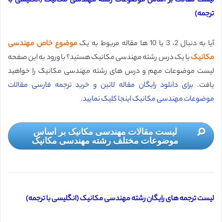
لیست مقالات بر اساس موضوعات رشته مهندسی مکانیک (انگلیسی با
ترجمه)
آیا به دنبال 2، 3 یا 10 ها مقاله مربوط به یک
موضوع خاص مهندسی
مکانیک
یا یک درس رشته مهندسی مکانیک هستید؟ با ورود به این صفحه
لیست موضوعات مهم و درس های رشته مهندسی مکانیک را خواهید
یافت.
برای دانلود رایگان مقاله لاتین و خرید ترجمه فارسی مقالات
موضوعات مهندسی مکانیک اینجا کلیک نمایید.
لیست مقالات مهندسی مکانیک بر اساس
موضوعات مختلف رشته مهندسی مکانیک
لیست ترجمه های رایگان رشته مهندسی مکانیک (انگلیسی با ترجمه)