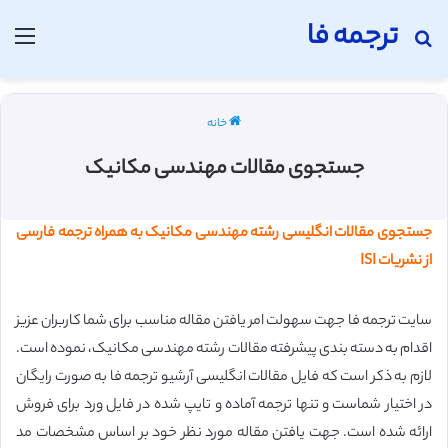
ترجمه فا
جستجو برای
منو
خانه
جستجوی مقالات مهندسی مکانیک
جستجوی مقالات انگلیسی رشته مهندسی مکانیک به همراه ترجمه فارسی
از نشریات ISI
سایت ترجمه فا جهت سهولت امر یافتن مقاله مناسب برای شما کاربران عزیز
اقدام به دسته بندی پیشرفته مقالات رشته مهندسی مکانیک، نموده است.
لازم به ذکر است که فایل مقالات انگلیسی آرشیو ترجمه فا به صورت رایگان
در اختیار شماست و تنها ترجمه آماده و تایپ شده در فایل ورد برای فروش
ارائه شده است.
جهت یافتن مقاله مورد نظر خود بر اساس مشخصات مد