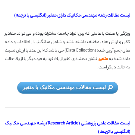
لیست مقالات رشته مهندسی مکانیک دارای متغیر (انگلیسی با ترجمه)
ویژگی یا صفت یا عاملی كه بین افراد جامعه مشترك بوده و می تواند مقادیر
كمّی و ارزش های مختلف داشته باشد و شامل میانگینی از اطلاعات و داده
های جمع آوری شده (Data Collection) می باشد كه این عدد یا ارزش نسبت
داده شده به
متغیر
، نشان دهنده ی تغیر از یك فرد به فرد دیگر یا از یك حالت
به حالت دیگر است.
لیست مقالات مهندسی مکانیک با متغیر
لیست مقالات علمی پژوهشی (Research Article) رشته مهندسی مکانیک
(انگلیسی با ترجمه)