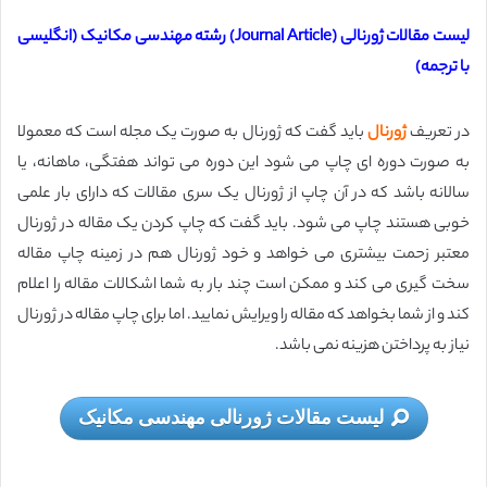
لیست مقالات ژورنالی (Journal Article) رشته مهندسی مکانیک (انگلیسی
با ترجمه)
در تعریف
ژورنال
باید گفت که ژورنال به صورت یک مجله است که معمولا
به صورت دوره ای چاپ می شود این دوره می تواند هفتگی‌، ماهانه‌، یا
سالانه باشد که در آن چاپ از ژورنال یک سری مقالات که دارای بار علمی
خوبی هستند چاپ می شود. باید گفت که چاپ کردن یک مقاله در ژورنال
معتبر زحمت بیشتری می خواهد و خود ژورنال هم در زمینه چاپ مقاله
سخت گیری می کند و ممکن است چند بار به شما اشکالات مقاله را اعلام
کند و از شما بخواهد که مقاله را ویرایش نمایید. اما برای چاپ مقاله در ژورنال
نیاز به پرداختن هزینه نمی باشد.
لیست مقالات ژورنالی مهندسی مکانیک