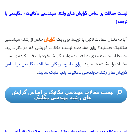
لیست مقالات بر اساس گرایش های رشته مهندسی مکانیک (انگلیسی با
ترجمه)
آیا به دنبال مقالات لاتین با ترجمه برای یک
گرایش
خاص از رشته مهندسی
مکانیک هستید؟ برای مشاهده لیست مقالات گرایشی که در نظر دارید،
توسط این دسته بندی به راحتی میتوانید گرایش خود را انتخاب کرده و لیست
مقالات را مشاهده نمایید.
برای دانلود رایگان مقالات انگلیسی بر اساس
گرایش های رشته مهندسی مکانیک اینجا کلیک نمایید
.
لیست مقالات مهندسی مکانیک بر اساس گرایش
های رشته مهندسی مکانیک