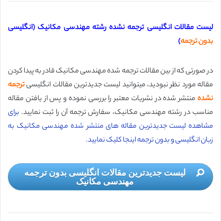
لیست مقالات انگلیسی ترجمه نشده رشته مهندسی مکانیک (انگلیسی
بدون ترجمه
)
در صورتی که از بین مقالات ترجمه شده مهندسی مکانیک قادر به پیدا کردن
مقاله مورد نظر نبودید، میتوانید لیست جدیدترین مقالات انگلیسی
ترجمه
نشده
منتشر شده در نشریات معتبر را بررسی نموده و پس از یافتن مقاله
مناسب در رشته مهندسی مکانیک، سفارش ترجمه آن را ثبت نمایید.
برای
مشاهده لیست جدیدترین مقاله های منتشر شده مهندسی مکانیک به
زبان انگلیسی و بدون ترجمه اینجا کلیک نمایید.
لیست جدیدترین مقالات انگلیسی بدون ترجمه
مهندسی مکانیک