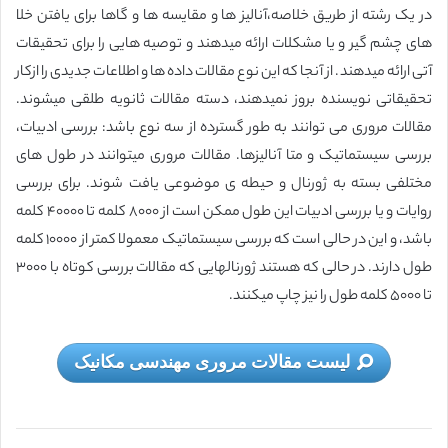
در یک رشته از طریق خلاصه،آنالیز ها و مقایسه ها و گاها برای یافتن خلا
های چشم گیر و یا مشکلات ارائه میدهند و توصیه هایی را برای تحقیقات
آتی ارائه میدهند. از آنجا که این نوع مقالات داده ها و اطلاعات جدیدی را ازکار
تحقیقاتی نویسنده بروز نمیدهند، دسته مقالات ثانویه طلقی میشوند.
مقالات مروری می توانند به طور گسترده از سه نوع باشد: بررسی ادبیات،
بررسی سیستماتیک و متا آنالیزها. مقالات مروری میتوانند در طول های
مختلفی بسته به ژورنال و حیطه ی موضوعی یافت شوند. برای بررسی
روایات و یا بررسی ادبیات این طول ممکن است از ۸۰۰۰ کلمه تا ۴۰۰۰۰ کلمه
باشد، و این در حالی است که بررسی سیستماتیک معمولا کمتر از ۱۰۰۰۰ کلمه
طول دارند. در حالی که هستند ژورنالهایی که مقالات بررسی کوتاه با ۳۰۰۰
تا ۵۰۰۰ کلمه طول را نیز چاپ میکنند.
لیست مقالات مروری مهندسی مکانیک