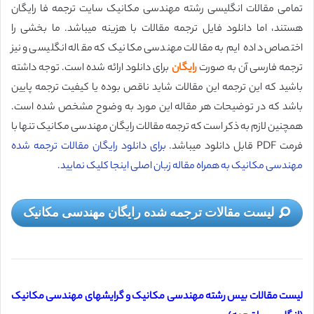
تمامی مقالات انگلیسی رشته مهندسی مکانیک سایت ترجمه فا رایگان
هستند، اما دانلود فایل ترجمه مقالات با هزینه میباشد. ما بخشی را
اختصاص داده ایم به مقالات مهندسی مکانیک که مقاله انگلیسی و نیز
ترجمه فارسی آن به صورت
رایگان
برای دانلود ارائه شده است. توجه داشته
باشید که این ترجمه این مقالات شاید ناقص بوده یا کیفیت ترجمه پایین
باشد که در توضیحات هر مقاله این مورد به وضوح مشخص شده است.
همچنین لازم به ذکر است که ترجمه مقالات رایگان مهندسی مکانیک تنها با
فرمت PDF قابل دانلود میباشد.
برای دانلود رایگان مقالات ترجمه شده
مهندسی مکانیک به همراه مقاله زبان اصلی اینجا کلیک نمایید.
لیست مقالات ترجمه شده رایگان مهندسی مکانیک
لیست مقالات بیس رشته مهندسی مکانیک و گرایشهای مهندسی مکانیک