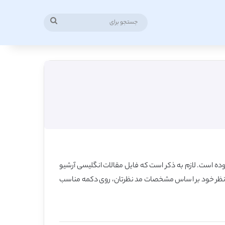
جستجو
برای
ده است. لازم به ذکر است که فایل مقالات انگلیسی آرشیو
نظر خود بر اساس مشخصات مد نظرتان، روی دکمه مناسب