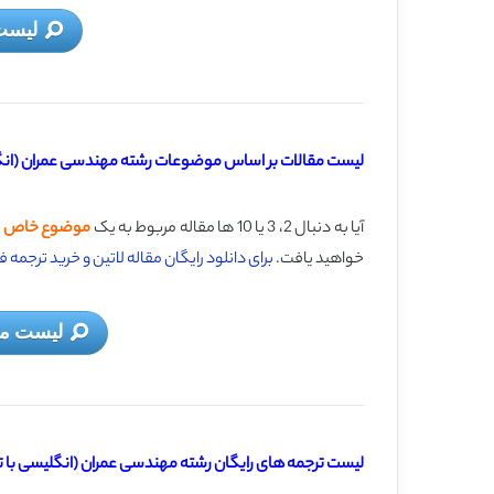
لیست
لیست مقالات بر اساس موضوعات رشته مهندسی عمران (انگل
آیا به دنبال 2، 3 یا 10 ها مقاله مربوط به یک
موضوع خاص م
خواهید یافت.
برای دانلود رایگان مقاله لاتین و خرید ترجم
لیست مق
لیست ترجمه های رایگان رشته مهندسی عمران (انگلیسی با ت