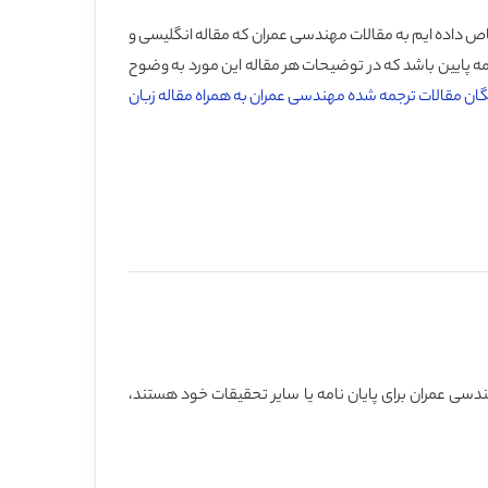
اص داده ایم به مقالات مهندسی عمران که مقاله انگلیسی و
جمه پایین باشد که در توضیحات هر مقاله این مورد به وضوح
یگان مقالات ترجمه شده مهندسی عمران به همراه مقاله زبان
سی عمران برای پایان نامه یا سایر تحقیقات خود هستند،