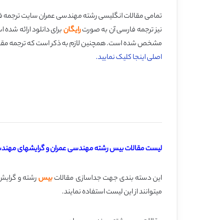
تمامی مقالات انگلیسی رشته مهندسی عمران سایت ترجمه فا ر
نیز ترجمه فارسی آن به صورت
رایگان
برای دانلود ارائه شده
مشخص شده است. همچنین لازم به ذکر است که ترجمه مقالات رایگان مهندس
اصلی اینجا کلیک نمایید.
لیست مقالات بیس رشته مهندسی عمران و گرایشهای مهندسی
این دسته بندی جهت جداسازی مقالات
بیس
رشته و گرایش
میتوانند از این لیست استفاده نمایند.