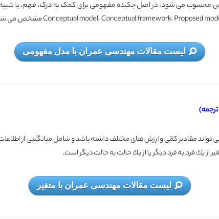
 محسوب می شود، در اصل چکیده مفهومی برای کمک به درک، فهم، یا شبیه‌ 
لیست مقالات مهندسی عمران با مدل مفهومی
ترجمه)
ر از یك فرد به فرد دیگر یا از یك حالت به حالت دیگر است.
لیست مقالات مهندسی عمران با متغیر