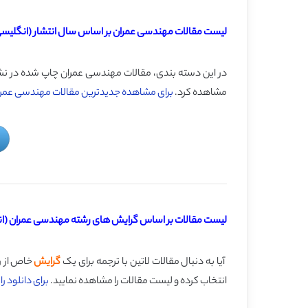
لیست مقالات مهندسی عمران بر اساس سال انتشار (انگلیسی 
در این دسته بندی، مقالات مهندسی عمران چاپ شده در نشریات معتب
مشاهده کرد.
برای مشاهده جدیدترین مقالات مهندسی عمران
لیست مقالات بر اساس گرایش های رشته مهندسی عمران (انگ
آیا به دنبال مقالات لاتین با ترجمه برای یک
گرایش
خاص از ر
انتخاب کرده و لیست مقالات را مشاهده نمایید.
برای دانلود 