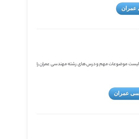
 عمران
 لیست موضوعات مهم و درس های رشته مهندسی عمران را
سی عمران