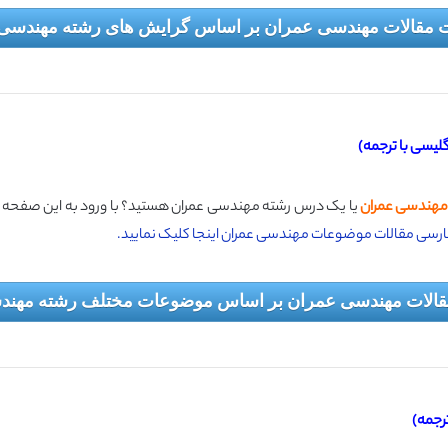
 مقالات مهندسی عمران بر اساس گرایش های رشته مهندسی
یسی با ترجمه)
هندسی عمران
یا یک درس رشته مهندسی عمران هستید؟ با ورود به این صفحه
ه فارسی مقالات موضوعات مهندسی عمران اینجا کلیک نمایید.
الات مهندسی عمران بر اساس موضوعات مختلف رشته مهند
رجمه)