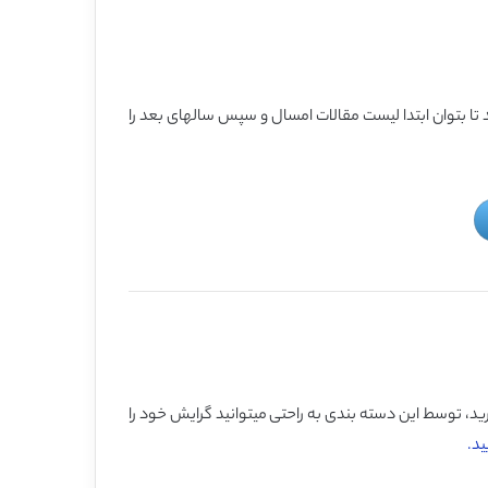
تا بتوان ابتدا لیست مقالات امسال و سپس سالهای بعد را
، توسط این دسته بندی به راحتی میتوانید گرایش خود را
ید.