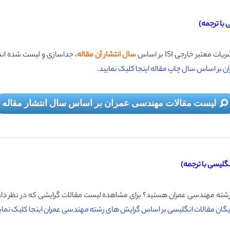
با ترجمه)
ر خارجی ISI بر اساس
سال انتشار آن مقاله
، جداسازی و لیست شده اند 
 بر اساس سال چاپ مقاله اینجا کلیک نمایید.
لیست مقالات مهندسی عمران بر اساس سال انتشار مقاله
لیسی با ترجمه)
شته مهندسی عمران هستید؟ برای مشاهده لیست مقالات گرایشی که در نظر دارید
رایگان مقالات انگلیسی بر اساس گرایش های رشته مهندسی عمران اینجا کلیک نمای