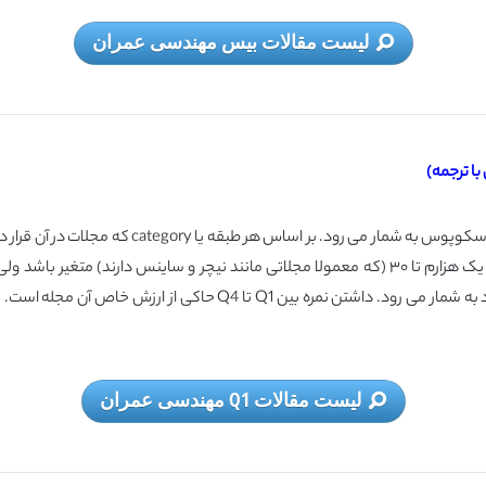
لیست مقالات بیس مهندسی عمران
لیست مقالات Q1 مهندسی عمران