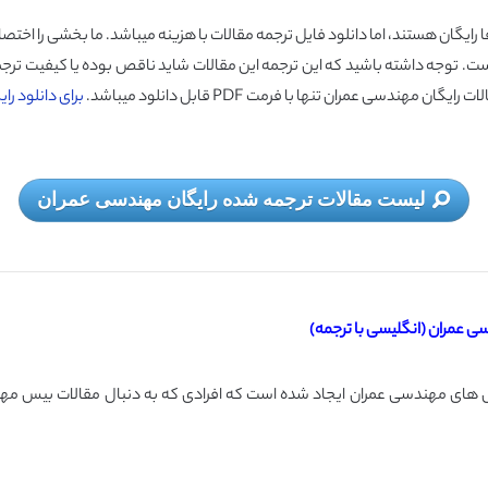
ایگان هستند، اما دانلود فایل ترجمه مقالات با هزینه میباشد. ما بخشی را اختص
 است. توجه داشته باشید که این ترجمه این مقالات شاید ناقص بوده یا کیفیت تر
ی عمران تنها با فرمت PDF قابل دانلود میباشد.
برای دانلود را
لیست مقالات ترجمه شده رایگان مهندسی عمران
 عمران (انگلیسی با ترجمه)
 های مهندسی عمران ایجاد شده است که افرادی که به دنبال مقالات بیس مهند