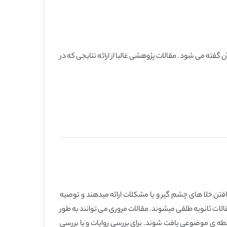
 گفته می شود. مقالات پژوهشی غالبا از ارائه نتایجی که در
 یافتن خلا های چشم گیر و یا مشکلات ارائه میدهند و توصیه
مقالات ثانویه طلقی میشوند. مقالات مروری می توانند به طور
حیطه ی موضوعی یافت شوند. برای بررسی روایات و یا بررسی