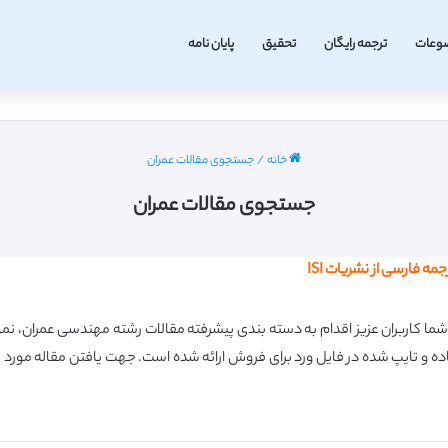
وعات
ترجمه رایگان
تحقیق
پایان نامه
خانه
/
جستجوی مقالات عمران
جستجوی مقالات عمران
 فارسی از نشریات ISI
ا کاربران عزیز اقدام به دسته بندی پیشرفته مقالات رشته مهندسی عمران، نمو
اده و تایپ شده در فایل ورد برای فروش ارائه شده است.
جهت یافتن مقاله مورد 