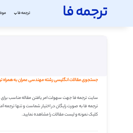
ترجمه فا
ترجمه فا
موض
جستجوی مقالات انگلیسی رشته مهندسی عمران به همراه ترجمه
سایت ترجمه فا جهت سهولت امر یافتن مقاله مناسب برای شم
ترجمه فا به صورت رایگان در اختیار شماست و تنها ترجمه آم
کلیک نمونه و لیست مقالات را مشاهده نمایید.