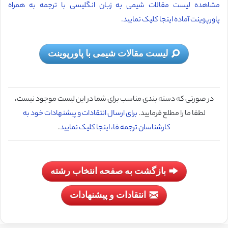
مشاهده لیست مقالات شیمی به زبان انگلیسی با ترجمه به همراه
پاورپوینت آماده اینجا کلیک نمایید.
لیست مقالات شیمی با پاورپوینت
در صورتی که دسته بندی مناسب برای شما در این لیست موجود نیست،
لطفا ما را مطلع فرمایید.
برای ارسال انتقادات و پیشنهادات خود به
کارشناسان ترجمه فا، اینجا کلیک نمایید
.
بازگشت به صفحه انتخاب رشته
انتقادات و پیشنهادات