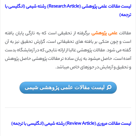
لیست مقالات علمی پژوهشی (Research Article) رشته شیمی (انگلیسی با
ترجمه)
مقالات
علمی پژوهشی
برگرفته از تحقیقی است كه به تازگی پایان یافته
است و چون متكی بر یافته های تحقیقاتی است، گزارش تحقیق نیز به آن
گفته می شود. مقالات پژوهشی غالبا از ارائه نتایجی که در آزمایشگاه بدست
آمده است، حاصل می­شود به زبان ساده­ تر مقالات پژوهشی حاصل پژوهش
و تحقیق و آزمایش در حوزه­ای خاص می­باشد.
لیست مقالات علمی پژوهشی شیمی
لیست مقالات مروری (Review Article) رشته شیمی (انگلیسی با ترجمه)