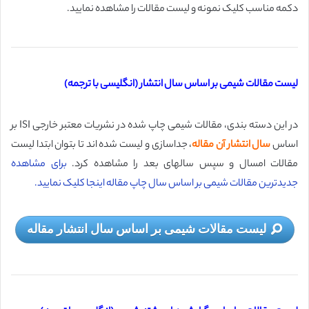
دکمه مناسب کلیک نمونه و لیست مقالات را مشاهده نمایید.
لیست مقالات شیمی بر اساس سال انتشار (انگلیسی با ترجمه)
در این دسته بندی، مقالات شیمی چاپ شده در نشریات معتبر خارجی ISI بر
اساس
سال انتشار آن مقاله
، جداسازی و لیست شده اند تا بتوان ابتدا لیست
مقالات امسال و سپس سالهای بعد را مشاهده کرد.
برای مشاهده
جدیدترین مقالات شیمی بر اساس سال چاپ مقاله اینجا کلیک نمایید.
لیست مقالات شیمی بر اساس سال انتشار مقاله