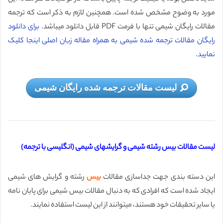
مورد به وضوح مشخص شده است. همچنین لازم به ذکر است که ترجمه
مقالات رایگان شیمی تنها با فرمت PDF قابل دانلود میباشد.
برای دانلود
رایگان مقالات ترجمه شده شیمی به همراه مقاله زبان اصلی اینجا کلیک
نمایید.
لیست مقالات ترجمه شده رایگان شیمی
لیست مقالات بیس رشته شیمی و گرایشهای شیمی (انگلیسی با ترجمه)
این دسته بندی جهت جداسازی مقالات
بیس
رشته و گرایش های شیمی
ایجاد شده است که افرادی که به دنبال مقالات بیس شیمی برای پایان نامه
یا سایر تحقیقات خود هستند، میتوانند از این لیست استفاده نمایند.