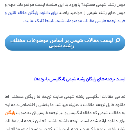
درس رشته شیمی هستید؟ با ورود به این صفحه لیست موضوعات مهم و
درس های رشته شیمی را خواهید یافت.
برای دانلود رایگان مقاله لاتین و
خرید ترجمه فارسی مقالات موضوعات شیمی اینجا کلیک نمایید.
لیست مقالات شیمی بر اساس موضوعات مختلف
رشته شیمی
لیست ترجمه های رایگان رشته شیمی (انگلیسی با ترجمه)
تمامی مقالات انگلیسی رشته شیمی سایت ترجمه فا رایگان هستند، اما
دانلود فایل ترجمه مقالات با هزینه میباشد. ما بخشی را اختصاص داده ایم
به مقالات شیمی که مقاله انگلیسی و نیز ترجمه فارسی آن به صورت
رایگان
برای دانلود ارائه شده است. توجه داشته باشید که این ترجمه این مقالات
شاید ناقص بوده یا کیفیت ترجمه پایین باشد که در توضیحات هر مقاله این