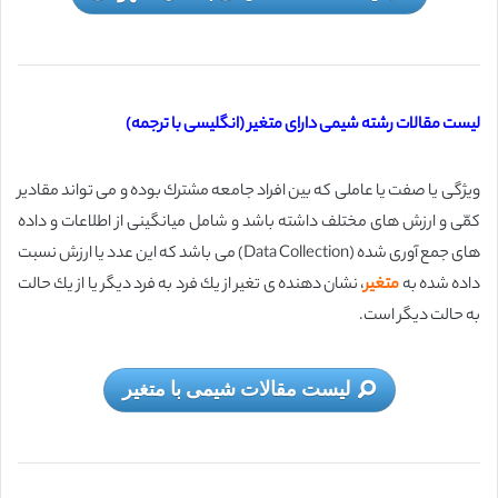
لیست مقالات رشته شیمی دارای متغیر (انگلیسی با ترجمه)
ویژگی یا صفت یا عاملی كه بین افراد جامعه مشترك بوده و می تواند مقادیر
كمّی و ارزش های مختلف داشته باشد و شامل میانگینی از اطلاعات و داده
های جمع آوری شده (Data Collection) می باشد كه این عدد یا ارزش نسبت
داده شده به
متغیر
، نشان دهنده ی تغیر از یك فرد به فرد دیگر یا از یك حالت
به حالت دیگر است.
لیست مقالات شیمی با متغیر