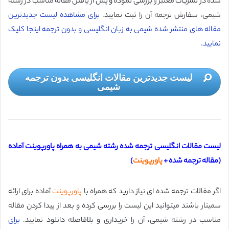
شده در نشریات معتبر را بررسی نموده و پس از یافتن مقاله مناسب در رشته
شیمی، سفارش ترجمه آن را ثبت نمایید.
برای مشاهده لیست جدیدترین
مقاله های منتشر شده شیمی به زبان انگلیسی و بدون ترجمه اینجا کلیک
نمایید.
لیست جدیدترین مقالات انگلیسی بدون ترجمه
شیمی
لیست مقالات انگلیسی ترجمه شده رشته شیمی به همراه پاورپوینت آماده
(
مقاله ترجمه شده +
پاورپوینت
)
اگر مقالات ترجمه شده ای نیاز دارید که همراه با
پاورپوینت
آماده برای ارائه
سمینار باشند میتوانید این لیست را بررسی کرده و بعد از پیدا کردن مقاله
مناسب در رشته شیمی، آن را خریداری و بلافاصله دانلود نمایید.
برای