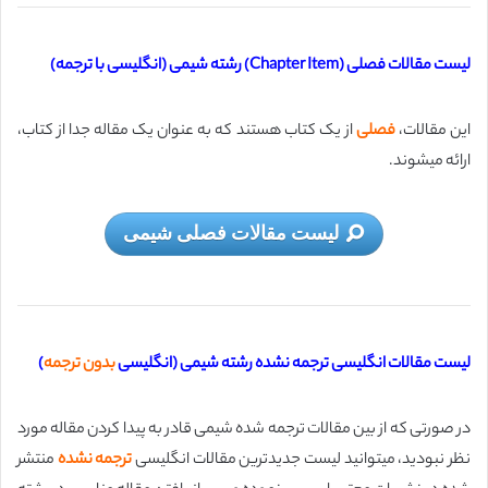
لیست مقالات فصلی (Chapter Item) رشته شیمی (انگلیسی با ترجمه)
این مقالات،
فصلی
از یک کتاب هستند که به عنوان یک مقاله جدا از کتاب،
ارائه میشوند.
لیست مقالات فصلی شیمی
لیست مقالات انگلیسی ترجمه نشده رشته شیمی (انگلیسی
بدون ترجمه
)
در صورتی که از بین مقالات ترجمه شده شیمی قادر به پیدا کردن مقاله مورد
نظر نبودید، میتوانید لیست جدیدترین مقالات انگلیسی
ترجمه نشده
منتشر