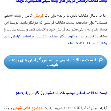
لیست مقالات بر اساس گرایش های رشته شیمی (انگلیسی با ترجمه)
آیا به دنبال مقالات لاتین با ترجمه برای یک
گرایش
خاص از رشته شیمی
هستید؟ برای مشاهده لیست مقالات گرایشی که در نظر دارید، توسط این
دسته بندی به راحتی میتوانید گرایش خود را انتخاب کرده و لیست مقالات را
مشاهده نمایید.
برای دانلود رایگان مقالات انگلیسی بر اساس گرایش های
رشته شیمی اینجا کلیک نمایید.
لیست مقالات شیمی بر اساس گرایش های رشته
شیمی
لیست مقالات بر اساس موضوعات رشته شیمی (انگلیسی با ترجمه)
آیا به دنبال 2، 3 یا 10 ها مقاله مربوط به یک
موضوع خاص شیمی
یا یک