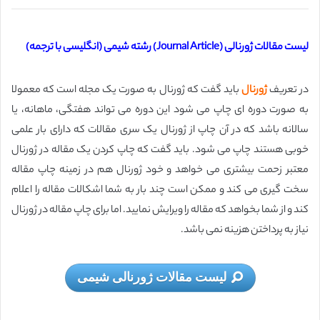
لیست مقالات ژورنالی (Journal Article) رشته شیمی (انگلیسی با ترجمه)
در تعریف
ژورنال
باید گفت که ژورنال به صورت یک مجله است که معمولا
به صورت دوره ای چاپ می شود این دوره می تواند هفتگی‌، ماهانه‌، یا
سالانه باشد که در آن چاپ از ژورنال یک سری مقالات که دارای بار علمی
خوبی هستند چاپ می شود. باید گفت که چاپ کردن یک مقاله در ژورنال
معتبر زحمت بیشتری می خواهد و خود ژورنال هم در زمینه چاپ مقاله
سخت گیری می کند و ممکن است چند بار به شما اشکالات مقاله را اعلام
کند و از شما بخواهد که مقاله را ویرایش نمایید. اما برای چاپ مقاله در ژورنال
نیاز به پرداختن هزینه نمی باشد.
لیست مقالات ژورنالی شیمی