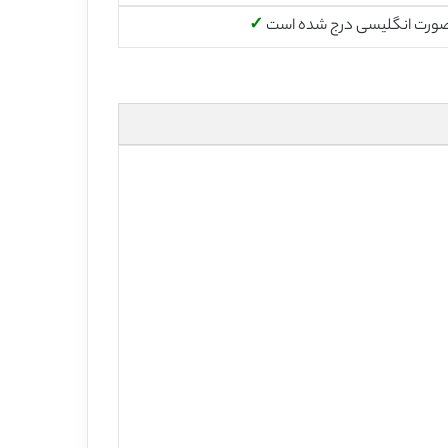
صورت انگلیسی درج شده است
✓