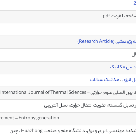
2
وهشی (Research Article)
ال
دسی مکانیک
ل انرژی
،
مکانیک سیالات
المللی علوم حرارتی – International Journal of Thermal Sciences
 تمایل گسسته، تقویت انتقال حرارت، نسل آنتروپی
ncement – Entropy generation
ده مهندسی انرزی و برق، دانشگاه علم و صنعت Huazhong ، چین