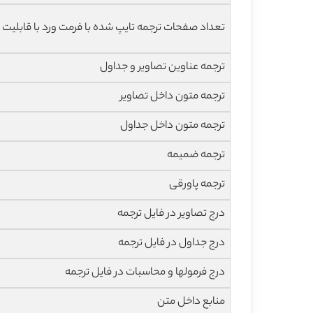
تعداد صفحات ترجمه تایپ شده با فرمت ورد با قابلیت 
ترجمه عناوین تصاویر و جداول
ترجمه متون داخل تصاویر
ترجمه متون داخل جداول
ترجمه ضمیمه
ترجمه پاورقی
درج تصاویر در فایل ترجمه
درج جداول در فایل ترجمه
درج فرمولها و محاسبات در فایل ترجمه
منابع داخل متن