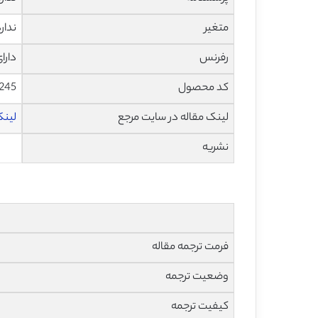
متغیر
ندار
رفرنس
دارا
کد محصول
1245
لینک مقاله در سایت مرجع
لینک 
نشریه
فرمت ترجمه مقاله
وضعیت ترجمه
کیفیت ترجمه