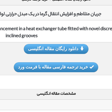
جریان متلاطم و افزایش انتقال گرما در یک مبدل حرارتی لو
ncement in a heat exchanger tube fitted with novel discr
inclined grooves
دانلود رایگان مقاله انگلیسی
خرید ترجمه فارسی مقاله با فرمت ورد
مشخصات مقاله انگلیسی