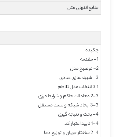
منابع انتهای متن
چکیده
1- مقدمه
2- توضیح مدل
3- شبیه سازی عددی
3.1 انتخاب مدل تلاطم
2-3 معادلات حاکم و شرایط مرزی
3-3 ایجاد شبکه و تست مستقل
4- بحث و نتیجه گیری
1-4 تایید اعتبار کد
2-4 ساختار جریان و توزیع دما