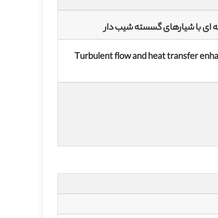
له ای با شیارهای گسسته شیب دار
Turbulent flow and heat transfer enha