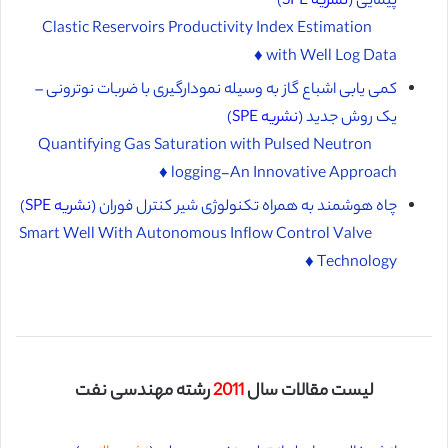
پیمایی (
نشریه SPE
)
Clastic Reservoirs Productivity Index Estimation
with Well Log Data ♦️
کمی یابی اشباع گاز به وسیله نمودارگیری با ضربات نوترونی –
یک روش جدید (
نشریه SPE
)
Quantifying Gas Saturation with Pulsed Neutron
logging-An Innovative Approach ♦️
چاه هوشمند به همراه تکنولوژی شیر کنترل فوران (
نشریه SPE
)
Smart Well With Autonomous Inflow Control Valve
Technology ♦️
لیست مقالات سال
2011
رشته مهندسی نفت