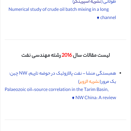
طولانی (
نشریه اسپرینگر
)
Numerical study of crude oil batch mixing in a long
channel ♦️
لیست مقالات سال
2016
رشته مهندسی نفت
همبستگی منشا – نفت پالازوئیک در حوضه تاریم، NW چین:
یک مرور (
نشریه الزویر
)
Palaeozoic oil–source correlation in the Tarim Basin,
NW China: A review ♦️