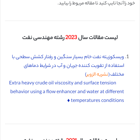
خود را آنجا تایپ کنید تا مقاله مربوط را بیابید.
لیست مقالات سال
2023
رشته مهندسی نفت
ویسکوزیته نفت خام بسیار سنگین و رفتار کشش سطحی با
استفاده از تقویت کننده جریان و آب در شرایط دماهای
مختلف (
نشریه الزویر
)
Extra heavy crude oil viscosity and surface tension
behavior using a flow enhancer and water at different
temperatures conditions ♦️