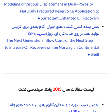
Modeling of Viscous Displacement in Dual-Porosity
Naturally Fractured Reservoirs: Application to
Surfactant Enhanced Oil Recovery ♦️
نسل آینده کنترل کننده های جریان، گام بعدی برای افزایش
تولید نفت بر روی فلات قاره ای نروژ (
نشریه SPE
)
The Next Generation Inflow Control,the Next Step
to Increase Oil Recovery on the Norwegian Continental
Shelf ♦️
لیست مقالات سال
2013
رشته مهندسی نفت
تخمین ضریب بهره وری مخازن آواری به وسیله داده های چاه