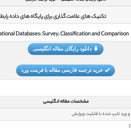
تکنیک های علامت گذاری برای پایگاه های داده رابطه
tional Databases: Survey, Classification and Comparison
دانلود رایگان مقاله انگلیسی
خرید ترجمه فارسی مقاله با فرمت ورد
مشخصات مقاله انگلیسی
2