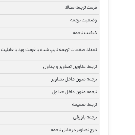
فرمت ترجمه مقاله
وضعیت ترجمه
کیفیت ترجمه
تعداد صفحات ترجمه تایپ شده با فرمت ورد با قابلیت 
ترجمه عناوین تصاویر و جداول
ترجمه متون داخل تصاویر
ترجمه متون داخل جداول
ترجمه ضمیمه
ترجمه پاورقی
درج تصاویر در فایل ترجمه