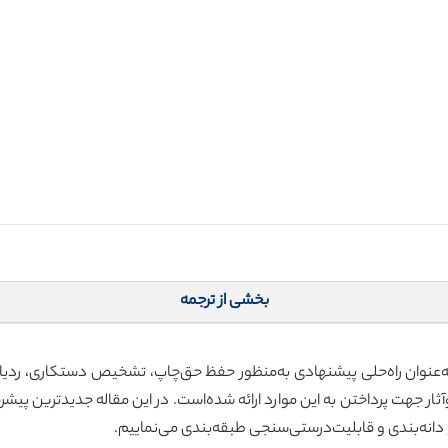
بخشی از ترجمه
ی به‌عنوان راه‌حلی پیشنهادی به‌منظور حفظ حق‌چاپ، تشخیص دستکاری، ردیاب
 جهت پرداختن به این موارد ارائه شده‌است. در این مقاله جدیدترین پیشرفت‌
نه‌بندی و قابلیت‌درستی‌سنجی طبقه‌بندی می‌نماییم.