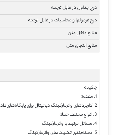
درج جداول در فایل ترجمه
درج فرمولها و محاسبات در فایل ترجمه
منابع داخل متن
منابع انتهای متن
چکیده
1. مقدمه
2. کاربردهای واترمارکینگ دیجیتال برای پایگاه‌های‌داده‌ی رابطه‌ای
3. انواع مختلف حمله
4. مسائل مرتبط با واترمارکینگ
5. دسته‌بندی تکنیک‌های واترمارکینگ