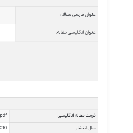
عنوان فارسی مقاله:
عنوان انگلیسی مقاله:
فرمت مقاله انگلیسی
pdf و ورد تایپ شده با قابلیت ویرایش
سال انتشار
010