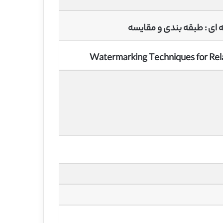
 ای : طبقه بندی و مقایسه
Watermarking Techniques for Rela