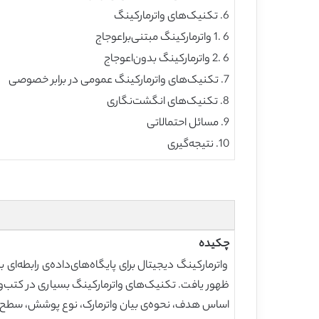
6. تکنیک‌های واترمارکینگ
6 .1 واترمارکینگ مبتنی‌براعوجاج
6 .2 واترمارکینگ بدون‌اعوجاج
7. تکنیک‌های واترمارکینگ عمومی در برابر خصوصی
8. تکنیک‌های انگشت‌نگاری
9. مسائل احتمالاتی
10. نتیجه‌گیری
چکیده
واترمارکینگ دیجیتال برای پایگاه‌های‌داده‌ی رابطه‌ا
ظهور یافت. تکنیک‌های واترمارکینگ بسیاری در کتب‌وآثار
اساس هدف، نحوه‌ی بیان واترمارک، نوع پوشش، سطح دا