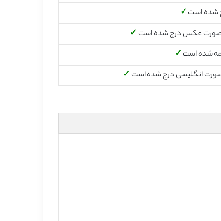
 شده است
✓
صورت عکس درج شده است
✓
مه شده است
✓
صورت انگلیسی درج شده است
✓