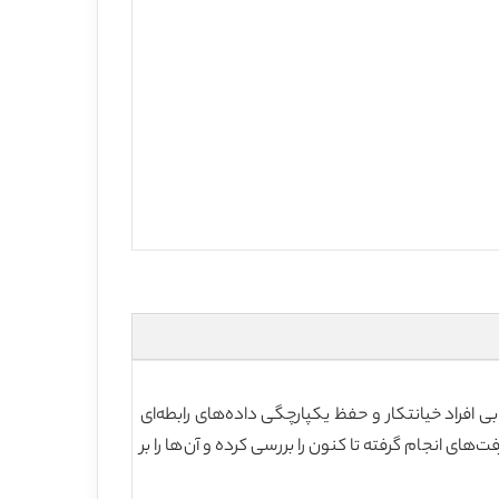
ی افراد خیانتکار و حفظ یکپارچگی داده‌های رابطه‌ای
های انجام گرفته تا کنون را بررسی کرده و آن‌ها را بر