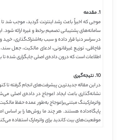
1. مقدمه
موجی که اخیراً باعث رشد اینترنت گردید، موجب شد تا
سامانه‌های پشتیبانی تصمیم برخط و غیره ارائه شود. ای
در سراسر دنیا قرار داده و سبب به‌اشتراک‌گذاری، خرید
قاچاقی، توزیع غیرقانونی، ادعای مالکیت، جعل سند، س
اطلاعات است که درون داده‌ی اصلی جایگزاری شده تا به
10. نتیجه‌گیری
واترمارکینگ مبتنی‌براعوجاج به‌طور عمده حفظ مالکیت 
پایگاه‌داده هستند. هر چند ما روش‌ها را بر اساس ا
موقعیت‌های بیت کاندید برای واترمارک استفاده می‌کنن