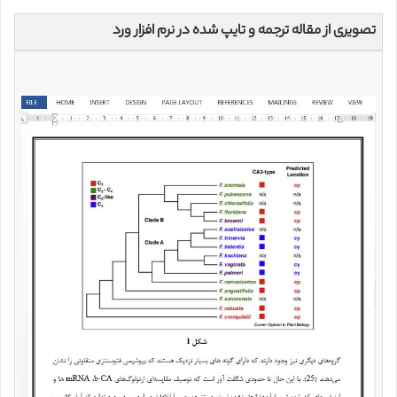
تصویری از مقاله ترجمه و تایپ شده در نرم افزار ورد