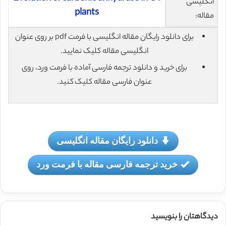
انگلیسی
plants
مقاله:
برای دانلود رایگان مقاله انگلیسی با فرمت pdf بر روی عنوان
انگلیسی مقاله کلیک نمایید.
برای خرید و دانلود ترجمه فارسی آماده با فرمت ورد، روی
عنوان فارسی مقاله کلیک کنید.
دانلود رایگان مقاله انگلیسی
خرید ترجمه فارسی مقاله با فرمت ورد
دیدگاهتان را بنویسید