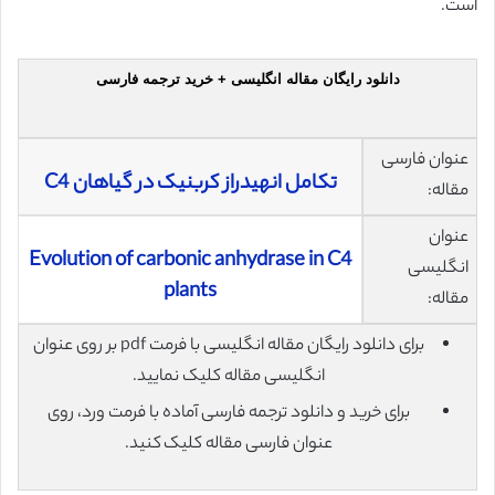
است.
دانلود رایگان مقاله انگلیسی + خرید ترجمه فارسی
عنوان فارسی
تکامل انهیدراز کربنیک در گیاهان C4
مقاله:
عنوان
Evolution of carbonic anhydrase in C4
انگلیسی
plants
مقاله:
برای دانلود رایگان مقاله انگلیسی با فرمت pdf بر روی عنوان
انگلیسی مقاله کلیک نمایید.
برای خرید و دانلود ترجمه فارسی آماده با فرمت ورد، روی
عنوان فارسی مقاله کلیک کنید.