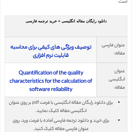
است.
دانلود رایگان مقاله انگلیسی + خرید ترجمه فارسی
عنوان فارسی
توصیف ویژگی های کیفی برای محاسبه
مقاله:
قابلیت نرم افزاری
عنوان
Quantification of the quality
انگلیسی
characteristics for the calculation of
مقاله:
software reliability
برای دانلود رایگان مقاله انگلیسی با فرمت pdf بر روی عنوان
انگلیسی مقاله کلیک نمایید.
برای خرید و دانلود ترجمه فارسی آماده با فرمت ورد، روی
عنوان فارسی مقاله کلیک کنید.