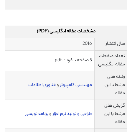
مشخصات مقاله انگلیسی (PDF)
سال انتشار
2016
تعداد صفحات
5 صفحه با فرمت pdf
مقاله انگلیسی
رشته های
مرتبط با این
مهندسی کامپیوتر
و
فناوری اطلاعات
مقاله
گرایش های
مرتبط با این
طراحی و تولید نرم افزار
و
برنامه نویسی
مقاله