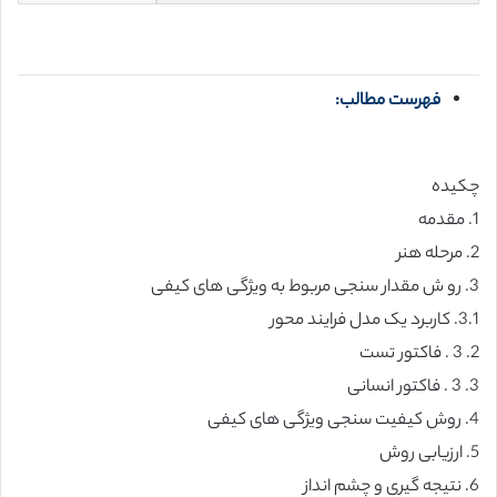
فهرست مطالب:
چکیده
1. مقدمه
2. مرحله هنر
3. رو ش مقدار سنجی مربوط به ویژگی های کیفی
3.1. کاربرد یک مدل فرایند محور
2. 3 . فاکتور تست
3. 3 . فاکتور انسانی
4. روش کیفیت سنجی ویژگی های کیفی
5. ارزیابی روش
6. نتیجه گیری و چشم انداز