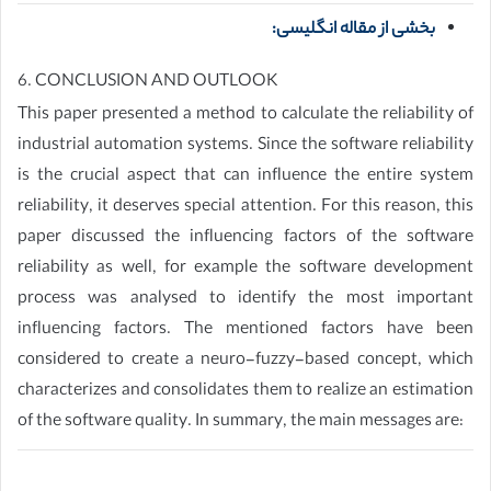
بخشی از مقاله انگلیسی:
6. CONCLUSION AND OUTLOOK
This paper presented a method to calculate the reliability of
industrial automation systems. Since the software reliability
is the crucial aspect that can influence the entire system
reliability, it deserves special attention. For this reason, this
paper discussed the influencing factors of the software
reliability as well, for example the software development
process was analysed to identify the most important
influencing factors. The mentioned factors have been
considered to create a neuro-fuzzy-based concept, which
characterizes and consolidates them to realize an estimation
of the software quality. In summary, the main messages are: