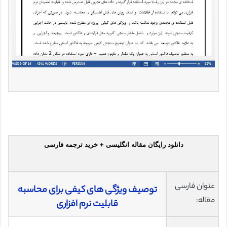
دانلود رایگان مقاله انگلیسی + خرید ترجمه فارسی
عنوان فارسی
توصیف ویژگی های کیفی برای محاسبه
مقاله:
قابلیت نرم افزاری