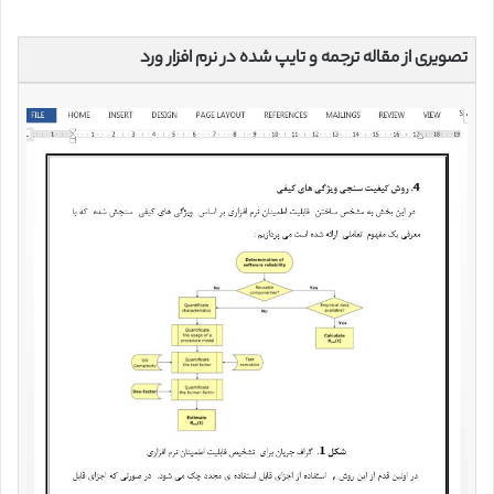
تصویری از مقاله ترجمه و تایپ شده در نرم افزار ورد