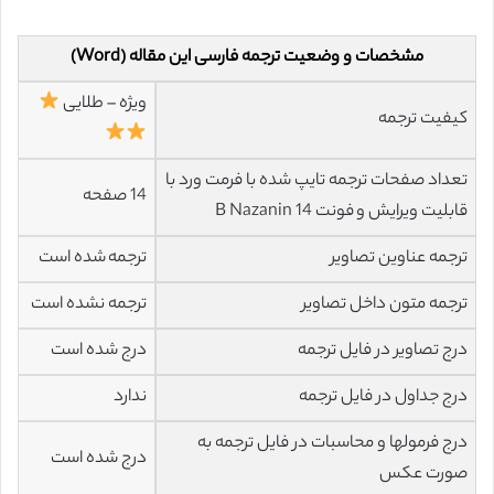
مشخصات و وضعیت ترجمه فارسی این مقاله (Word)
ویژه – طلایی
کیفیت ترجمه
تعداد صفحات ترجمه تایپ شده با فرمت ورد با
14 صفحه
قابلیت ویرایش و فونت 14 B Nazanin
ترجمه عناوین تصاویر
ترجمه شده است
ترجمه متون داخل تصاویر
ترجمه نشده است
درج تصاویر در فایل ترجمه
درج شده است
درج جداول در فایل ترجمه
ندارد
درج فرمولها و محاسبات در فایل ترجمه به
درج شده است
صورت عکس