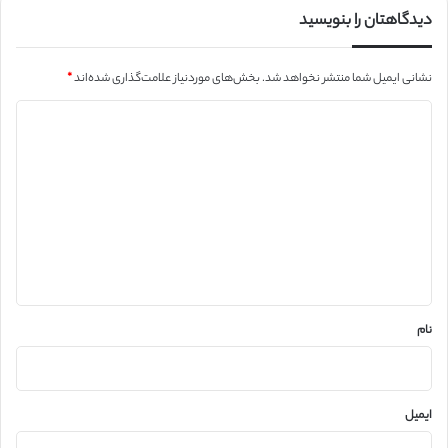
دیدگاهتان را بنویسید
نشانی ایمیل شما منتشر نخواهد شد.
بخش‌های موردنیاز علامت‌گذاری شده‌اند
*
د
ی
د
گ
ا
ه
*
نام
ایمیل