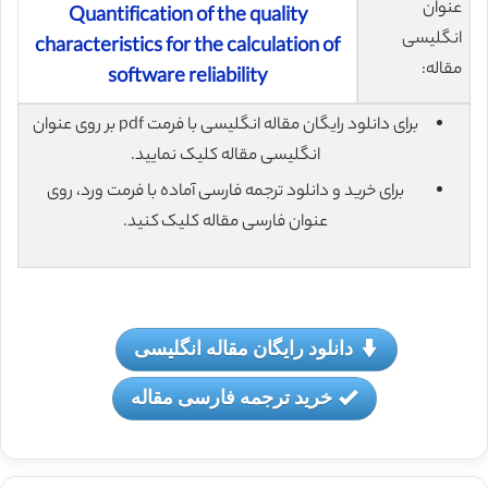
عنوان
Quantification of the quality
انگلیسی
characteristics for the calculation of
مقاله:
software reliability
برای دانلود رایگان مقاله انگلیسی با فرمت pdf بر روی عنوان
انگلیسی مقاله کلیک نمایید.
برای خرید و دانلود ترجمه فارسی آماده با فرمت ورد، روی
عنوان فارسی مقاله کلیک کنید.
دانلود رایگان مقاله انگلیسی
خرید ترجمه فارسی مقاله