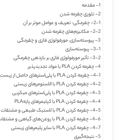
1- مقدمه
2- تئوری چقرمه شدن
2-1- چقرمگی: تعریف و عوامل موثر بر آن
2-2- مکانیزم‌های چقرمه شدن
3- پیوسته‌سازی، مورفولوژی فازی و چقرمگی
3-1- پیوسته‌سازی
3-2- تأثیر مورفولوژی فازی بر بازدهی چقرمگی
4- چقرمه کردن PLA با مواد تجدیدپذیر
4-1- چقرمه کردن PLA با پلی‌استرهای حاصل از زیست‌توده
4-2- چقرمه کردن PLA با الاستومرهای زیستی
4-3- چقرمه کردن PLA با پلی‌استرهای میکربی
4-4- چقرمه کردن PLA با کپلیمرهای پایهPLA
4-5- چقرمه کردن PLA با لاستیک طبیعی و مشتقات آن
4-6- چقرمه کردن PLA با روغن‌های گیاهی و مشتقات آن
4-7- چقرمه کردن PLA با سایر پلیمرهای زیستی
5- نتیجه‌گیری