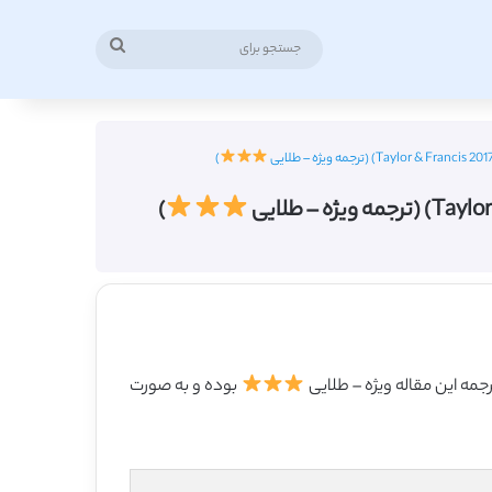
جستجو
برای
)
)
بوده و به صورت