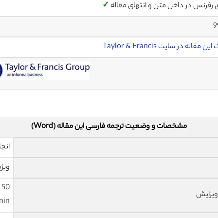
ی رفرنس در داخل متن و انتهای مقاله
✓
9
ن مقاله در سایت Taylor & Francis
مشخصات و وضعیت ترجمه فارسی این مقاله (Word)
انجا
ویژه
ویرایش
nin