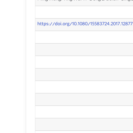
https://doi.org/10.1080/15583724.2017.1287