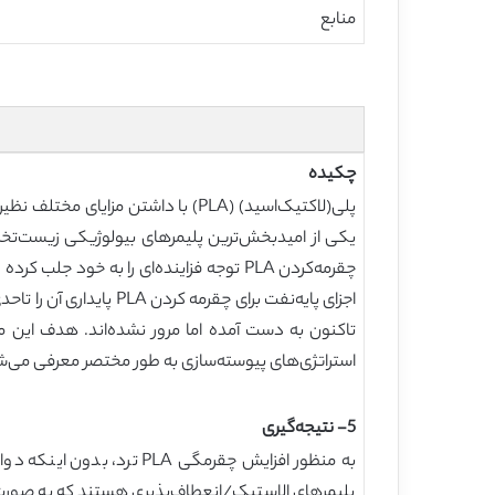
منابع
چکیده
پلی‌(لاکتیک‌اسید) (PLA) با داشتن
یکی از امیدبخش‌ترین پلیمرهای بیولوژیکی زیست‌تخریب‌
استراتژی‌های پیوسته‌سازی به طور مختصر معرفی می‌ش
5- نتیجه‌گیری
به منظور افزایش چقرمگی 
پلیمرهای الاستیک/انعطاف‌پذیری هستند که به صورت 