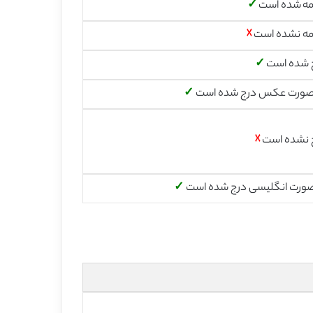
مه شده است
✓
مه نشده است
☓
 شده است
✓
صورت عکس درج شده است
✓
 نشده است
☓
صورت انگلیسی درج شده است
✓