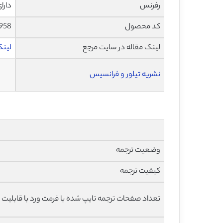
رفرنس
دارا
کد محصول
958
لینک مقاله در سایت مرجع
لینک ای
نشریه تیلور و فرانسیس
وضعیت ترجمه
کیفیت ترجمه
تعداد صفحات ترجمه تایپ شده با فرمت ورد با قابلیت 