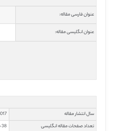
عنوان فارسی مقاله:
عنوان انگلیسی مقاله:
سال انتشار مقاله
017
تعداد صفحات مقاله انگلیسی
38 صفحه با فرمت pdf