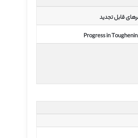
مرهای قابل تجدید
Progress in Toughenin