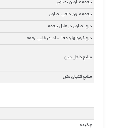
ترجمه عناوین تصاویر
ترجمه متون داخل تصاویر
درج تصاویر در فایل ترجمه
درج فرمولها و محاسبات در فایل ترجمه
منابع داخل متن
منابع انتهای متن
چکیده