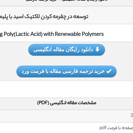
توسعه در چقرمه کردن لاکتیک اسید با پلی
g Poly(Lactic Acid) with Renewable Polymers
دانلود رایگان مقاله انگلیسی
خرید ترجمه فارسی مقاله با فرمت ورد
مشخصات مقاله انگلیسی (PDF)
2