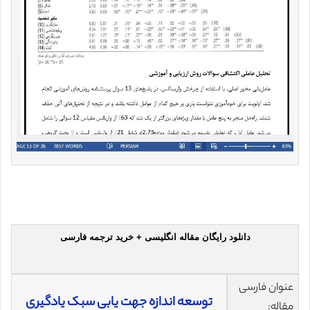
دانلود رایگان مقاله انگلیسی + خرید ترجمه فارسی
عنوان فارسی
توسعه اندازه جهت یابی سبک یادگیری
مقاله: