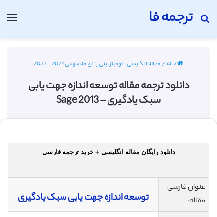
ترجمه فا
جستجو برای
منو
خانه
/
مقاله انگلیسی علوم تربیتی با ترجمه فارسی 2022 - 2023
دانلود ترجمه مقاله توسعه اندازه جهت یابی
سبک یادگیری – Sage 2013
دانلود رایگان مقاله انگلیسی + خرید ترجمه فارسی
عنوان فارسی
توسعه اندازه جهت یابی سبک یادگیری
مقاله: