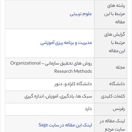
رشته های
مرتبط با این
علوم تربیتی
مقاله
گرایش های
مرتبط با
مدیریت و برنامه ریزی آموزشی
این مقاله
روش های تحقیق سازمانی – Organizational
مجله
Research Methods
دانشگاه
دانشگاه کلرادو، دنور
کلمات کلیدی
سبک ها، یادگیری، آموزش، اندازه گیری
رفرنس
دارد
لینک مقاله در
لینک این مقاله در سایت Sage
سایت مرجع