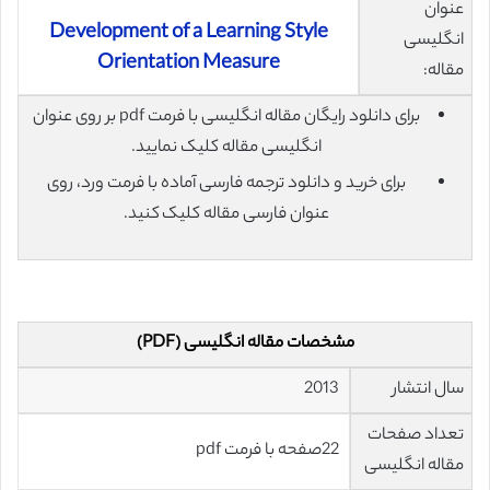
عنوان
Development of a Learning Style
انگلیسی
Orientation Measure
مقاله:
برای دانلود رایگان مقاله انگلیسی با فرمت pdf بر روی عنوان
انگلیسی مقاله کلیک نمایید.
برای خرید و دانلود ترجمه فارسی آماده با فرمت ورد، روی
عنوان فارسی مقاله کلیک کنید.
مشخصات مقاله انگلیسی (PDF)
سال انتشار
2013
تعداد صفحات
22صفحه با فرمت pdf
مقاله انگلیسی