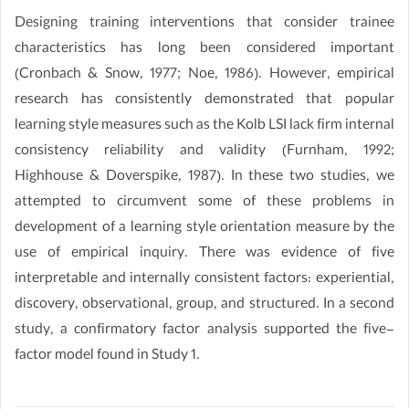
Designing training interventions that consider trainee
characteristics has long been considered important
(Cronbach & Snow, 1977; Noe, 1986). However, empirical
research has consistently demonstrated that popular
learning style measures such as the Kolb LSI lack firm internal
consistency reliability and validity (Furnham, 1992;
Highhouse & Doverspike, 1987). In these two studies, we
attempted to circumvent some of these problems in
development of a learning style orientation measure by the
use of empirical inquiry. There was evidence of five
interpretable and internally consistent factors: experiential,
discovery, observational, group, and structured. In a second
study, a confirmatory factor analysis supported the five-
factor model found in Study 1.