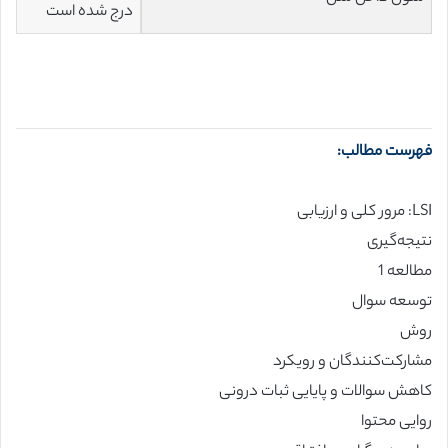
درج شده است
فهرست مطالب:
LSI: مرور کلی و ارزیابی
نتیجه‌گیری
مطالعه 1
توسعه سوال
روش
مشارکت‌کنندگان و رویکرد
کاهش سوالات و پایایی ثبات درونی
روایی محتوا