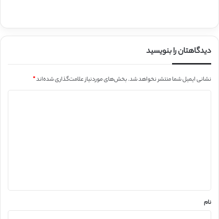
دیدگاهتان را بنویسید
نشانی ایمیل شما منتشر نخواهد شد.
بخش‌های موردنیاز علامت‌گذاری شده‌اند
*
د
ی
د
گ
ا
ه
*
نام