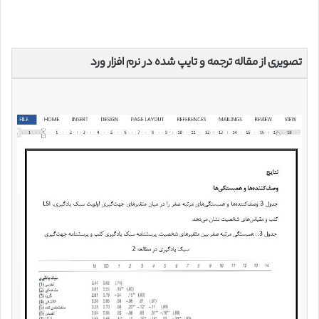
تصویری از مقاله ترجمه و تایپ شده در نرم افزار ورد