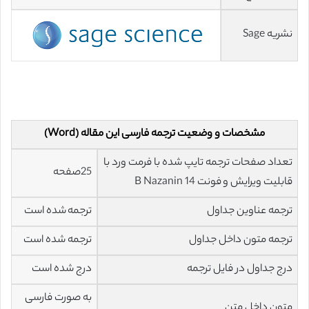
نشریه Sage
مشخصات و وضعیت ترجمه فارسی این مقاله (Word)
تعداد صفحات ترجمه تایپ شده با فرمت ورد با
25صفحه
قابلیت ویرایش و فونت 14 B Nazanin
ترجمه عناوین جداول
ترجمه شده است
ترجمه متون داخل جداول
ترجمه شده است
درج جداول در فایل ترجمه
درج شده است
به صورت فارسی
متون داخل متن