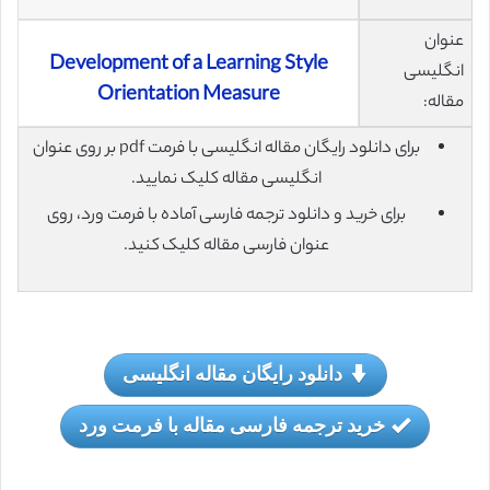
عنوان
Development of a Learning Style
انگلیسی
Orientation Measure
مقاله:
برای دانلود رایگان مقاله انگلیسی با فرمت pdf بر روی عنوان
انگلیسی مقاله کلیک نمایید.
برای خرید و دانلود ترجمه فارسی آماده با فرمت ورد، روی
عنوان فارسی مقاله کلیک کنید.
دانلود رایگان مقاله انگلیسی
خرید ترجمه فارسی مقاله با فرمت ورد