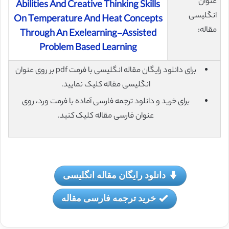
عنوان
Abilities And Creative Thinking Skills
انگلیسی
On Temperature And Heat Concepts
مقاله:
Through An Exelearning-Assisted
Problem Based Learning
برای دانلود رایگان مقاله انگلیسی با فرمت pdf بر روی عنوان
انگلیسی مقاله کلیک نمایید.
برای خرید و دانلود ترجمه فارسی آماده با فرمت ورد، روی
عنوان فارسی مقاله کلیک کنید.
دانلود رایگان مقاله انگلیسی
خرید ترجمه فارسی مقاله