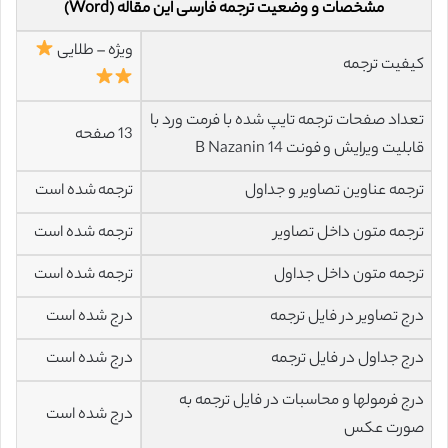
مشخصات و وضعیت ترجمه فارسی این مقاله (Word)
ویژه – طلایی
کیفیت ترجمه
تعداد صفحات ترجمه تایپ شده با فرمت ورد با
13 صفحه
قابلیت ویرایش و فونت 14 B Nazanin
ترجمه عناوین تصاویر و جداول
ترجمه شده است
ترجمه متون داخل تصاویر
ترجمه شده است
ترجمه متون داخل جداول
ترجمه شده است
درج تصاویر در فایل ترجمه
درج شده است
درج جداول در فایل ترجمه
درج شده است
درج فرمولها و محاسبات در فایل ترجمه به
درج شده است
صورت عکس