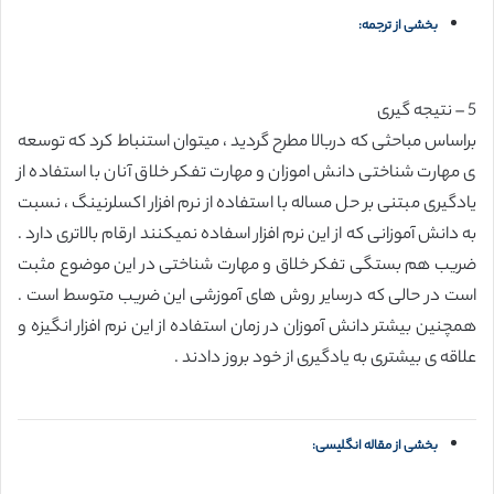
بخشی از ترجمه:
5 – نتیجه گیری
براساس مباحثی که دربالا مطرح گردید ، میتوان استنباط کرد که توسعه
ی مهارت شناختی دانش اموزان و مهارت تفکر خلاق آنان با استفاده از
یادگیری مبتنی بر حل مساله با استفاده از نرم افزار اکسلرنینگ ، نسبت
به دانش آموزانی که از این نرم افزار اسفاده نمیکنند ارقام بالاتری دارد .
ضریب هم بستگی تفکر خلاق و مهارت شناختی در این موضوع مثبت
است در حالی که درسایر روش های آموزشی این ضریب متوسط است .
همچنین بیشتر دانش آموزان در زمان استفاده از این نرم افزار انگیزه و
علاقه ی بیشتری به یادگیری از خود بروز دادند .
بخشی از مقاله انگلیسی: