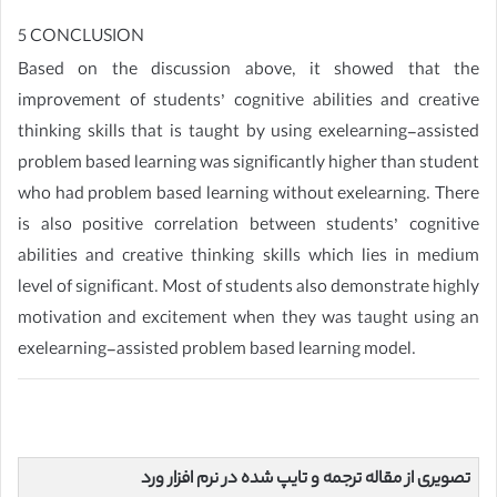
5 CONCLUSION
Based on the discussion above, it showed that the
improvement of students’ cognitive abilities and creative
thinking skills that is taught by using exelearning-assisted
problem based learning was significantly higher than student
who had problem based learning without exelearning. There
is also positive correlation between students’ cognitive
abilities and creative thinking skills which lies in medium
level of significant. Most of students also demonstrate highly
motivation and excitement when they was taught using an
exelearning-assisted problem based learning model.
تصویری از مقاله ترجمه و تایپ شده در نرم افزار ورد