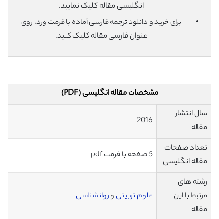
انگلیسی مقاله کلیک نمایید.
برای خرید و دانلود ترجمه فارسی آماده با فرمت ورد، روی
عنوان فارسی مقاله کلیک کنید.
مشخصات مقاله انگلیسی (PDF)
سال انتشار
2016
مقاله
تعداد صفحات
5 صفحه با فرمت pdf
مقاله انگلیسی
رشته های
مرتبط با این
علوم تربیتی
و
روانشناسی
مقاله