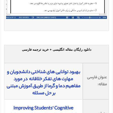
دانلود رایگان مقاله انگلیسی + خرید ترجمه فارسی
بهبود توانایی های شناختی دانشجویان و
عنوان فارسی
مهارت های تفکر خلاقانه در مورد
مقاله:
مفاهیم دما و گرما از طریق آموزش مبتنی
بر حل مسئله
Improving Students’ Cognitive