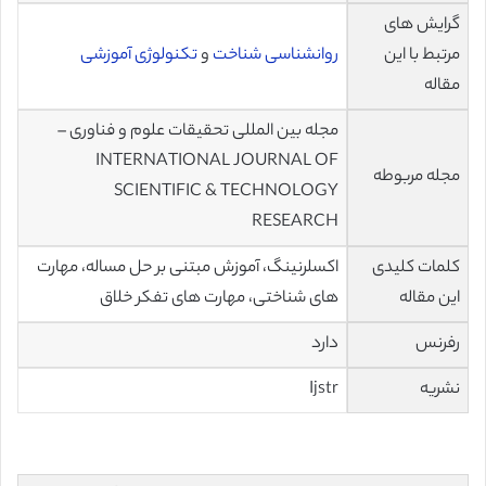
گرایش های
مرتبط با این
روانشناسی شناخت
و
تکنولوژی آموزشی
مقاله
مجله بین المللی تحقیقات علوم و فناوری –
INTERNATIONAL JOURNAL OF
مجله مربوطه
SCIENTIFIC & TECHNOLOGY
RESEARCH
کلمات کلیدی
اکسلرنینگ، آموزش مبتنی بر حل مساله، مهارت
این مقاله
های شناختی، مهارت های تفکر خلاق
رفرنس
دارد
نشریه
Ijstr