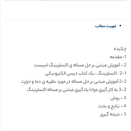
فهرست مطالب:
چکیده
1-مقدمه
2 – آموزش مبتنی بر حل مساله ی اکسلرنینگ اسیست
2-1 : اکسلرنینگ : یک کتاب درسی الکترونیکی
2-2 آموزش مبتنی بر حل مساله در مورد نظریه ی دما و حرارت
3-2 به کار گیری مراحا یادگیری مبتنی بر مساله اکسلرنینگ
3 – روش
4 – نتایج و بحث
5 – نتیجه گیری