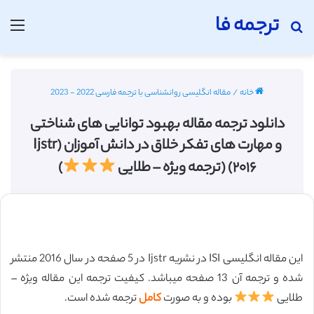
ترجمه فا
جستجو برای
منو
خانه
/
مقاله انگلیسی روانشناسی با ترجمه فارسی 2022 - 2023
دانلود ترجمه مقاله بهبود توانایی های شناختی
و مهارت های تفکر خلاق در دانش آموزان (Ijstr
۲۰۱۶) (ترجمه ویژه – طلایی
)
این مقاله انگلیسی ISI در نشریه Ijstr در 5 صفحه در سال 2016 منتشر
شده و ترجمه آن 13 صفحه میباشد. کیفیت ترجمه این مقاله ویژه –
طلایی
بوده و به صورت
کامل
ترجمه شده است.