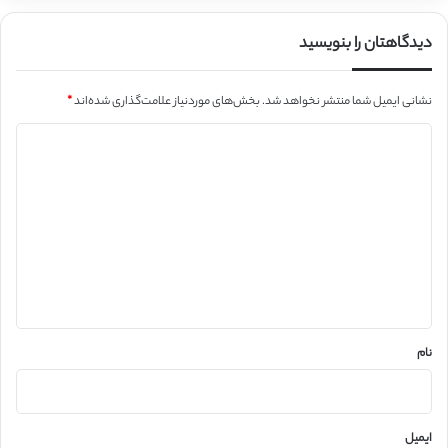
دیدگاهتان را بنویسید
نشانی ایمیل شما منتشر نخواهد شد.
بخش‌های موردنیاز علامت‌گذاری شده‌اند
*
د
ی
د
گ
ا
ه
*
نام
ایمیل