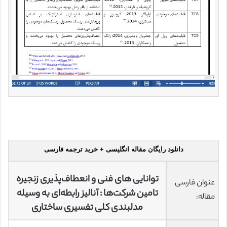
دانلود رایگان مقاله انگلیسی + خرید ترجمه فارسی
توانایی های فنی و انعطاف‌پذیری زنجیره
عنوان فارسی
تامین شرکت‌ها : آنالیز رابطه‌ای به وسیله
مقاله:
مدلبندی کلی تفسیری ساختاری