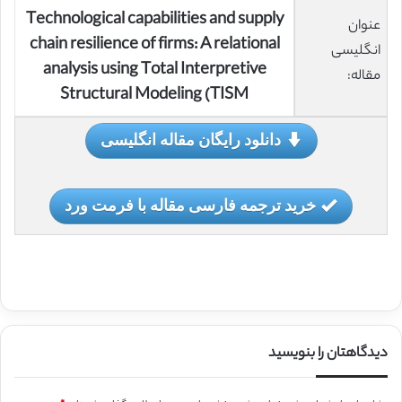
Technological capabilities and supply
عنوان
chain resilience of firms: A relational
انگلیسی
analysis using Total Interpretive
مقاله:
Structural Modeling (TISM
دانلود رایگان مقاله انگلیسی
خرید ترجمه فارسی مقاله با فرمت ورد
دیدگاهتان را بنویسید