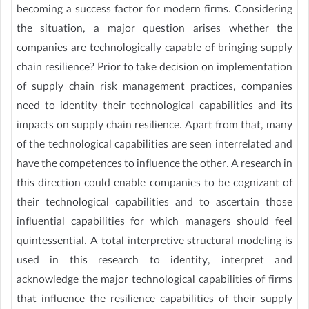
becoming a success factor for modern firms. Considering
the situation, a major question arises whether the
companies are technologically capable of bringing supply
chain resilience? Prior to take decision on implementation
of supply chain risk management practices, companies
need to identity their technological capabilities and its
impacts on supply chain resilience. Apart from that, many
of the technological capabilities are seen interrelated and
have the competences to influence the other. A research in
this direction could enable companies to be cognizant of
their technological capabilities and to ascertain those
influential capabilities for which managers should feel
quintessential. A total interpretive structural modeling is
used in this research to identity, interpret and
acknowledge the major technological capabilities of firms
that influence the resilience capabilities of their supply