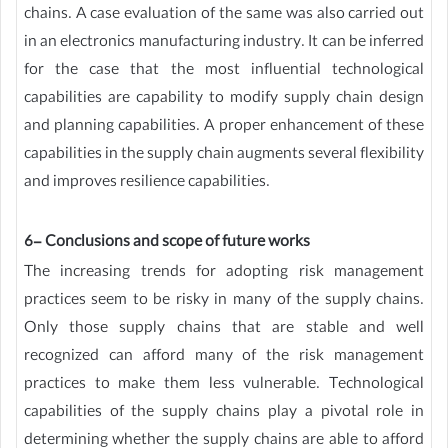
chains. A case evaluation of the same was also carried out
in an electronics manufacturing industry. It can be inferred
for the case that the most influential technological
capabilities are capability to modify supply chain design
and planning capabilities. A proper enhancement of these
capabilities in the supply chain augments several flexibility
and improves resilience capabilities.
6- Conclusions and scope of future works
The increasing trends for adopting risk management
practices seem to be risky in many of the supply chains.
Only those supply chains that are stable and well
recognized can afford many of the risk management
practices to make them less vulnerable. Technological
capabilities of the supply chains play a pivotal role in
determining whether the supply chains are able to afford