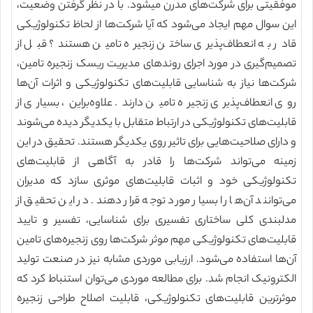
موفقیتی برای شرکت‌های مدرن می‎شود. با در نظر گرفتن وضعیت،
این سوال مهم ایجاد می‌شود که آیا شرکت‌ها از لحاظ تکنولوژیکی
قادر به انعطاف‌پذیری ساختن زنجیره تامین هستند؟ قبل از
تصمیم‌گیری در مورد اجرای روندهای مدیریت ریسک زنجیره تامین،
شرکت‌ها نیاز به شناسایی قابلیت‌های تکنولوژیکی و اثرات آن‌ها
روی انعطاف‌پذیری زنجیره تامین دارند. علاوه‌براین، بسیاری از
قابلیت‌های تکنولوژیکی در ارتباط متقابل با یکدیگر دیده می‌شوند
و دارای صلاحیت‌هایی برای تاثیر روی یکدیگر هستند. تحقیق در این
زمینه می‌تواند شرکت‌ها را قادر به آگاهی از قابلیت‌های
تکنولوژیکی خود و اثبات قابلیت‌های موثری سازد که مدیران
می‌توانند آن‌ها را بسیار مورد توجه قرار دهند. در این تحقیق از
مدلبندی کلی ساختاری تفسیری برای شناسایی، تفسیر و تایید
قابلیت‌های تکنولوژیکی مهم موثر شرکت‌ها روی زنجیره‌های تامین
آن‌ها استفاده می‌شود. ارزیابی موردی مشابه نیز در صنعت تولید
الکترونیک انجام شد. برای مطالعه موردی می‌توان استنباط کرد که
موثرترین قابلیت‌های تکنولوژیکی، قابلیت اصلاح طراحی زنجیره