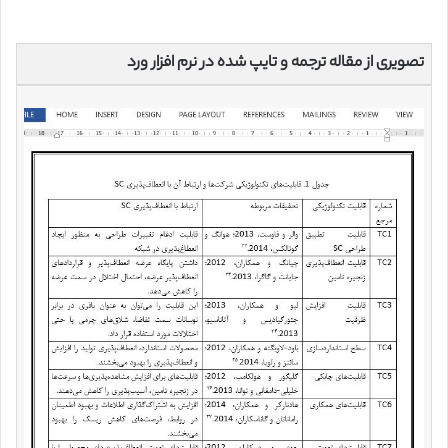
تصویری از مقاله ترجمه و تایپ شده در نرم افزار ورد