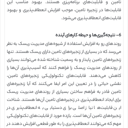
تامین و قابلیت‌های برنامه‌ریزی هستند. بهبود مناسب این
قابلیت‌ها در زنجیره تامین، موجب افزایش انعطاف‌پذیری و بهبود
قابلیت‌های انعطاف‌پذیری می‌شود.
6- نتیجه‌گیری‌ها و حیطه کارهای آینده
روندهای رو به افزایش استفاده از شیوه‌های مدیریت ریسک به نظر
می‌رسد که در بسیاری از زنجیره‌های تامین دارای ریسک هستند. تنها
زنجیره‌های تامین پایدار و به رسمیت شناخته شده می‌توانند بسیاری
از روندهای مدیریت ریسک را فراهم کنند که آسیب‌پذیری آن‌ها را
کاهش می‌دهند. قابلیت‌های تکنولوژیکی زنجیره‌های تامین،
نقشی حیاتی را در تعیین این امر ایفا می‌کنند که آیا زنجیره‌های
تامین قادر به فراهم ساختن بسیاری از روندهای مدیریت ریسک
برای ایجاد انعطاف‌پذیری در زنجیره‌های تامین آن‌ها هستند. شناخت
این قابلیت‌ها نیاز اصلی برای دستیابی به انعطاف‌پذیری در
زنجیره‌های تامین آن‌ها است. یازده مورد از قابلیت‌های تکنولوژیکی
مهم که می‌توانند انعطاف‌پذیری را به طور قطعی افزایش دهند در