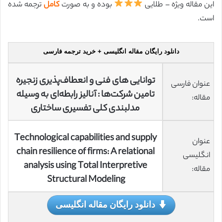
این مقاله ویژه – طلایی
بوده و به صورت
کامل
ترجمه شده
است.
دانلود رایگان مقاله انگلیسی + خرید ترجمه فارسی
توانایی های فنی و انعطاف‌پذیری زنجیره
عنوان فارسی
تامین شرکت‌ها : آنالیز رابطه‌ای به وسیله
مقاله:
مدلبندی کلی تفسیری ساختاری
Technological capabilities and supply
عنوان
chain resilience of firms: A relational
انگلیسی
analysis using Total Interpretive
مقاله:
Structural Modeling
دانلود رایگان مقاله انگلیسی