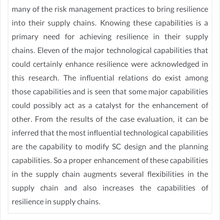
many of the risk management practices to bring resilience
into their supply chains. Knowing these capabilities is a
primary need for achieving resilience in their supply
chains. Eleven of the major technological capabilities that
could certainly enhance resilience were acknowledged in
this research. The influential relations do exist among
those capabilities and is seen that some major capabilities
could possibly act as a catalyst for the enhancement of
other. From the results of the case evaluation, it can be
inferred that the most influential technological capabilities
are the capability to modify SC design and the planning
capabilities. So a proper enhancement of these capabilities
in the supply chain augments several flexibilities in the
supply chain and also increases the capabilities of
resilience in supply chains.