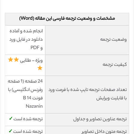
مشخصات و وضعیت ترجمه فارسی این مقاله (Word)
انجام شده و آماده
وضعیت ترجمه
دانلود در فایل ورد
و PDF
ویژه – طلایی
کیفیت ترجمه
24 صفحه (1 صفحه
تعداد صفحات ترجمه تایپ شده با فرمت ورد
رفرنس انگلیسی) با
با قابلیت ویرایش
فونت 14 B
Nazanin
ترجمه عناوین تصاویر و جداول
ترجمه شده است
✓
ترجمه متون داخل تصاویر
ترجمه شده است
✓