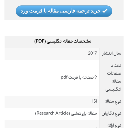
خرید ترجمه فارسی مقاله با فرمت ورد
مشخصات مقاله انگلیسی (PDF)
سال انتشار
2017
تعداد
صفحات
9 صفحه با فرمت pdf
مقاله
انگلیسی
نوع مقاله
ISI
نوع نگارش
مقاله پژوهشی (Research Article)
نوع ارائه