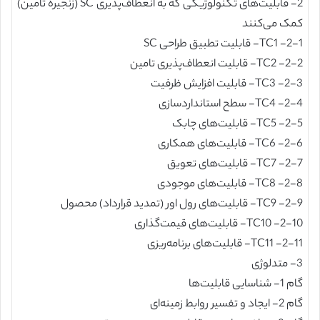
2- قابلیت‌های تکنولوژیکی که به انعطاف‌پذیری SC (زنجیره تامین)
کمک می‌کنند
2-1- TC1- قابلیت تطبیق طراحی SC
2-2- TC2- قابلیت انعطاف‌پذیری تامین
2-3- TC3- قابلیت افزایش ظرفیت
2-4- TC4- سطح استانداردسازی
2-5- TC5- قابلیت‌های چابک
2-6- TC6- قابلیت‌های همکاری
2-7- TC7- قابلیت‌های تعویق
2-8- TC8- قابلیت‌های موجودی
2-9- TC9- قابلیت‌های رول اور (تمدید قرارداد) محصول
2-10- TC10- قابلیت‌های قیمت‌گذاری
2-11- TC11- قابلیت‌های برنامه‌ریزی
3- متدلوژی
گام 1- شناسایی قابلیت‌ها
گام 2- ایجاد و تفسیر روابط زمینه‌ای