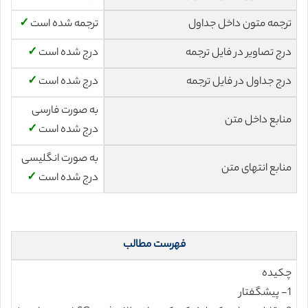
ترجمه متون داخل جداول
ترجمه شده است
✓
درج تصاویر در فایل ترجمه
درج شده است
✓
درج جداول در فایل ترجمه
درج شده است
✓
به صورت فارسی
منابع داخل متن
درج شده است
✓
به صورت انگلیسی
منابع انتهای متن
درج شده است
✓
فهرست مطالب
چکیده
1- پیشگفتار