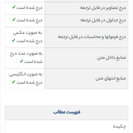
درج تصاویر در فایل ترجمه
درج شده است
✓
درج جداول در فایل ترجمه
درج شده است
✓
به صورت عکس
درج فرمولها و محاسبات در فایل ترجمه
درج شده است
✓
به صورت عدد درج
منابع داخل متن
شده است
✓
به صورت انگلیسی
منابع انتهای متن
درج شده است
✓
فهرست مطالب
چکیده