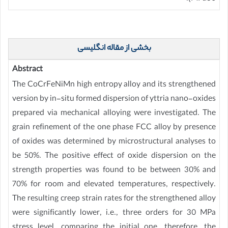
بخشی از مقاله انگلیسی
Abstract
The CoCrFeNiMn high entropy alloy and its strengthened
version by in-situ formed dispersion of yttria nano-oxides
prepared via mechanical alloying were investigated. The
grain refinement of the one phase FCC alloy by presence
of oxides was determined by microstructural analyses to
be 50%. The positive effect of oxide dispersion on the
strength properties was found to be between 30% and
70% for room and elevated temperatures, respectively.
The resulting creep strain rates for the strengthened alloy
were significantly lower, i.e., three orders for 30 MPa
stress level, comparing the initial one, therefore, the