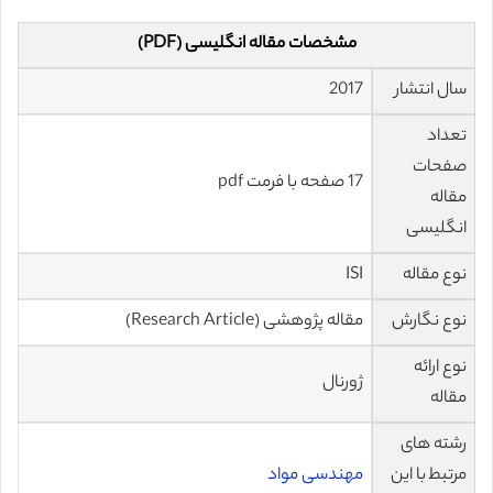
مشخصات مقاله انگلیسی (PDF)
سال انتشار
2017
تعداد
صفحات
17 صفحه با فرمت pdf
مقاله
انگلیسی
نوع مقاله
ISI
نوع نگارش
مقاله پژوهشی (Research Article)
نوع ارائه
ژورنال
مقاله
رشته های
مرتبط با این
مهندسی مواد