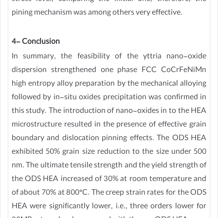
pining mechanism was among others very effective.
4- Conclusion
In summary, the feasibility of the yttria nano-oxide
dispersion strengthened one phase FCC CoCrFeNiMn
high entropy alloy preparation by the mechanical alloying
followed by in-situ oxides precipitation was confirmed in
this study. The introduction of nano-oxides in to the HEA
microstructure resulted in the presence of effective grain
boundary and dislocation pinning effects. The ODS HEA
exhibited 50% grain size reduction to the size under 500
nm. The ultimate tensile strength and the yield strength of
the ODS HEA increased of 30% at room temperature and
of about 70% at 800°C. The creep strain rates for the ODS
HEA were significantly lower, i.e., three orders lower for