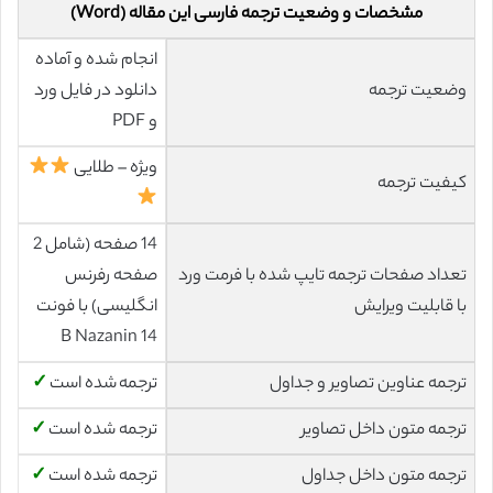
مشخصات و وضعیت ترجمه فارسی این مقاله (Word)
انجام شده و آماده
وضعیت ترجمه
دانلود در فایل ورد
و PDF
ویژه – طلایی
کیفیت ترجمه
14 صفحه (شامل 2
تعداد صفحات ترجمه تایپ شده با فرمت ورد
صفحه رفرنس
با قابلیت ویرایش
انگلیسی) با فونت
14 B Nazanin
ترجمه عناوین تصاویر و جداول
ترجمه شده است
✓
ترجمه متون داخل تصاویر
ترجمه شده است
✓
ترجمه متون داخل جداول
ترجمه شده است
✓