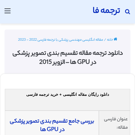
ترجمه فا
جستجو برای
منو
خانه
/
مقاله انگلیسی مهندسی پزشکی با ترجمه فارسی 2022 - 2023
دانلود ترجمه مقاله تقسیم بندی تصویر پزشکی
در GPU ها – الزویر 2015
دانلود رایگان مقاله انگلیسی + خرید ترجمه فارسی
عنوان فارسی
بررسی جامع تقسیم بندی تصویر پزشکی
مقاله:
در GPU ها