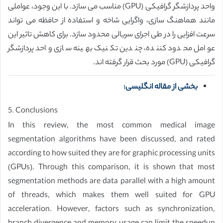
واحد پردازشگر گرافیکی (GPU) مناسب می سازد. با این وجود، عواملی
مانند هماهنگ سازی، واگرایی شاخه و استفاده از حافظه می تواند
سرعت افزایی را در طی اجرای سریالی محدود سازد. برای کاهش تاثیر این
عوامل محدود کننده، چندین تکنیک بهینه سازی واحد پردازشگر
گرافیکی (GPU) مورد بحث قرار گرفته اند.
بخشی از مقاله انگلیسی:
5. Conclusions
In this review, the most common medical image
segmentation algorithms have been discussed, and rated
according to how suited they are for graphic processing units
(GPUs). Through this comparison, it is shown that most
segmentation methods are data parallel with a high amount
of threads, which makes them well suited for GPU
acceleration. However, factors such as synchronization,