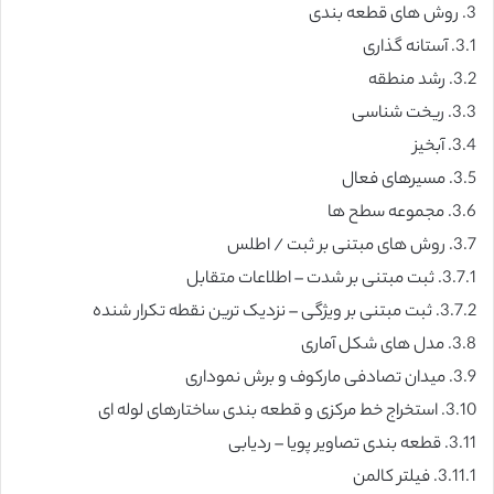
3. روش های قطعه بندی
3.1. آستانه گذاری
3.2. رشد منطقه
3.3. ریخت شناسی
3.4. آبخیز
3.5. مسیرهای فعال
3.6. مجموعه سطح ها
3.7. روش های مبتنی بر ثبت / اطلس
3.7.1. ثبت مبتنی بر شدت – اطلاعات متقابل
3.7.2. ثبت مبتنی بر ویژگی – نزدیک ترین نقطه تکرار شنده
3.8. مدل های شکل آماری
3.9. میدان تصادفی مارکوف و برش نموداری
3.10. استخراج خط مرکزی و قطعه بندی ساختارهای لوله ای
3.11. قطعه بندی تصاویر پویا – ردیابی
3.11.1. فیلتر کالمن