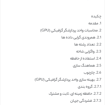
چکیده
1. مقدمه
2. محاسبات واحد پردازشگر گرافیکی (GPU)
2.1. همروندی گرایی داده ها
2.2. تعداد رشته ها
2.3. واگرایی شاخه
2.4. استفاده از حافظه
2.5. هماهنگ سازی
2.6. چارچوب
2.7. بهینه سازی واحد پردازشگر گرافیکی (GPU)
2.7.1. گروه بندی
2.7.2. حافظه زمینه ای، ثابت و مشترک
2.7.3. فشردگی جریان