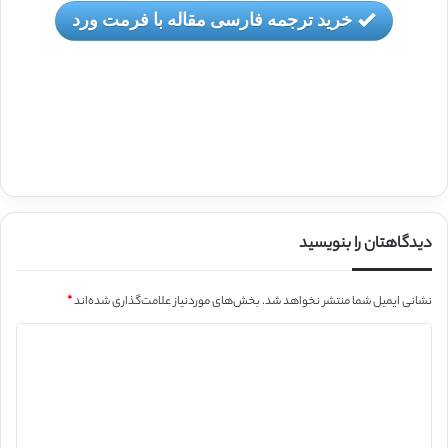
خرید ترجمه فارسی مقاله با فرمت ورد
دیدگاهتان را بنویسید
نشانی ایمیل شما منتشر نخواهد شد.
بخش‌های موردنیاز علامت‌گذاری شده‌اند
*
د
ی
د
گ