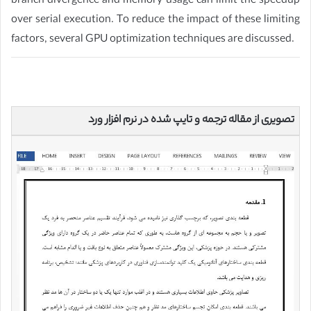
branch divergence and memory usage can limit the speedup
over serial execution. To reduce the impact of these limiting
factors, several GPU optimization techniques are discussed.
تصویری از مقاله ترجمه و تایپ شده در نرم افزار ورد