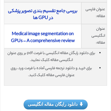
عنوان فارسی
بررسی جامع تقسیم بندی تصویر پزشکی
مقاله:
در GPU ها
عنوان
Medical image segmentation on
انگلیسی
GPUs – A comprehensive review
مقاله:
برای دانلود رایگان مقاله انگلیسی با فرمت pdf بر روی عنوان
انگلیسی مقاله کلیک نمایید.
برای خرید و دانلود ترجمه فارسی آماده با فرمت ورد، روی
عنوان فارسی مقاله کلیک کنید.
دانلود رایگان مقاله انگلیسی