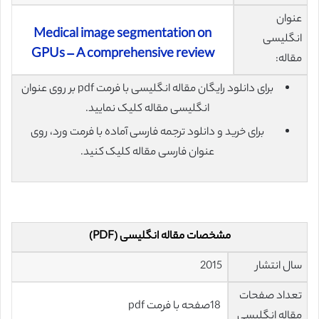
عنوان
Medical image segmentation on
انگلیسی
GPUs – A comprehensive review
مقاله:
برای دانلود رایگان مقاله انگلیسی با فرمت pdf بر روی عنوان
انگلیسی مقاله کلیک نمایید.
برای خرید و دانلود ترجمه فارسی آماده با فرمت ورد، روی
عنوان فارسی مقاله کلیک کنید.
مشخصات مقاله انگلیسی (PDF)
سال انتشار
2015
تعداد صفحات
18صفحه با فرمت pdf
مقاله انگلیسی