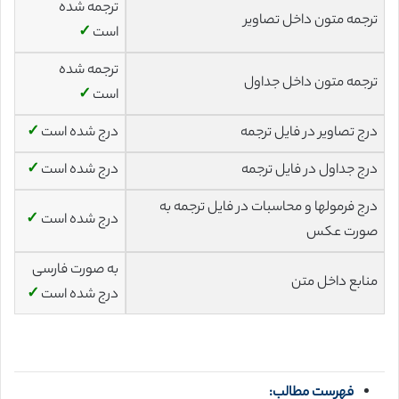
ترجمه شده
ترجمه متون داخل تصاویر
است
✓
ترجمه شده
ترجمه متون داخل جداول
است
✓
درج تصاویر در فایل ترجمه
درج شده است
✓
درج جداول در فایل ترجمه
درج شده است
✓
درج فرمولها و محاسبات در فایل ترجمه به
درج شده است
✓
صورت عکس
به صورت فارسی
منابع داخل متن
درج شده است
✓
فهرست مطالب: