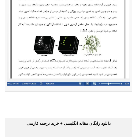
دانلود رایگان مقاله انگلیسی + خرید ترجمه فارسی