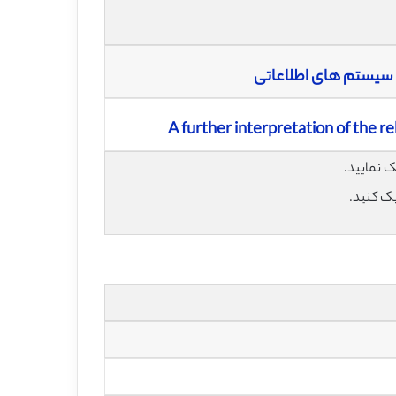
 سیستم های اطلاعاتی
A further interpretation of the r
یک کنید.