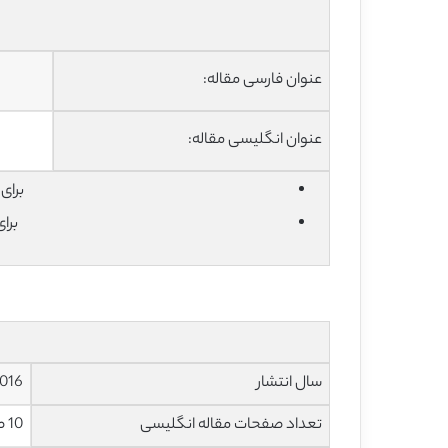
عنوان فارسی مقاله:
عنوان انگلیسی مقاله:
برای دان
برا
سال انتشار
016
تعداد صفحات مقاله انگلیسی
10 صفحه با فرمت pdf