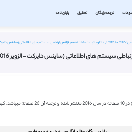
وعات
ترجمه رایگان
تحقیق
پایان نامه
2023
/
دانلود ترجمه مقاله تفسیر آژانس ارتباطی سیستم های اطلاعاتی (ساینس دایرکت – الزویر 2016) (ترجمه 
ستم های اطلاعاتی (ساینس دایرکت – الزویر 2016) (ترجمه ویژه – طلایی
دانلود رایگان مقاله انگلیسی + خرید ترجمه فارسی