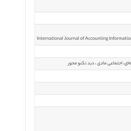
International Journal of Accounting Informati