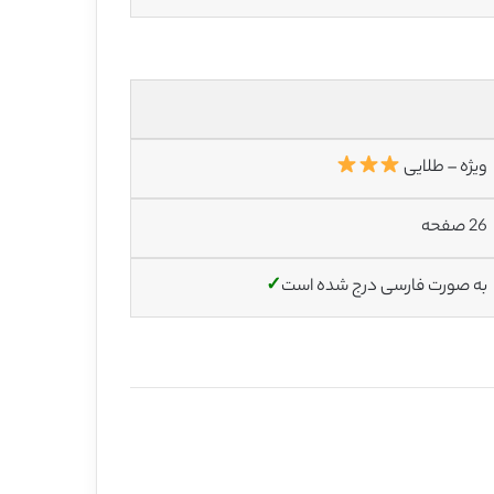
ویژه – طلایی
26 صفحه
به صورت فارسی درج شده است
✓