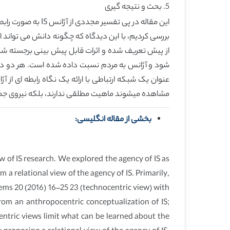
5. بحث و نتیجه گیری
مشاهده میشوند ماهیت مطلقی ندارند، بلکه نیروی جمعیشان آژانس IS 
بخشی از مقاله انگلیسی:
ew of IS research. We explored the agency of IS as
 a relational view of the agency of IS. Primarily,
tems 20 (2016) 16–25 23 (technocentric view) with
from an anthropocentric conceptualization of IS;
entric views limit what can be learned about the