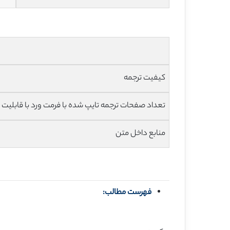
کیفیت ترجمه
تعداد صفحات ترجمه تایپ شده با فرمت ورد با قابلیت ویرایش و 
منابع داخل متن
فهرست مطالب: