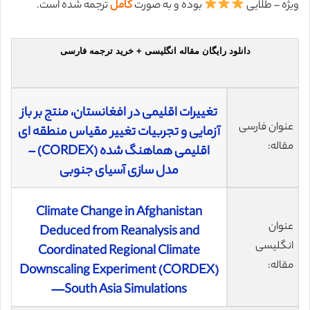
ویژه – طلایی
بوده و به صورت
کامل
ترجمه شده است.
دانلود رایگان مقاله انگلیسی + خرید ترجمه فارسی
تغییرات اقلیمی در افغانستان، منتج بر باز
عنوان فارسی
آزمایی و تجربیات تغییر مقیاس منطقه ای
مقاله:
اقلیمی هماهنگ شده (CORDEX) –
مدل سازی آسیای جنوبی
Climate Change in Afghanistan
عنوان
Deduced from Reanalysis and
انگلیسی
Coordinated Regional Climate
مقاله:
Downscaling Experiment (CORDEX)
—South Asia Simulations