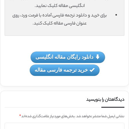
انگلیسی مقاله کلیک نمایید.
برای خرید و دانلود ترجمه فارسی آماده با فرمت ورد، روی
عنوان فارسی مقاله کلیک کنید.
دانلود رایگان مقاله انگلیسی
خرید ترجمه فارسی مقاله
دیدگاهتان را بنویسید
نشانی ایمیل شما منتشر نخواهد شد.
بخش‌های موردنیاز علامت‌گذاری شده‌اند
*
د