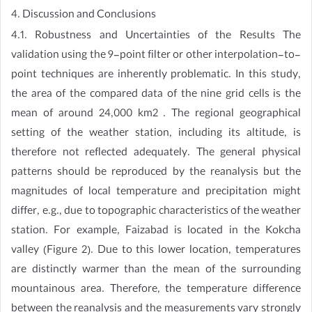
4. Discussion and Conclusions
4.1. Robustness and Uncertainties of the Results The
validation using the 9-point filter or other interpolation-to-
point techniques are inherently problematic. In this study,
the area of the compared data of the nine grid cells is the
mean of around 24,000 km2 . The regional geographical
setting of the weather station, including its altitude, is
therefore not reflected adequately. The general physical
patterns should be reproduced by the reanalysis but the
magnitudes of local temperature and precipitation might
differ, e.g., due to topographic characteristics of the weather
station. For example, Faizabad is located in the Kokcha
valley (Figure 2). Due to this lower location, temperatures
are distinctly warmer than the mean of the surrounding
mountainous area. Therefore, the temperature difference
between the reanalysis and the measurements vary strongly