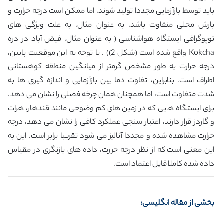
باید توسط بازآزمایی مجددا تولید شوند، اما ممکن است درجه حرارت و
بارش محلی متفاوت باشد، به عنوان مثال، به علت ویژگی های
توپوگرافی ایستگاه هواشناسی ( به عنوان مثال، فیض آباد در دره
Kokcha واقع شده است (شکل 2)) . با توجه به این موقعیت پایین،
درجه حرارت به طور مشخص گرمتر از میانگین منطقه کوهستانی
اطراف است. بنابراین، تفاوت دما بین بازآزمایی و اندازه گیری ها به
شدت متفاوت است، اما همچنان همان چرخه فصلی را نشان می دهد.
برای ایستگاه هایی که در زمین های کم وضوحی مانند قندهار، هرات
و گاردز قرار دارند، اعتبار سنجی عملکرد کافی را نشان می دهد، درجه
حرارت مشاهده شده و مجددا آنالیز می شود تقریبا برابر است. این به
این معنی است که از نظر درجه حرارت، داده های بازنگری در مقیاس
داده شده کاملا قابل اعتماد است.
بخشی از مقاله انگلیسی: