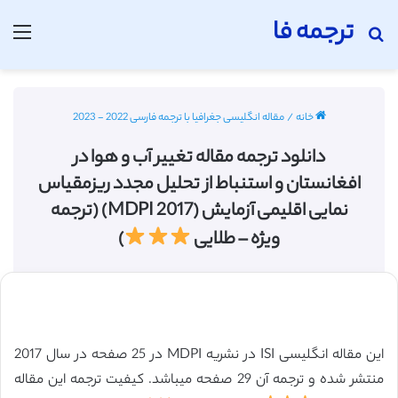
ترجمه فا
جستجو برای
منو
خانه
/
مقاله انگلیسی جغرافیا با ترجمه فارسی 2022 - 2023
دانلود ترجمه مقاله تغییر آب و هوا در
افغانستان و استنباط از تحلیل مجدد ریزمقیاس
نمایی اقلیمی آزمایش (MDPI 2017) (ترجمه
ویژه – طلایی
)
این مقاله انگلیسی ISI در نشریه MDPI در 25 صفحه در سال 2017
منتشر شده و ترجمه آن 29 صفحه میباشد. کیفیت ترجمه این مقاله