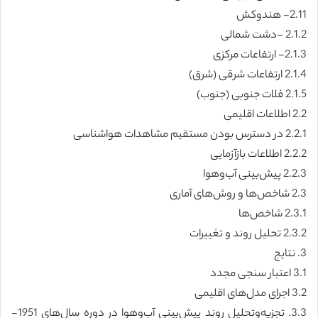
2.11- هندوکش
2.1.2 -دشت شمالی
2.1.3- ارتفاعات مرکزی
2.1.4 ارتفاعات شرقی (شرق)
2.1.5 فلات جنوبی (جنوب)
2.2 اطلاعات اقلیمی
2.2.1 در دسترس بودن مستقیم مشاهدات هواشناسی
2.2.2 اطلاعات بازآزمایی
2.2.3 پیش‌بینی آب‌وهوا
2.3 شاخص‌ها و روش‌های آماری
2.3.1 شاخص‌ها
2.3.2 تحلیل روند و تغییرات
3. نتایج
3.1 اعتبار سنجی مجدد
3.2 اجرای مدل‌های اقلیمی
3.3. تجزیه‌وتحلیل روند پیش‌بینی آب‌وهوا در دوره سال‌های 1951-