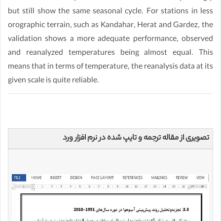
but still show the same seasonal cycle. For stations in less
orographic terrain, such as Kandahar, Herat and Gardez, the
validation shows a more adequate performance, observed
and reanalyzed temperatures being almost equal. This
means that in terms of temperature, the reanalysis data at its
given scale is quite reliable.
تصویری از مقاله ترجمه و تایپ شده در نرم افزار ورد