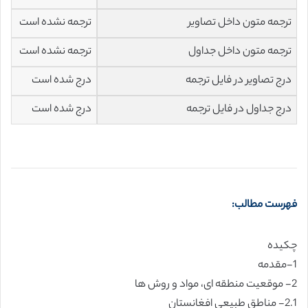
ترجمه متون داخل تصاویر
ترجمه نشده است
ترجمه متون داخل جداول
ترجمه نشده است
درج تصاویر در فایل ترجمه
درج شده است
درج جداول در فایل ترجمه
درج شده است
فهرست مطالب:
چكيده
1-مقدمه
2- موقعیت منطقه ای، مواد و روش ها
2.1- مناطق طبیعی افغانستان