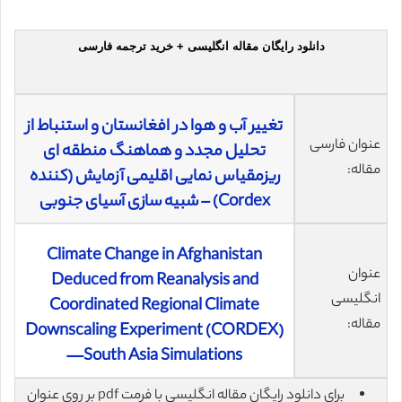
دانلود رایگان مقاله انگلیسی + خرید ترجمه فارسی
تغییر آب و هوا در افغانستان و استنباط از
عنوان فارسی
تحلیل مجدد و هماهنگ منطقه ای
مقاله:
ریزمقیاس نمایی اقلیمی آزمایش (کننده
Cordex) – شبیه سازی آسیای جنوبی
Climate Change in Afghanistan
عنوان
Deduced from Reanalysis and
انگلیسی
Coordinated Regional Climate
مقاله:
Downscaling Experiment (CORDEX)
—South Asia Simulations
برای دانلود رایگان مقاله انگلیسی با فرمت pdf بر روی عنوان