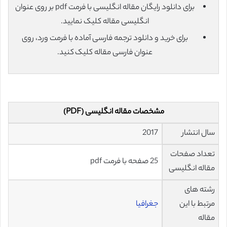
برای دانلود رایگان مقاله انگلیسی با فرمت pdf بر روی عنوان
انگلیسی مقاله کلیک نمایید.
برای خرید و دانلود ترجمه فارسی آماده با فرمت ورد، روی
عنوان فارسی مقاله کلیک کنید.
مشخصات مقاله انگلیسی (PDF)
سال انتشار
2017
تعداد صفحات
25 صفحه با فرمت pdf
مقاله انگلیسی
رشته های
مرتبط با این
جغرافیا
مقاله